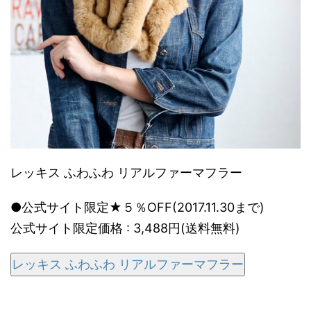
レッキス ふわふわ リアルファーマフラー
●公式サイト限定★５％OFF(2017.11.30まで)
公式サイト限定価格 : 3,488円(送料無料)
レッキス ふわふわ リアルファーマフラー