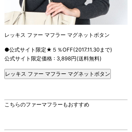
レッキス ファー マフラー マグネットボタン
●公式サイト限定★５％OFF(2017.11.30まで)
公式サイト限定価格 : 3,898円(送料無料)
レッキス ファー マフラー マグネットボタン
こちらのファーマフラーもおすすめ