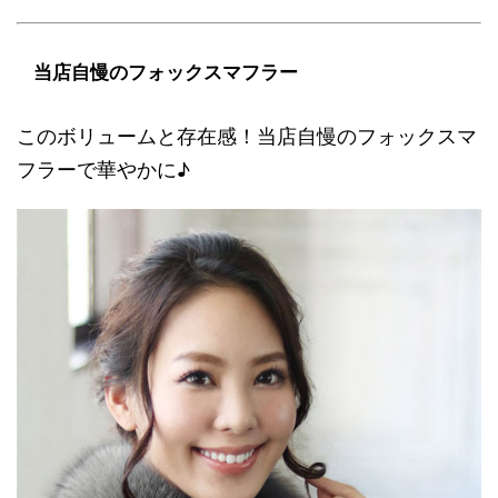
当店自慢のフォックスマフラー
このボリュームと存在感！当店自慢のフォックスマ
フラーで華やかに♪