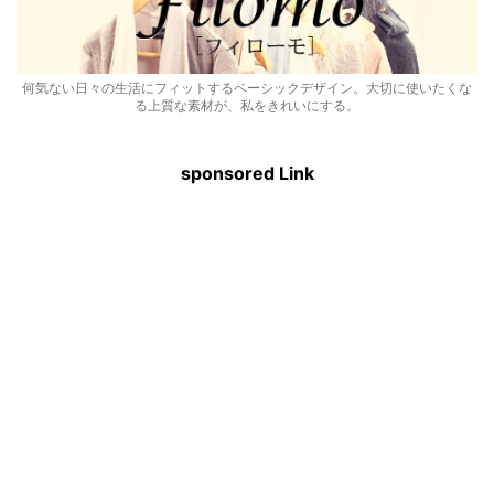
何気ない日々の生活にフィットするベーシックデザイン。大切に使いたくな
る上質な素材が、私をきれいにする。
sponsored Link