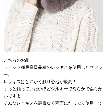
こちらのお品。
ラビット種最高級品種のレッキスを使用したマフラ
ー。
レッキスはとにかく触り心地が最高！
ずっと触っていたいほどシルキーで滑らかで柔らか
いですよ！
そんなレッキスを裏表なく両面にたっぷり使用して