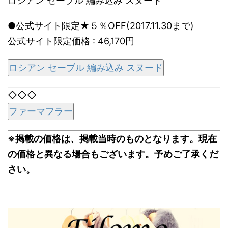
ロシアン セーブル 編み込み スヌード
●公式サイト限定★５％OFF(2017.11.30まで)
公式サイト限定価格 : 46,170円
ロシアン セーブル 編み込み スヌード
◇◇◇
ファーマフラー
※掲載の価格は、掲載当時のものとなります。現在
の価格と異なる場合もございます。予めご了承くだ
さい。