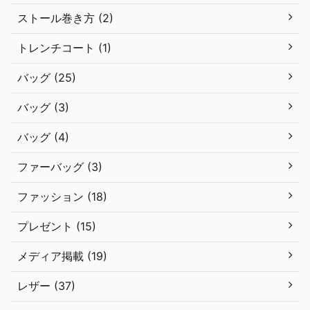
ストール巻き方 (2)
トレンチコート (1)
バッグ (25)
バッグ (3)
バッグ (4)
ファーバッグ (3)
ファッション (18)
プレゼント (15)
メディア掲載 (19)
レザー (37)