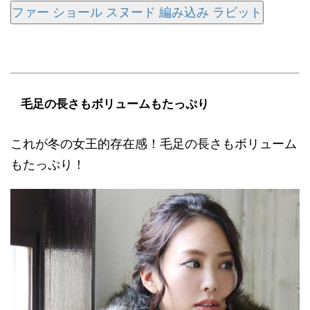
ファー ショール スヌード 編み込み ラビット
毛足の長さもボリュームもたっぷり
これが冬の女王的存在感！毛足の長さもボリューム
もたっぷり！