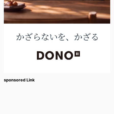
sponsored Link