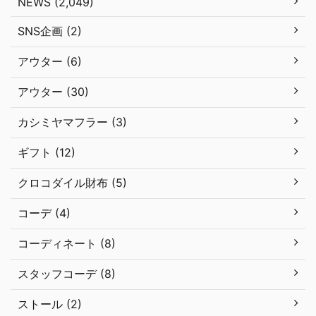
NEWS (2,049)
SNS企画 (2)
アウター (6)
アウター (30)
カシミヤマフラー (3)
ギフト (12)
クロコダイル財布 (5)
コーデ (4)
コーディネート (8)
スタッフコーデ (8)
ストール (2)