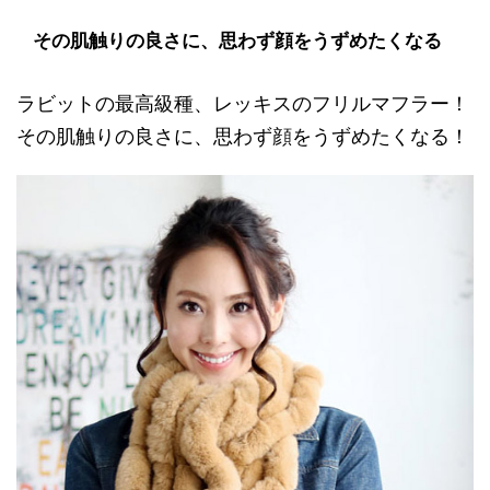
その肌触りの良さに、思わず顔をうずめたくなる
ラビットの最高級種、レッキスのフリルマフラー！
その肌触りの良さに、思わず顔をうずめたくなる！