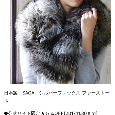
日本製 SAGA シルバーフォックス ファーストー
ル
●公式サイト限定★５％OFF(2017.11.30まで)