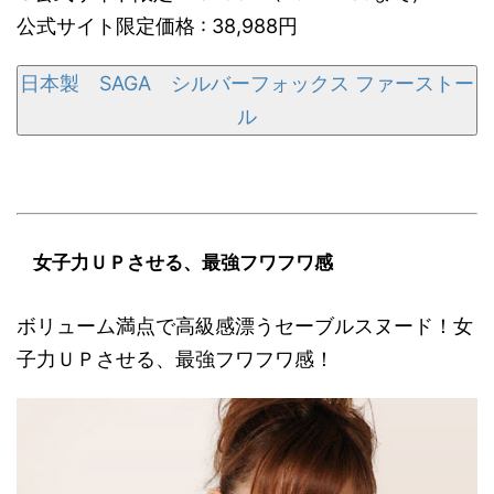
公式サイト限定価格 : 38,988円
日本製 SAGA シルバーフォックス ファーストー
ル
女子力ＵＰさせる、最強フワフワ感
ボリューム満点で高級感漂うセーブルスヌード！女
子力ＵＰさせる、最強フワフワ感！