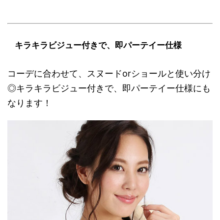
キラキラビジュー付きで、即パーテイー仕様
コーデに合わせて、スヌードorショールと使い分け
◎キラキラビジュー付きで、即パーテイー仕様にも
なります！