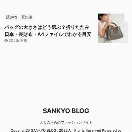
読み物
豆知識
バッグの大きさはどう選ぶ？折りたたみ
日傘・長財布・A4ファイルでわかる目安
2026/6/19
SANKYO BLOG
大人のためのファッションサイト
Copyright© SANKYO BLOG , 2026 All Rights Reserved Powered by