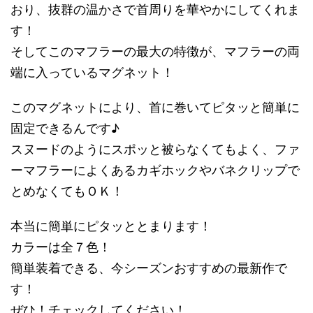
おり、抜群の温かさで首周りを華やかにしてくれま
す！
そしてこのマフラーの最大の特徴が、マフラーの両
端に入っているマグネット！
このマグネットにより、首に巻いてピタッと簡単に
固定できるんです♪
スヌードのようにスポッと被らなくてもよく、ファ
ーマフラーによくあるカギホックやバネクリップで
とめなくてもＯＫ！
本当に簡単にピタッととまります！
カラーは全７色！
簡単装着できる、今シーズンおすすめの最新作で
す！
ぜひ！チェックしてください！