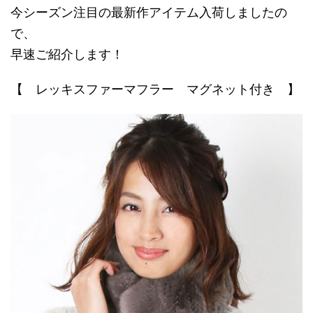
今シーズン注目の最新作アイテム入荷しましたの
で、
早速ご紹介します！
【 レッキスファーマフラー マグネット付き 】