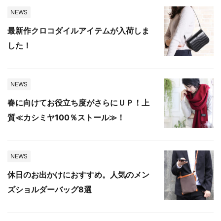
NEWS
最新作クロコダイルアイテムが入荷しま
した！
NEWS
春に向けてお役立ち度がさらにＵＰ！上
質≪カシミヤ100％ストール≫！
NEWS
休日のお出かけにおすすめ。人気のメン
ズショルダーバッグ8選