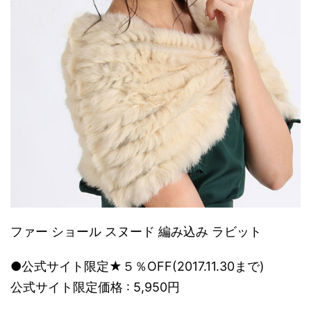
ファー ショール スヌード 編み込み ラビット
●公式サイト限定★５％OFF(2017.11.30まで)
公式サイト限定価格 : 5,950円