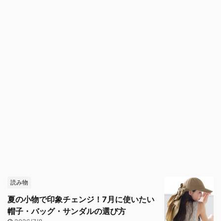
読み物
夏の小物で印象チェンジ！7月に使いたい
帽子・バッグ・サンダルの選び方