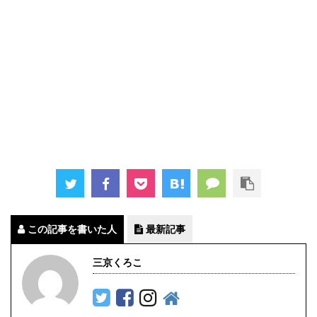
この記事を書いた人
最新記事
三京くろこ