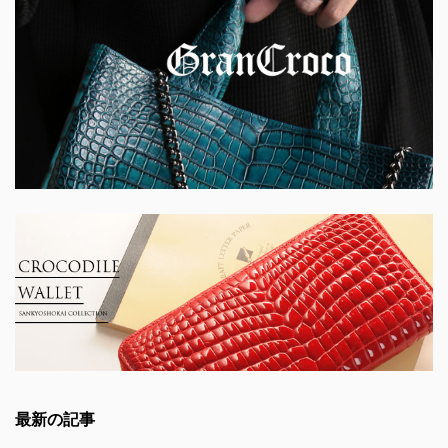
最新の記事