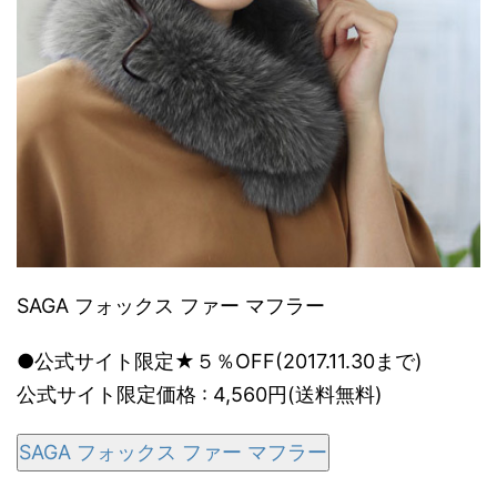
SAGA フォックス ファー マフラー
●公式サイト限定★５％OFF(2017.11.30まで)
公式サイト限定価格 : 4,560円(送料無料)
SAGA フォックス ファー マフラー