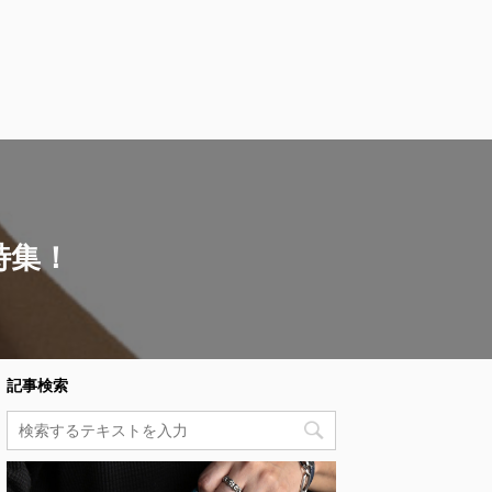
特集！
記事検索