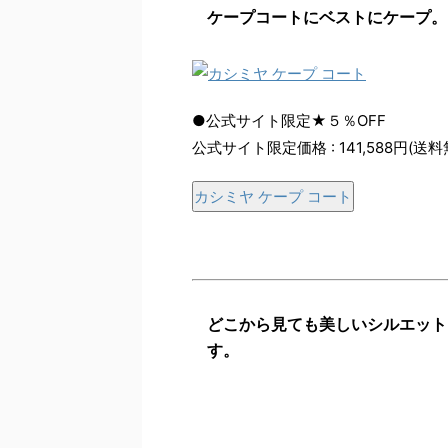
ケープコートにベストにケープ。
●公式サイト限定★５％OFF
公式サイト限定価格 : 141,588円(送料
カシミヤ ケープ コート
どこから見ても美しいシルエット
す。