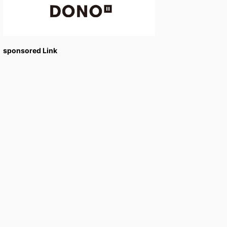
sponsored Link