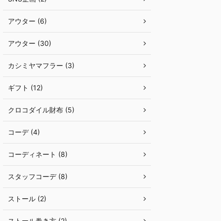
アウター (6)
アウター (30)
カシミヤマフラー (3)
ギフト (12)
クロコダイル財布 (5)
コーデ (4)
コーディネート (8)
スタッフコーデ (8)
ストール (2)
ストール巻き方 (2)