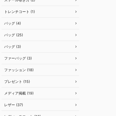
トレンチコート (1)
バッグ (4)
バッグ (25)
バッグ (3)
ファーバッグ (3)
ファッション (18)
プレゼント (15)
メディア掲載 (19)
レザー (37)