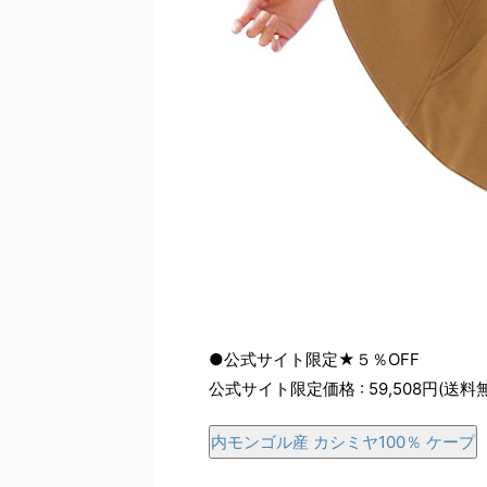
●公式サイト限定★５％OFF
公式サイト限定価格 : 59,508円(送料
内モンゴル産 カシミヤ100％ ケープ