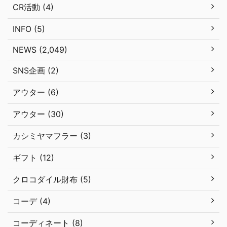
CR活動 (4)
INFO (5)
NEWS (2,049)
SNS企画 (2)
アウター (6)
アウター (30)
カシミヤマフラー (3)
ギフト (12)
クロコダイル財布 (5)
コーデ (4)
コーディネート (8)