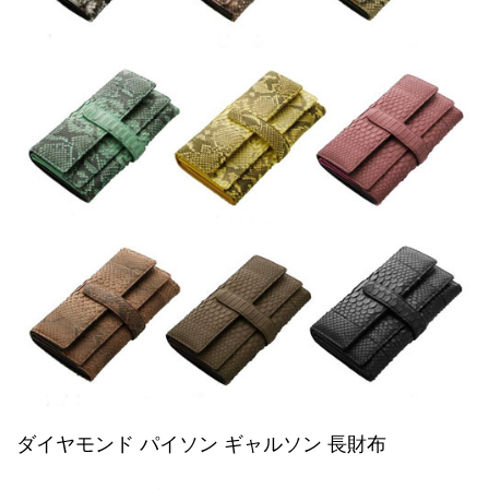
ダイヤモンド パイソン ギャルソン 長財布