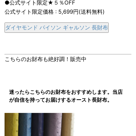
●公式サイト限定★５％OFF
公式サイト限定価格 : 5,699円(送料無料)
ダイヤモンド パイソン ギャルソン 長財布
こちらのお財布も絶好調！販売中
迷ったらこちらのお財布をおすすめします。当店
が自信を持ってお届けするオースト長財布。