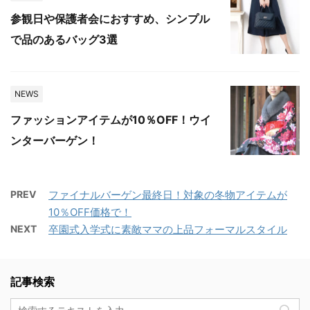
参観日や保護者会におすすめ、シンプル
で品のあるバッグ3選
NEWS
ファッションアイテムが10％OFF！ウイ
ンターバーゲン！
PREV
ファイナルバーゲン最終日！対象の冬物アイテムが
10％OFF価格で！
NEXT
卒園式入学式に素敵ママの上品フォーマルスタイル
記事検索