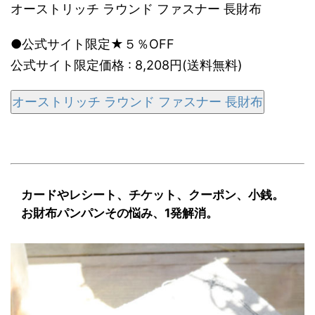
オーストリッチ ラウンド ファスナー 長財布
●公式サイト限定★５％OFF
公式サイト限定価格 : 8,208円(送料無料)
オーストリッチ ラウンド ファスナー 長財布
カードやレシート、チケット、クーポン、小銭。
お財布パンパンその悩み、1発解消。