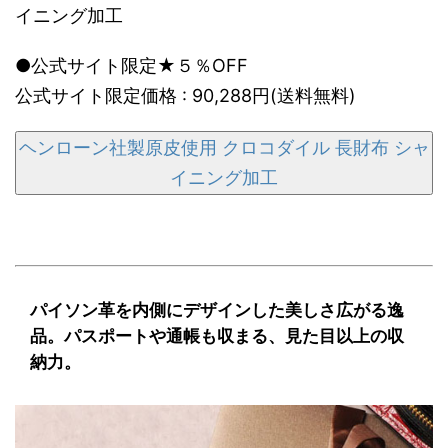
イニング加工
●公式サイト限定★５％OFF
公式サイト限定価格 : 90,288円(送料無料)
ヘンローン社製原皮使用 クロコダイル 長財布 シャ
イニング加工
パイソン革を内側にデザインした美しさ広がる逸
品。パスポートや通帳も収まる、見た目以上の収
納力。