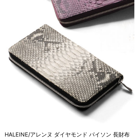
HALEINE/アレンヌ ダイヤモンド パイソン 長財布