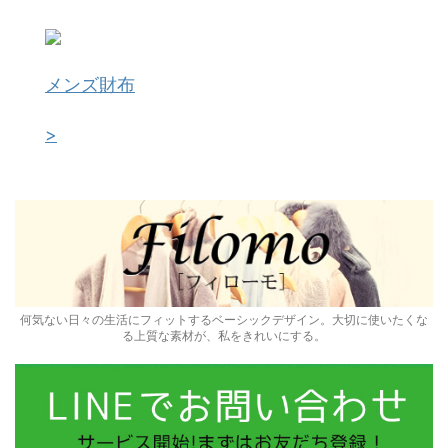
メンズ財布
>
何気ない日々の生活にフィットするベーシックデザイン。大切に使いたくな
る上質な素材が、私をきれいにする。