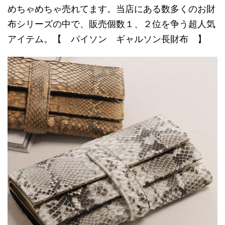
めちゃめちゃ売れてます。当店にある数多くのお財
布シリーズの中で、販売個数１、２位を争う超人気
アイテム。【 パイソン ギャルソン長財布 】