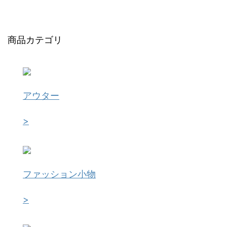
商品カテゴリ
アウター
>
ファッション小物
>