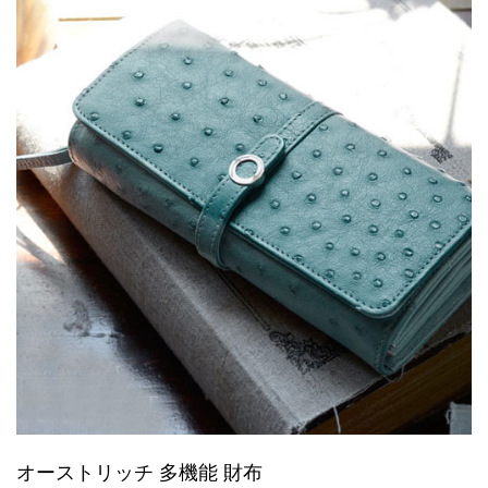
オーストリッチ 多機能 財布