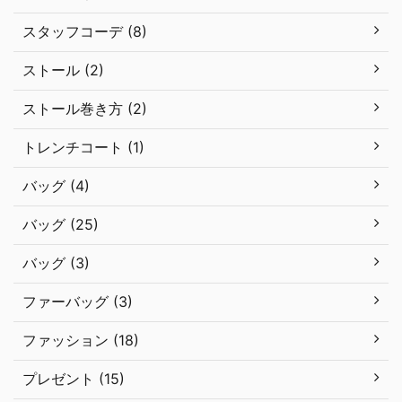
スタッフコーデ (8)
ストール (2)
ストール巻き方 (2)
トレンチコート (1)
バッグ (4)
バッグ (25)
バッグ (3)
ファーバッグ (3)
ファッション (18)
プレゼント (15)