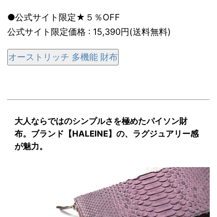
●公式サイト限定★５％OFF
公式サイト限定価格 : 15,390円(送料無料)
オーストリッチ 多機能 財布
大人ならではのシンプルさを極めたパイソン財
布。ブランド【HALEINE】の、ラグジュアリー感
が魅力。