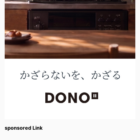
sponsored Link