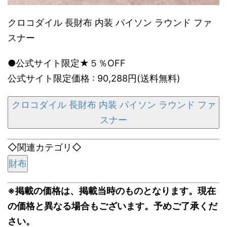
クロコダイル 長財布 内装 パイソン ラウンド ファ
スナー
●公式サイト限定★５％OFF
公式サイト限定価格 : 90,288円(送料無料)
クロコダイル 長財布 内装 パイソン ラウンド ファ
スナー
◇関連カテゴリ◇
財布
※掲載の価格は、掲載当時のものとなります。現在
の価格と異なる場合もございます。予めご了承くだ
さい。