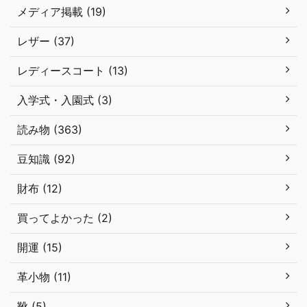
メディア掲載 (19)
レザー (37)
レディースコート (13)
入学式・入園式 (3)
読み物 (363)
豆知識 (92)
財布 (12)
買ってよかった (2)
開運 (15)
革小物 (11)
靴 (5)