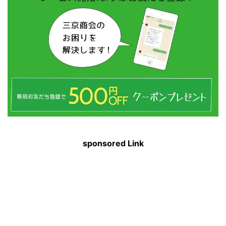
sponsored Link