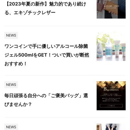
【2023年夏の新作】魅力的であり続け
る、エキゾチックレザー
NEWS
ワンコインで手に優しいアルコール除菌
ジェル500mlをGET！ついで買いが断然
おすすめ！
NEWS
毎日頑張る自分への「ご褒美バッグ」選
びませんか？
NEWS