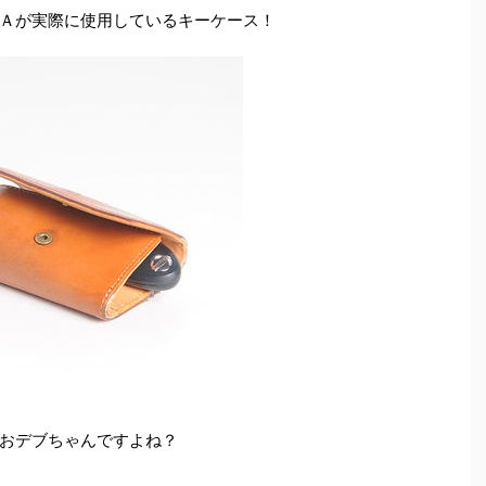
Ａが実際に使用しているキーケース！
おデブちゃんですよね？