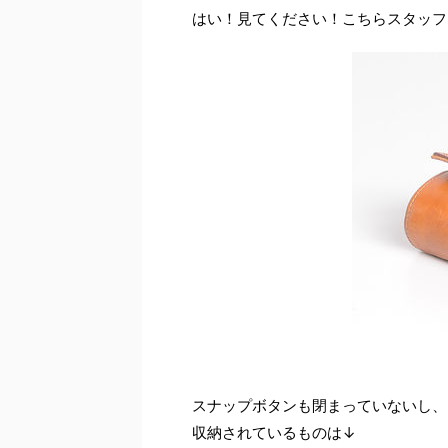
はい！見てください！こちらスタッフ
スナップボタンも閉まっていないし、
収納されているものは↓