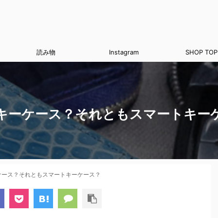
読み物
Instagram
SHOP TOP
キーケース？それともスマートキー
ケース？それともスマートキーケース？