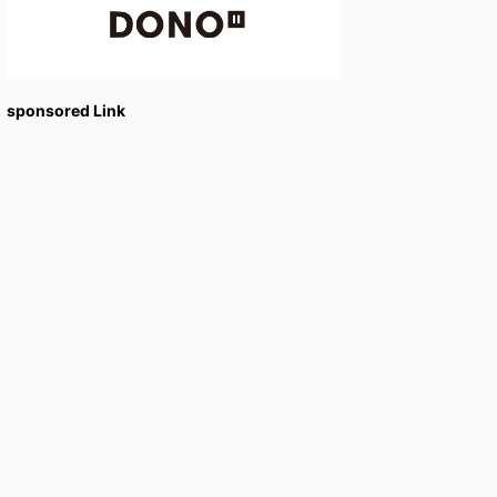
sponsored Link