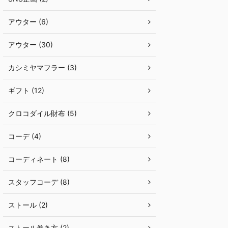
アウター (6)
アウター (30)
カシミヤマフラー (3)
ギフト (12)
クロコダイル財布 (5)
コーデ (4)
コーディネート (8)
スタッフコーデ (8)
ストール (2)
ストール巻き方 (2)