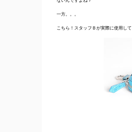
ないんですよね？
一方。。。
こちら！スタッフＢが実際に使用して