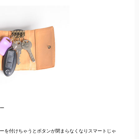
ー
ーを付けちゃうとボタンが閉まらなくなりスマートじゃ