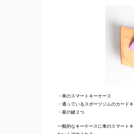
・車のスマートキーケース
・通っているスポーツジムのカードキ
・家の鍵２つ
一般的なキーケースに車のスマートキ