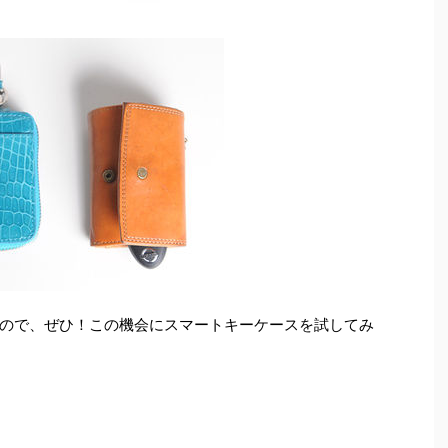
ので、ぜひ！この機会にスマートキーケースを試してみ