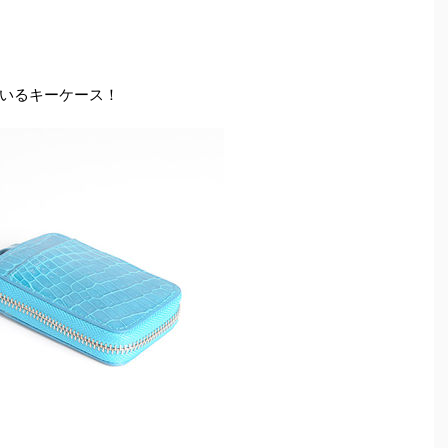
いるキーケース！