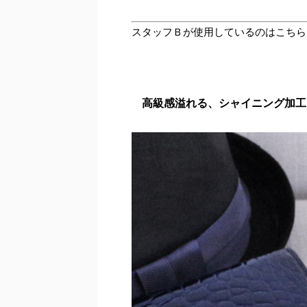
スタッフＢが使用しているのはこちら
高級感溢れる、シャイニング加工