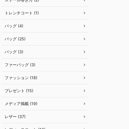
トレンチコート (1)
バッグ (4)
バッグ (25)
バッグ (3)
ファーバッグ (3)
ファッション (18)
プレゼント (15)
メディア掲載 (19)
レザー (37)