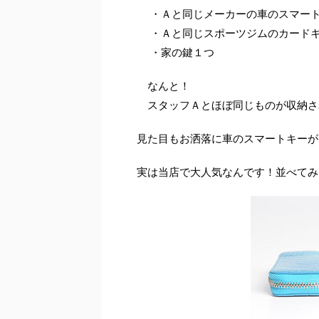
・Ａと同じメーカーの車のスマー
・Ａと同じスポーツジムのカード
・家の鍵１つ
なんと！
スタッフＡとほぼ同じものが収納さ
見た目もお洒落に車のスマートキーが
実は当店で大人気なんです！並べてみ