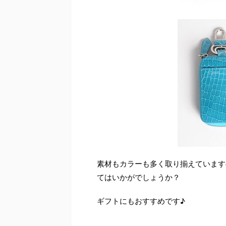
素材もカラーも多く取り揃えています
てはいかがでしょうか？
ギフトにもおすすめです♪