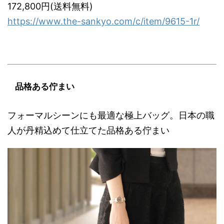
172,800円(送料無料)
https://www.the-sankyo.com/c/item/9615-1r/
品格ある佇まい
フォーマルシーンにも最適な極上バッグ。日本の職
人が丹精込めて仕立てた品格ある佇まい