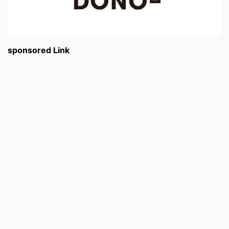
sponsored Link