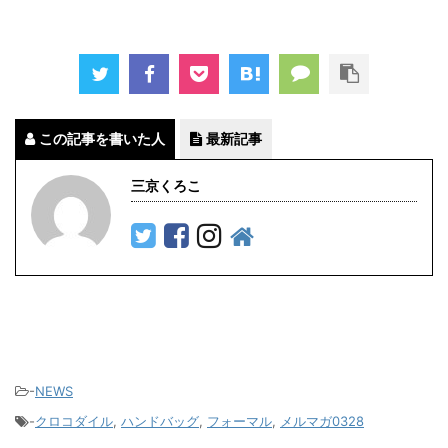
この記事を書いた人
最新記事
三京くろこ
-
NEWS
-
クロコダイル
,
ハンドバッグ
,
フォーマル
,
メルマガ0328