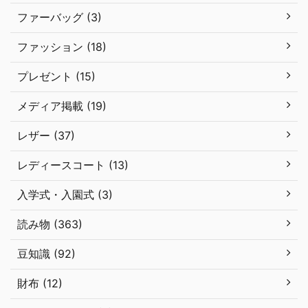
ファーバッグ (3)
ファッション (18)
プレゼント (15)
メディア掲載 (19)
レザー (37)
レディースコート (13)
入学式・入園式 (3)
読み物 (363)
豆知識 (92)
財布 (12)