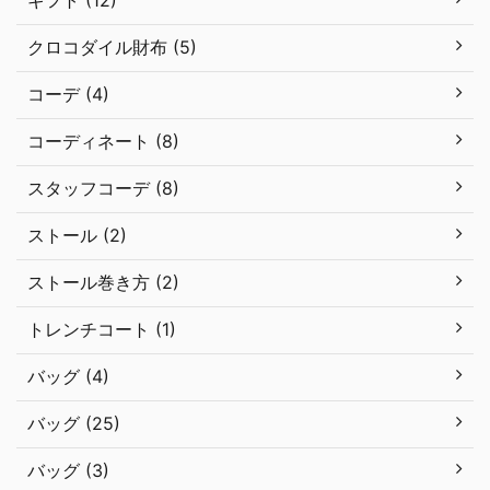
クロコダイル財布 (5)
コーデ (4)
コーディネート (8)
スタッフコーデ (8)
ストール (2)
ストール巻き方 (2)
トレンチコート (1)
バッグ (4)
バッグ (25)
バッグ (3)