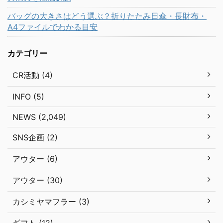
バッグの大きさはどう選ぶ？折りたたみ日傘・長財布・
A4ファイルでわかる目安
カテゴリー
CR活動 (4)
INFO (5)
NEWS (2,049)
SNS企画 (2)
アウター (6)
アウター (30)
カシミヤマフラー (3)
ギフト (12)