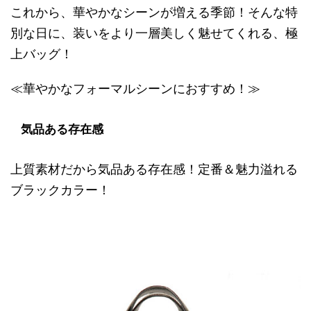
これから、華やかなシーンが増える季節！そんな特
別な日に、装いをより一層美しく魅せてくれる、極
上バッグ！
≪華やかなフォーマルシーンにおすすめ！≫
気品ある存在感
上質素材だから気品ある存在感！定番＆魅力溢れる
ブラックカラー！