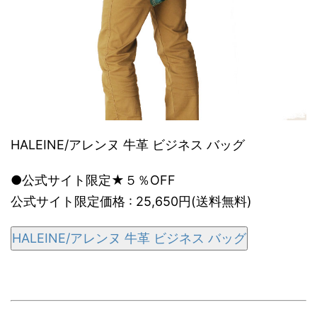
HALEINE/アレンヌ 牛革 ビジネス バッグ
●公式サイト限定★５％OFF
公式サイト限定価格 : 25,650円(送料無料)
HALEINE/アレンヌ 牛革 ビジネス バッグ