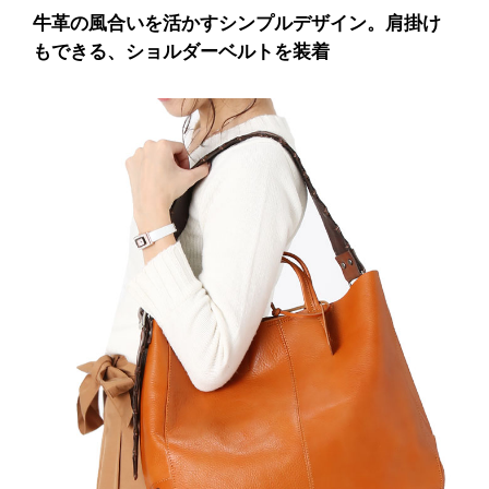
牛革の風合いを活かすシンプルデザイン。肩掛け
もできる、ショルダーベルトを装着