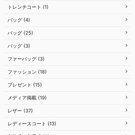
トレンチコート (1)
バッグ (4)
バッグ (25)
バッグ (3)
ファーバッグ (3)
ファッション (18)
プレゼント (15)
メディア掲載 (19)
レザー (37)
レディースコート (13)