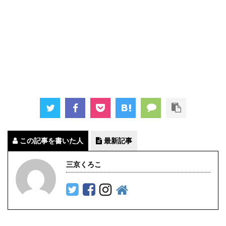
この記事を書いた人
最新記事
三京くろこ