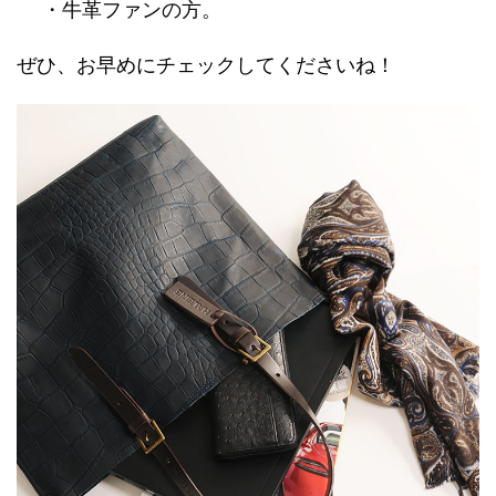
・牛革ファンの方。
ぜひ、お早めにチェックしてくださいね！