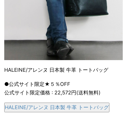
HALEINE/アレンヌ 日本製 牛革 トートバッグ
●公式サイト限定★５％OFF
公式サイト限定価格 : 22,572円(送料無料)
HALEINE/アレンヌ 日本製 牛革 トートバッグ