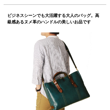
ビジネスシーンでも大活躍する大人のバッグ。高
級感あるヌメ革のハンドルの美しいお品です