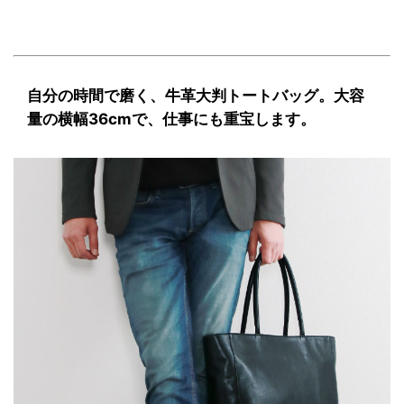
自分の時間で磨く、牛革大判トートバッグ。大容
量の横幅36cmで、仕事にも重宝します。