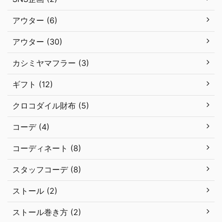
アウター (6)
アウター (30)
カシミヤマフラー (3)
ギフト (12)
クロコダイル財布 (5)
コーデ (4)
コーディネート (8)
スタッフコーデ (8)
ストール (2)
ストール巻き方 (2)