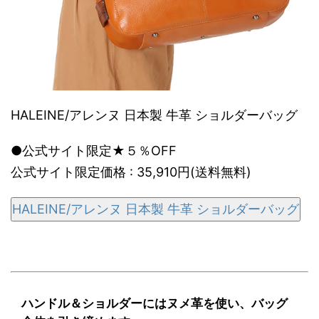
HALEINE/アレンヌ 日本製 牛革 ショルダーバッグ
●公式サイト限定★５％OFF
公式サイト限定価格 : 35,910円(送料無料)
HALEINE/アレンヌ 日本製 牛革 ショルダーバッグ
ハンドル＆ショルダーにはヌメ革を使い、バッグ