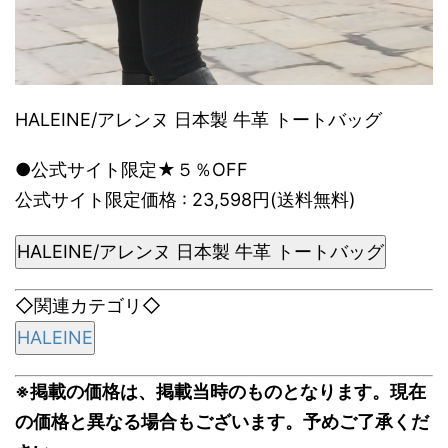
HALEINE/アレンヌ 日本製 牛革 トートバッグ
●公式サイト限定★５％OFF
公式サイト限定価格 : 23,598円(送料無料)
HALEINE/アレンヌ 日本製 牛革 トートバッグ
◇関連カテゴリ◇
HALEINE
※掲載の価格は、掲載当時のものとなります。現在
の価格と異なる場合もございます。予めご了承くだ