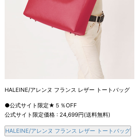
HALEINE/アレンヌ フランス レザー トートバッグ
●公式サイト限定★５％OFF
公式サイト限定価格 : 24,699円(送料無料)
HALEINE/アレンヌ フランス レザー トートバッグ