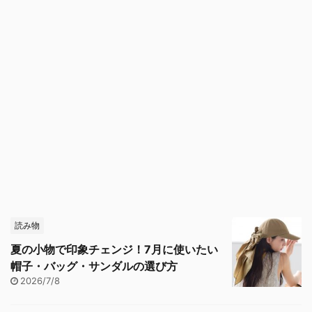
読み物
夏の小物で印象チェンジ！7月に使いたい
帽子・バッグ・サンダルの選び方
2026/7/8