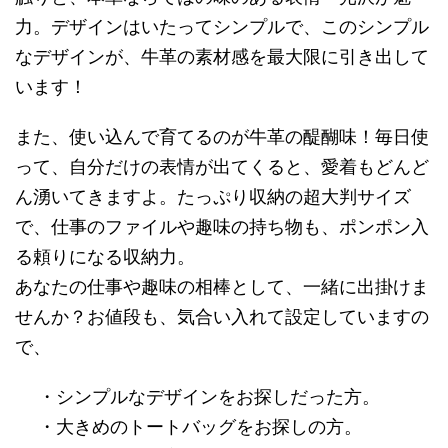
力。デザインはいたってシンプルで、このシンプル
なデザインが、牛革の素材感を最大限に引き出して
います！
また、使い込んで育てるのが牛革の醍醐味！毎日使
って、自分だけの表情が出てくると、愛着もどんど
ん湧いてきますよ。たっぷり収納の超大判サイズ
で、仕事のファイルや趣味の持ち物も、ポンポン入
る頼りになる収納力。
あなたの仕事や趣味の相棒として、一緒に出掛けま
せんか？お値段も、気合い入れて設定していますの
で、
・シンプルなデザインをお探しだった方。
・大きめのトートバッグをお探しの方。