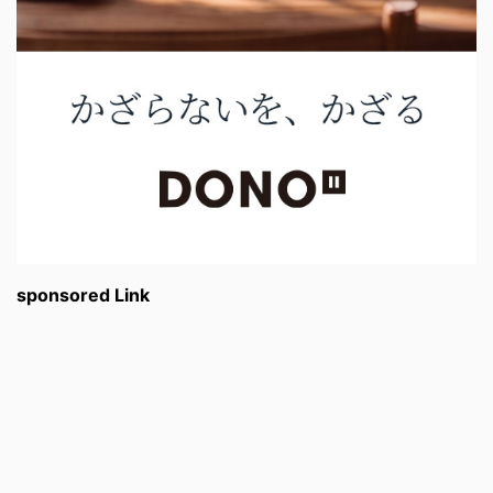
sponsored Link