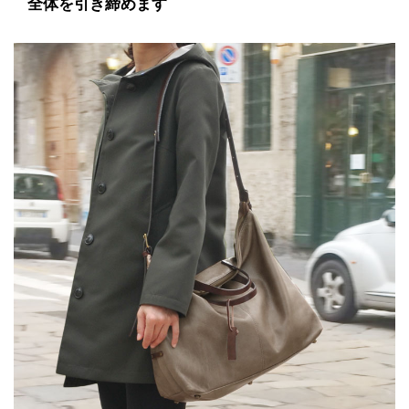
全体を引き締めます