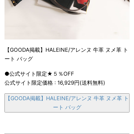
【GOODA掲載】HALEINE/アレンヌ 牛革 ヌメ革 ト
ート バッグ
●公式サイト限定★５％OFF
公式サイト限定価格 : 16,929円(送料無料)
【GOODA掲載】HALEINE/アレンヌ 牛革 ヌメ革 ト
ート バッグ