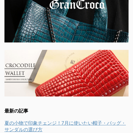
最新の記事
夏の小物で印象チェンジ！7月に使いたい帽子・バッグ・
サンダルの選び方