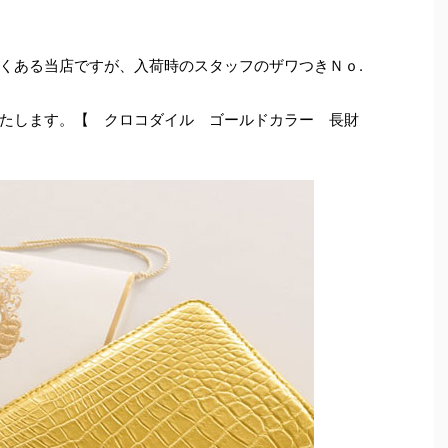
くある当店ですが、入荷時のスタッフのザワつきＮｏ.
たします。【 クロコダイル ゴールドカラー 長財