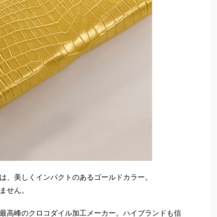
は、美しくインパクトのあるゴールドカラー。
ません。
最高峰のクロコダイル加工メーカー。ハイブランドも信