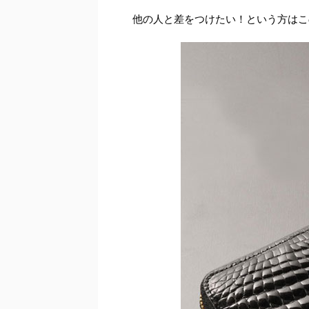
他の人と差をつけたい！という方はこ