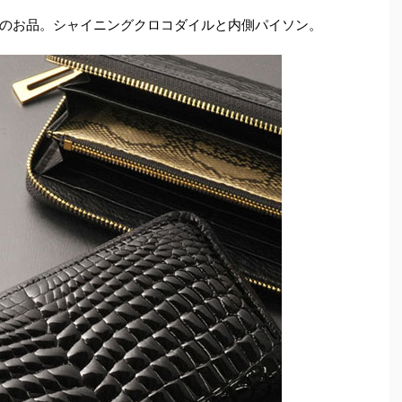
のお品。シャイニングクロコダイルと内側パイソン。