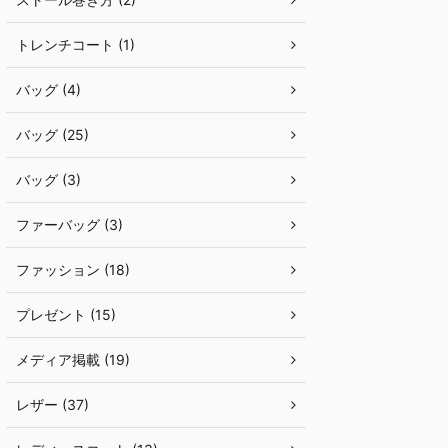
トレンチコート (1)
バッグ (4)
バッグ (25)
バッグ (3)
ファーバッグ (3)
ファッション (18)
プレゼント (15)
メディア掲載 (19)
レザー (37)