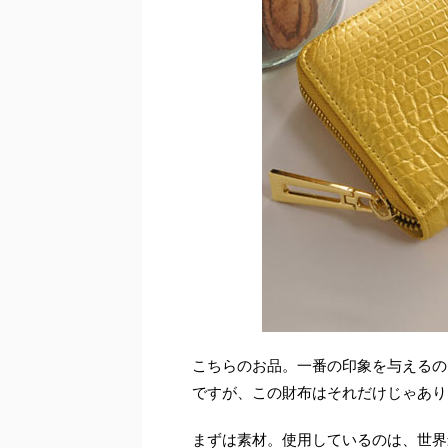
こちらのお品。一番の印象を与えるの
ですが、この財布はそれだけじゃあり
まずは素材。使用しているのは、世界