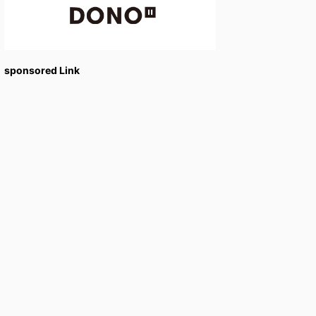
sponsored Link