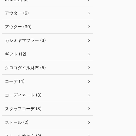
アウター (6)
アウター (30)
カシミヤマフラー (3)
ギフト (12)
クロコダイル財布 (5)
コーデ (4)
コーディネート (8)
スタッフコーデ (8)
ストール (2)
ストール巻き方 (2)