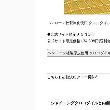
ヘンローン社製原皮使用 クロコダイル
●公式サイト限定★５％OFF
公式サイト限定価格 : 74,898円(送料
ヘンローン社製原皮使用 クロコダイル
こちらも超贅沢なクロコ長財布
シャイニングクロコダイルと内側