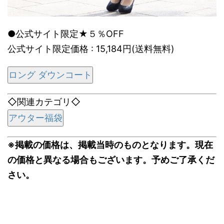
●公式サイト限定★５％OFF
公式サイト限定価格 : 15,184円(送料無料)
ロング ダウンコート
◇関連カテゴリ◇
アウター福袋
※掲載の価格は、掲載当時のものとなります。現在
の価格と異なる場合もございます。予めご了承くだ
さい。