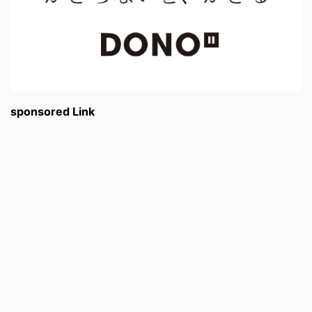
sponsored Link