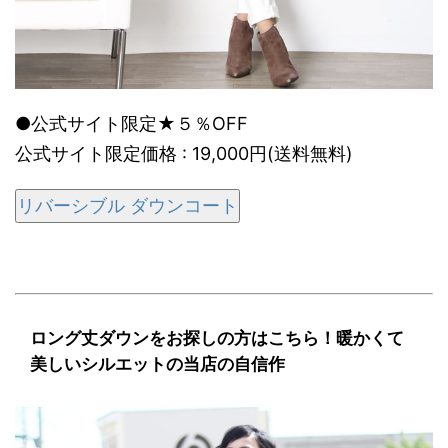
●公式サイト限定★５％OFF
公式サイト限定価格 : 19,000円(送料無料)
リバーシブル ダウンコート
ロング丈ダウンをお探しの方はこちら！暖かくて
美しいシルエットの当店の自信作