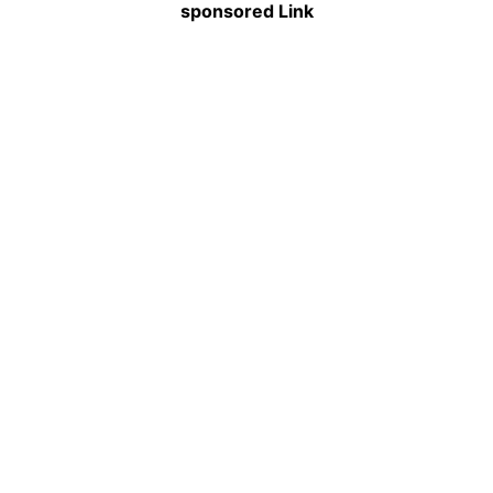
sponsored Link