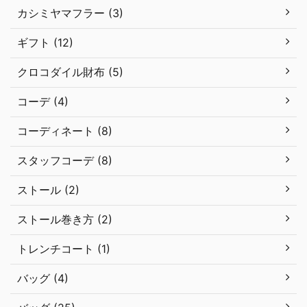
カシミヤマフラー (3)
ギフト (12)
クロコダイル財布 (5)
コーデ (4)
コーディネート (8)
スタッフコーデ (8)
ストール (2)
ストール巻き方 (2)
トレンチコート (1)
バッグ (4)