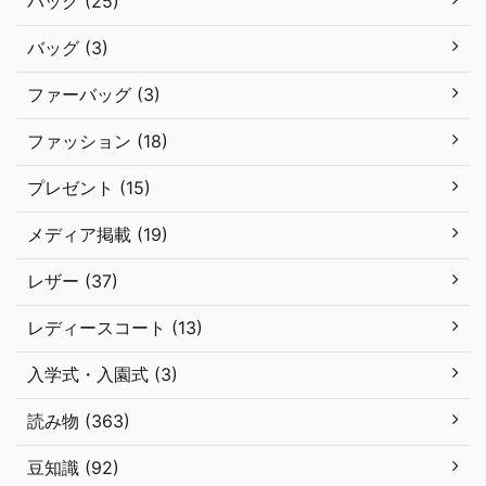
バッグ (25)
バッグ (3)
ファーバッグ (3)
ファッション (18)
プレゼント (15)
メディア掲載 (19)
レザー (37)
レディースコート (13)
入学式・入園式 (3)
読み物 (363)
豆知識 (92)