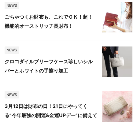
NEWS
ごちゃつくお財布も、これでＯＫ！超！
機能的オーストリッチ長財布！
NEWS
クロコダイルブリーフケース珍しいシル
バーとホワイトの手擦り加工
NEWS
3月12日は財布の日！21日にやってく
る”今年最強の開運&金運UPデー”に備えて