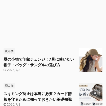
読み物
夏の小物で印象チェンジ！7月に使いたい
帽子・バッグ・サンダルの選び方
2026/7/8
読み物
スキミング防止は本当に必要？カード情
報を守るために知っておきたい基礎知識
2026/7/8