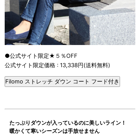
●公式サイト限定★５％OFF
公式サイト限定価格 : 13,338円(送料無料)
Filomo ストレッチ ダウン コート フード付き
たっぷりダウンが入っているのに美しいライン！
暖かくて寒いシーズンは手放せません