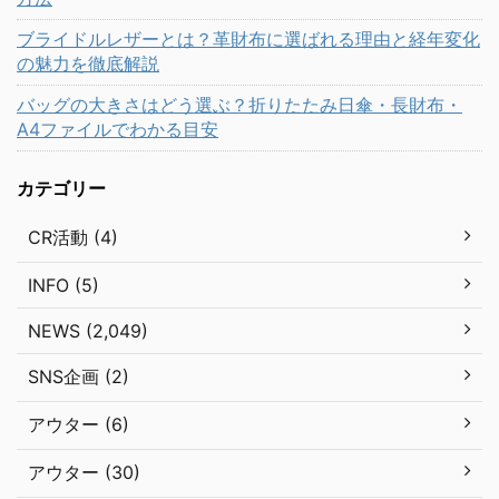
ブライドルレザーとは？革財布に選ばれる理由と経年変化
の魅力を徹底解説
バッグの大きさはどう選ぶ？折りたたみ日傘・長財布・
A4ファイルでわかる目安
カテゴリー
CR活動 (4)
INFO (5)
NEWS (2,049)
SNS企画 (2)
アウター (6)
アウター (30)