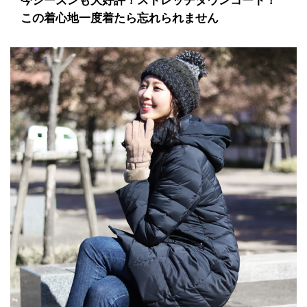
今シーズンも大好評！ストレッチダウンコート！
この着心地一度着たら忘れられません