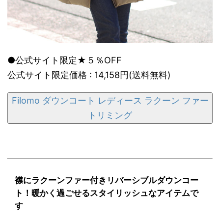
●公式サイト限定★５％OFF
公式サイト限定価格 : 14,158円(送料無料)
Filomo ダウンコート レディース ラクーン ファー
トリミング
襟にラクーンファー付きリバーシブルダウンコー
ト！暖かく過ごせるスタイリッシュなアイテムで
す