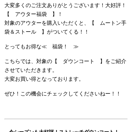
大変多くのご注文ありがとうございます！大好評！
【 アウター福袋 】！
対象のアウターを購入いただくと、【 ムートン手
袋＆ストール 】がついてくる！！
とってもお得な≪ 福袋！ ≫
こちらでは、対象の【 ダウンコート 】をご紹介
させていただきます。
大変お買い得となっております。
ぜひ！この機会にチェックしてくださいねー！！