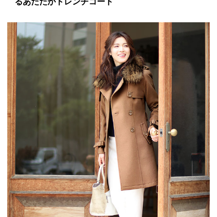
るあたたかトレンチコート