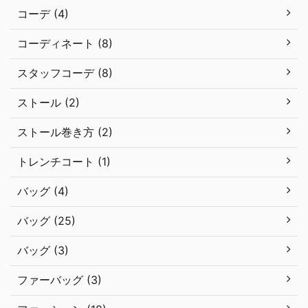
コーデ (4)
コーディネート (8)
スタッフコーデ (8)
ストール (2)
ストール巻き方 (2)
トレンチコート (1)
バッグ (4)
バッグ (25)
バッグ (3)
ファーバッグ (3)