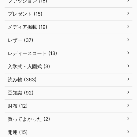
ファッション (18)
プレゼント (15)
メディア掲載 (19)
レザー (37)
レディースコート (13)
入学式・入園式 (3)
読み物 (363)
豆知識 (92)
財布 (12)
買ってよかった (2)
開運 (15)