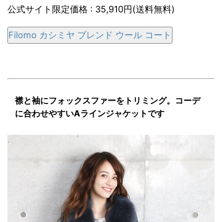
公式サイト限定価格 : 35,910円(送料無料)
Filomo カシミヤ ブレンド ウール コート
襟と袖にフォックスファーをトリミング。コーデ
に合わせやすいAラインジャケットです