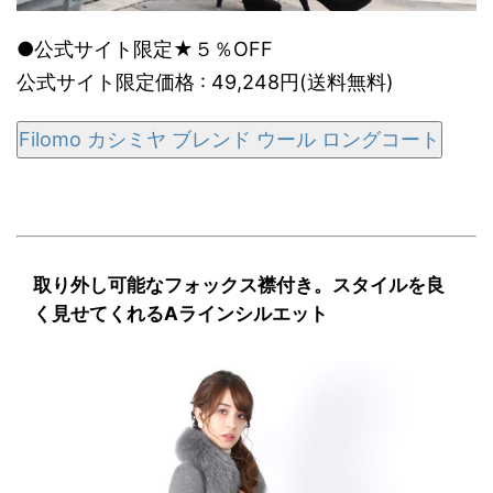
●公式サイト限定★５％OFF
公式サイト限定価格 : 49,248円(送料無料)
Filomo カシミヤ ブレンド ウール ロングコート
取り外し可能なフォックス襟付き。スタイルを良
く見せてくれるAラインシルエット