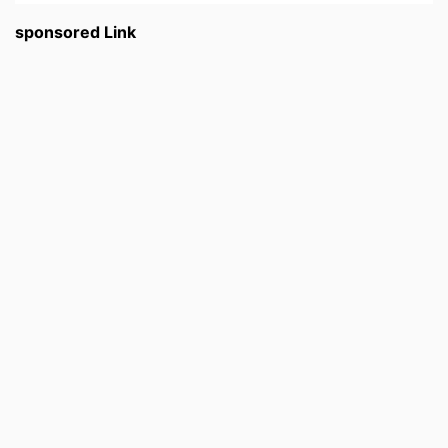
sponsored Link