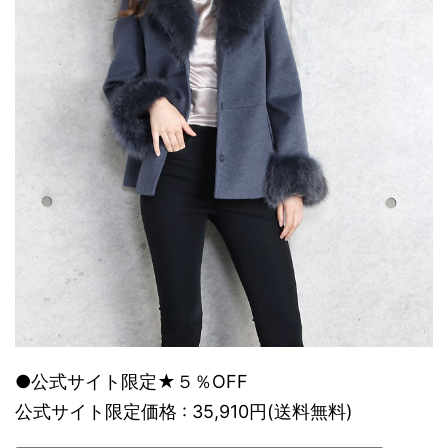
●公式サイト限定★５％OFF
公式サイト限定価格 : 35,910円(送料無料)