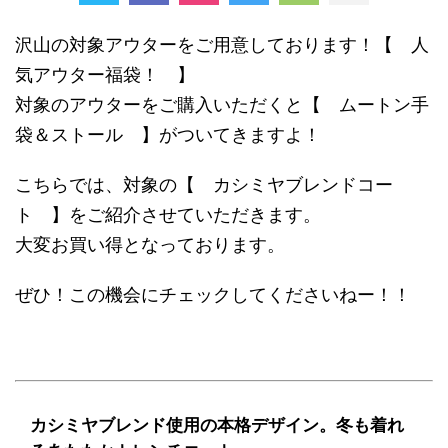
沢山の対象アウターをご用意しております！【 人
気アウター福袋！ 】
対象のアウターをご購入いただくと【 ムートン手
袋＆ストール 】がついてきますよ！
こちらでは、対象の【 カシミヤブレンドコー
ト 】をご紹介させていただきます。
大変お買い得となっております。
ぜひ！この機会にチェックしてくださいねー！！
カシミヤブレンド使用の本格デザイン。冬も着れ