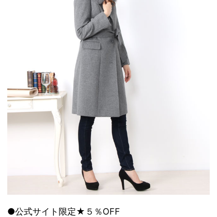
●公式サイト限定★５％OFF