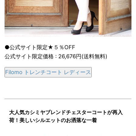
●公式サイト限定★５％OFF
公式サイト限定価格 : 26,676円(送料無料)
Filomo トレンチコート レディース
大人気カシミヤブレンドチェスターコートが再入
荷！美しいシルエットのお洒落な一着