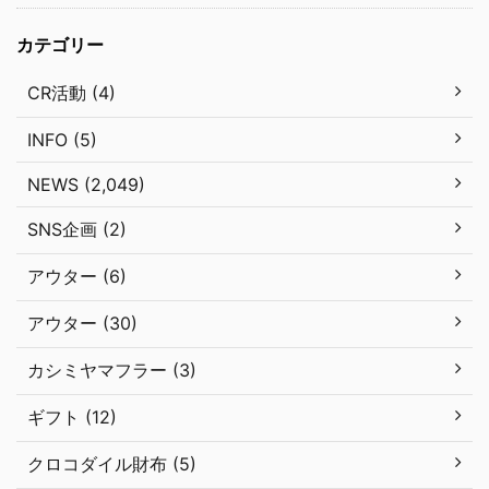
カテゴリー
CR活動 (4)
INFO (5)
NEWS (2,049)
SNS企画 (2)
アウター (6)
アウター (30)
カシミヤマフラー (3)
ギフト (12)
クロコダイル財布 (5)