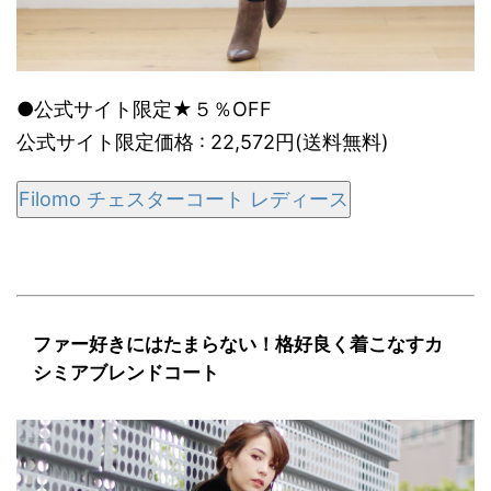
●公式サイト限定★５％OFF
公式サイト限定価格 : 22,572円(送料無料)
Filomo チェスターコート レディース
ファー好きにはたまらない！格好良く着こなすカ
シミアブレンドコート