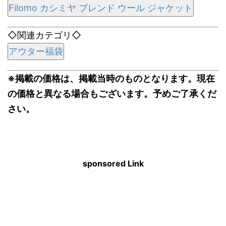
Filomo カシミヤ ブレンド ウール ジャケット
◇関連カテゴリ◇
アウター福袋
※掲載の価格は、掲載当時のものとなります。現在
の価格と異なる場合もございます。予めご了承くだ
さい。
sponsored Link