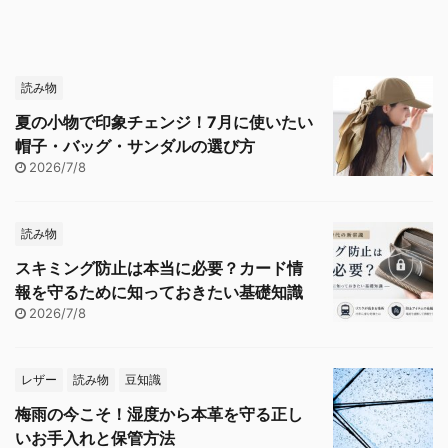
読み物
夏の小物で印象チェンジ！7月に使いたい
帽子・バッグ・サンダルの選び方
2026/7/8
読み物
スキミング防止は本当に必要？カード情
報を守るために知っておきたい基礎知識
2026/7/8
レザー
読み物
豆知識
梅雨の今こそ！湿度から本革を守る正し
いお手入れと保管方法