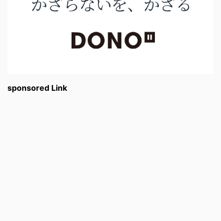
sponsored Link