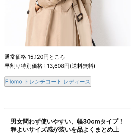
通常価格 15,120円ところ
早割り特別価格 : 13,608円(送料無料)
Filomo トレンチコート レディース
男女問わず使いやすい、幅30cmタイプ！
程よいサイズ感が装いを品よくまとめ上