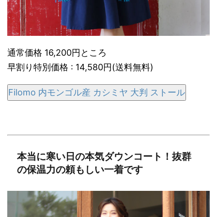
通常価格 16,200円ところ
早割り特別価格 : 14,580円(送料無料)
Filomo 内モンゴル産 カシミヤ 大判 ストール
本当に寒い日の本気ダウンコート！抜群
の保温力の頼もしい一着です