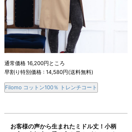
通常価格 16,200円ところ
早割り特別価格 : 14,580円(送料無料)
Filomo コットン100％ トレンチコート
お客様の声から生まれたミドル丈！小柄