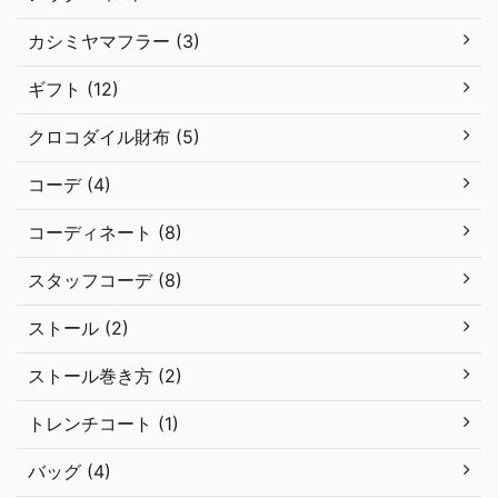
カシミヤマフラー (3)
ギフト (12)
クロコダイル財布 (5)
コーデ (4)
コーディネート (8)
スタッフコーデ (8)
ストール (2)
ストール巻き方 (2)
トレンチコート (1)
バッグ (4)