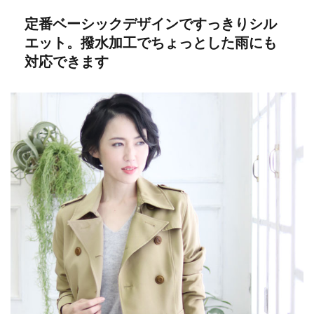
定番ベーシックデザインですっきりシル
エット。撥水加工でちょっとした雨にも
対応できます