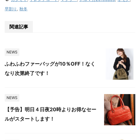
早割り
,
秋冬
関連記事
NEWS
ふわふわファーバッグが10％OFF！なく
なり次第終了です！
NEWS
【予告】明日４日夜20時よりお得なセー
ルがスタートします！