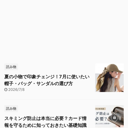
読み物
夏の小物で印象チェンジ！7月に使いたい
帽子・バッグ・サンダルの選び方
2026/7/8
読み物
スキミング防止は本当に必要？カード情
報を守るために知っておきたい基礎知識