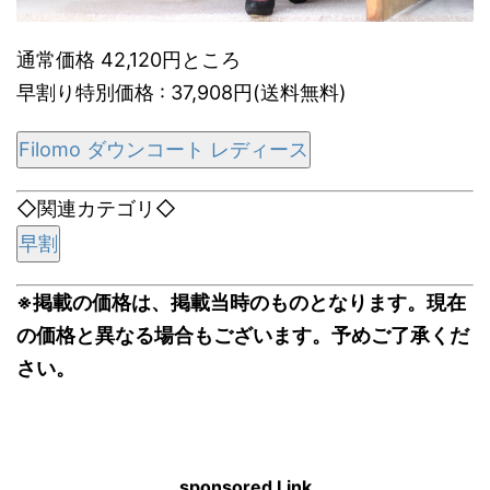
通常価格 42,120円ところ
早割り特別価格 : 37,908円(送料無料)
Filomo ダウンコート レディース
◇関連カテゴリ◇
早割
※掲載の価格は、掲載当時のものとなります。現在
の価格と異なる場合もございます。予めご了承くだ
さい。
sponsored Link