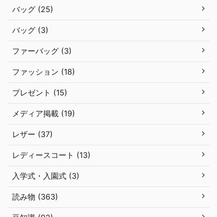
バッグ (25)
バッグ (3)
ファーバッグ (3)
ファッション (18)
プレゼント (15)
メディア掲載 (19)
レザー (37)
レディースコート (13)
入学式・入園式 (3)
読み物 (363)