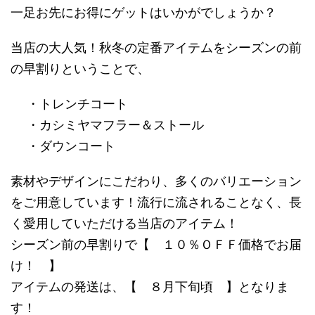
一足お先にお得にゲットはいかがでしょうか？
当店の大人気！秋冬の定番アイテムをシーズンの前
の早割りということで、
・トレンチコート
・カシミヤマフラー＆ストール
・ダウンコート
素材やデザインにこだわり、多くのバリエーション
をご用意しています！流行に流されることなく、長
く愛用していただける当店のアイテム！
シーズン前の早割りで【 １０％ＯＦＦ価格でお届
け！ 】
アイテムの発送は、【 ８月下旬頃 】となりま
す！