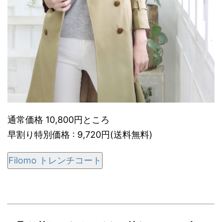
通常価格 10,800円ところ
早割り特別価格 : 9,720円(送料無料)
Filomo トレンチコート