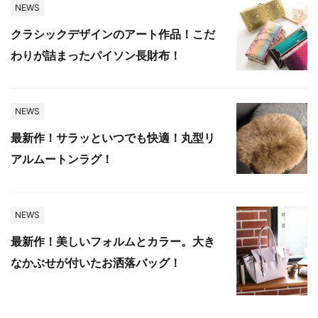
NEWS
クラシックデザインのアート作品！こだ
わりが詰まったパイソン長財布！
NEWS
最新作！サラッといつでも快適！丸型リ
アルムートンラグ！
NEWS
最新作！美しいフォルムとカラー。大き
なかぶせが付いたお洒落バッグ！