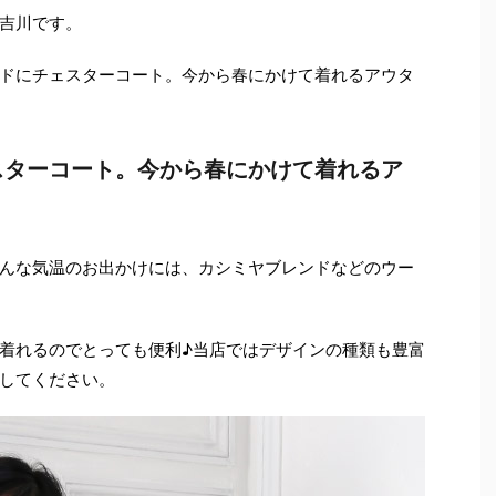
吉川です。
ドにチェスターコート。今から春にかけて着れるアウタ
スターコート。今から春にかけて着れるア
んな気温のお出かけには、カシミヤブレンドなどのウー
着れるのでとっても便利♪当店ではデザインの種類も豊富
してください。