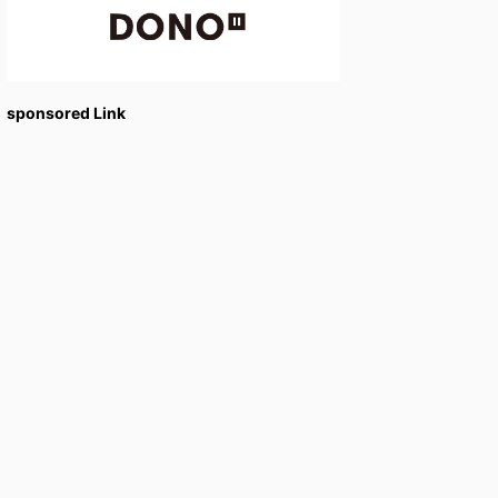
sponsored Link