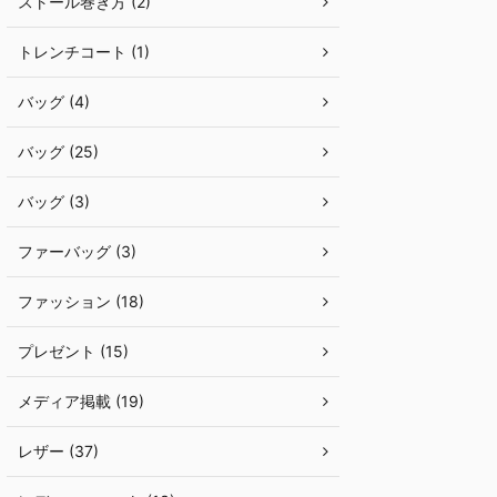
ストール巻き方 (2)
トレンチコート (1)
バッグ (4)
バッグ (25)
バッグ (3)
ファーバッグ (3)
ファッション (18)
プレゼント (15)
メディア掲載 (19)
レザー (37)