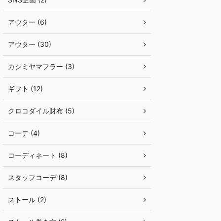
アウター (6)
アウター (30)
カシミヤマフラー (3)
ギフト (12)
クロコダイル財布 (5)
コーデ (4)
コーディネート (8)
スタッフコーデ (8)
ストール (2)