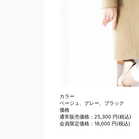
カラー
ベージュ、グレー、ブラック
価格
通常販売価格：25,300 円(税込)
会員限定価格：18,000 円(税込)