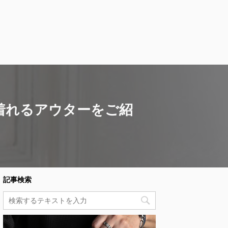
着れるアウターをご紹
記事検索