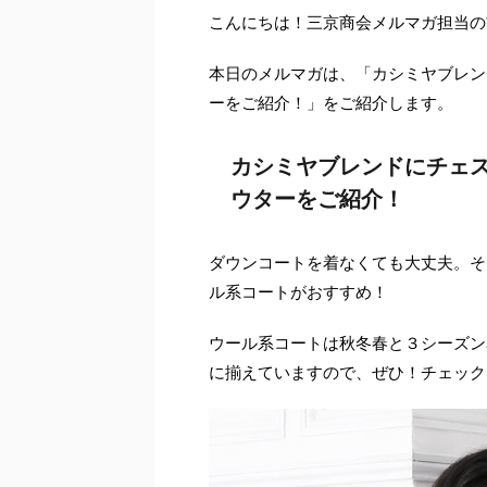
こんにちは！三京商会メルマガ担当の
本日のメルマガは、「カシミヤブレン
ーをご紹介！」をご紹介します。
カシミヤブレンドにチェ
ウターをご紹介！
ダウンコートを着なくても大丈夫。そ
ル系コートがおすすめ！
ウール系コートは秋冬春と３シーズン
に揃えていますので、ぜひ！チェック