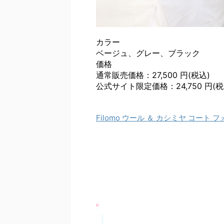
カラー
ベージュ、グレー、ブラック
価格
通常販売価格：27,500 円(税込)
公式サイト限定価格：24,750 円(税
Filomo ウール ＆ カシミヤ コー