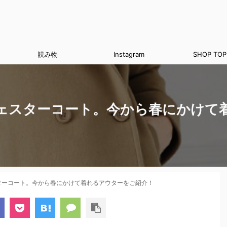
読み物
Instagram
SHOP TOP
ェスターコート。今から春にかけて
ターコート。今から春にかけて着れるアウターをご紹介！