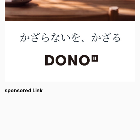
sponsored Link