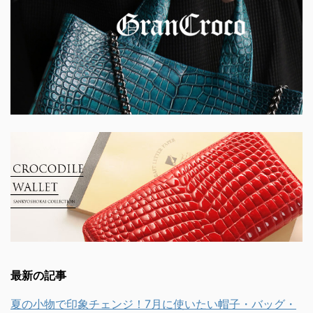
最新の記事
夏の小物で印象チェンジ！7月に使いたい帽子・バッグ・