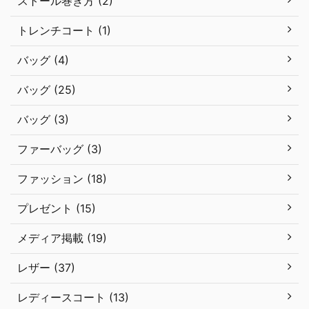
ストール巻き方 (2)
トレンチコート (1)
バッグ (4)
バッグ (25)
バッグ (3)
ファーバッグ (3)
ファッション (18)
プレゼント (15)
メディア掲載 (19)
レザー (37)
レディースコート (13)