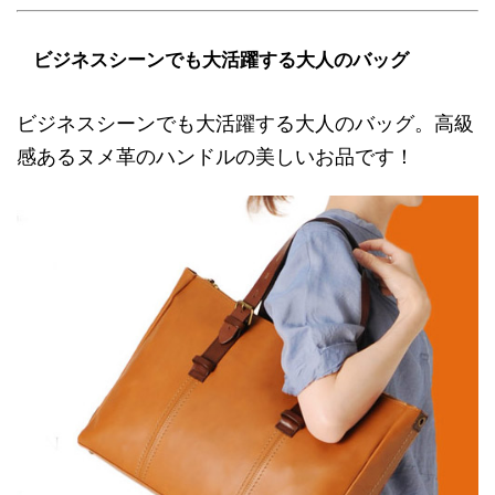
ビジネスシーンでも大活躍する大人のバッグ
ビジネスシーンでも大活躍する大人のバッグ。高級
感あるヌメ革のハンドルの美しいお品です！