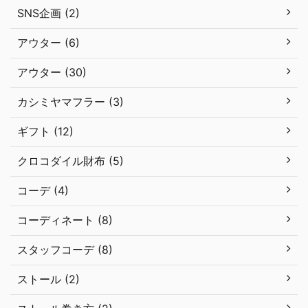
SNS企画 (2)
アウター (6)
アウター (30)
カシミヤマフラー (3)
ギフト (12)
クロコダイル財布 (5)
コーデ (4)
コーディネート (8)
スタッフコーデ (8)
ストール (2)