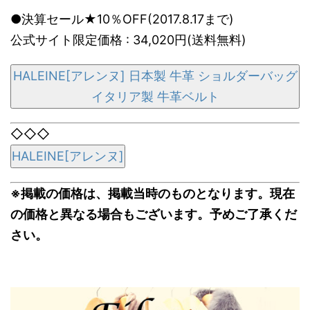
●決算セール★10％OFF(2017.8.17まで)
公式サイト限定価格 : 34,020円(送料無料)
HALEINE[アレンヌ] 日本製 牛革 ショルダーバッグ
イタリア製 牛革ベルト
◇◇◇
HALEINE[アレンヌ]
※掲載の価格は、掲載当時のものとなります。現在
の価格と異なる場合もございます。予めご了承くだ
さい。