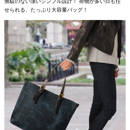
無駄のない潔いシンプル設計！ 荷物が多い日も任
せられる、たっぷり大容量バッグ！