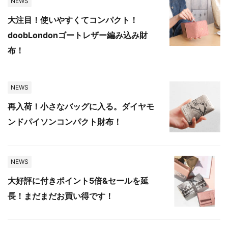
NEWS
大注目！使いやすくてコンパクト！
doobLondonゴートレザー編み込み財
布！
NEWS
再入荷！小さなバッグに入る。ダイヤモ
ンドパイソンコンパクト財布！
NEWS
大好評に付きポイント5倍&セールを延
長！まだまだお買い得です！