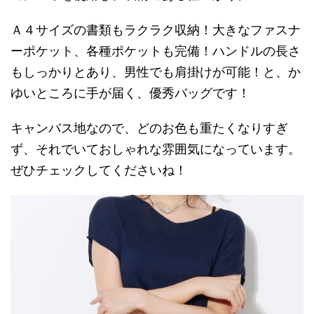
Ａ４サイズの書類もラクラク収納！大きなファスナ
ーポケット、各種ポケットも完備！ハンドルの長さ
もしっかりとあり、男性でも肩掛けが可能！と、か
ゆいところに手が届く、優秀バッグです！
キャンバス地なので、どのお色も重たくなりすぎ
ず、それでいておしゃれな雰囲気になっています。
ぜひチェックしてくださいね！