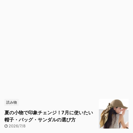
読み物
夏の小物で印象チェンジ！7月に使いたい
帽子・バッグ・サンダルの選び方
2026/7/8