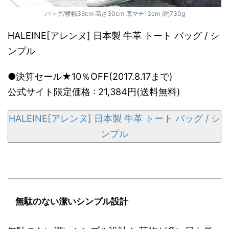
バッグ/横幅36cm 高さ30cm 底マチ13cm /約730g
HALEINE[アレンヌ] 日本製 牛革 トート バッグ / シ
ンプル
●決算セール★10％OFF(2017.8.17まで)
公式サイト限定価格 : 21,384円(送料無料)
HALEINE[アレンヌ] 日本製 牛革 トート バッグ / シ
ンプル
無駄のない潔いシンプル設計