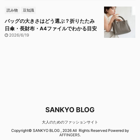
読み物
豆知識
バッグの大きさはどう選ぶ？折りたたみ
日傘・長財布・A4ファイルでわかる目安
2026/6/19
SANKYO BLOG
大人のためのファッションサイト
Copyright© SANKYO BLOG , 2026 All Rights Reserved Powered by
AFFINGER5
.