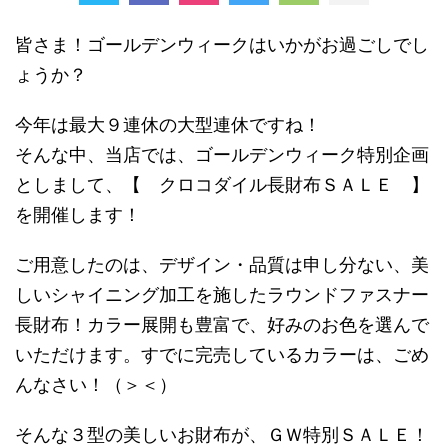
皆さま！ゴールデンウィークはいかがお過ごしでし
ょうか？
今年は最大９連休の大型連休ですね！
そんな中、当店では、ゴールデンウィーク特別企画
としまして、【 クロコダイル長財布ＳＡＬＥ 】
を開催します！
ご用意したのは、デザイン・品質は申し分ない、美
しいシャイニング加工を施したラウンドファスナー
長財布！カラー展開も豊富で、好みのお色を選んで
いただけます。すでに完売しているカラーは、ごめ
んなさい！（＞＜）
そんな３型の美しいお財布が、ＧＷ特別ＳＡＬＥ！