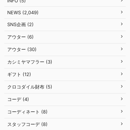
INFO (5)
NEWS (2,049)
SNS企画 (2)
アウター (6)
アウター (30)
カシミヤマフラー (3)
ギフト (12)
クロコダイル財布 (5)
コーデ (4)
コーディネート (8)
スタッフコーデ (8)