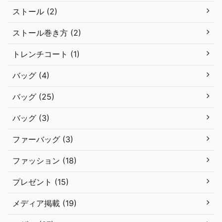
ストール (2)
ストール巻き方 (2)
トレンチコート (1)
バッグ (4)
バッグ (25)
バッグ (3)
ファーバッグ (3)
ファッション (18)
プレゼント (15)
メディア掲載 (19)