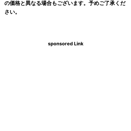
の価格と異なる場合もございます。予めご了承くだ
さい。
sponsored Link