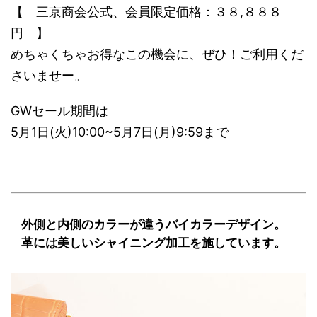
【 三京商会公式、会員限定価格：３８,８８８
円 】
めちゃくちゃお得なこの機会に、ぜひ！ご利用くだ
さいませー。
GWセール期間は
5月1日(火)10:00~5月7日(月)9:59まで
外側と内側のカラーが違うバイカラーデザイン。
革には美しいシャイニング加工を施しています。