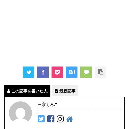
この記事を書いた人
最新記事
三京くろこ