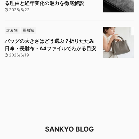
る理由と経年変化の魅力を徹底解説
2026/6/22
読み物
豆知識
バッグの大きさはどう選ぶ？折りたたみ
日傘・長財布・A4ファイルでわかる目安
2026/6/19
SANKYO BLOG