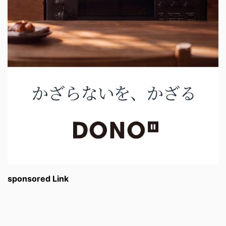
sponsored Link