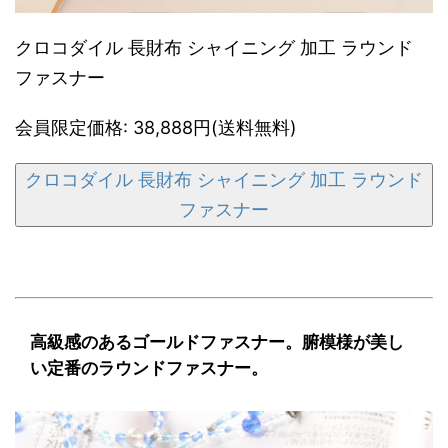
クロコダイル 長財布 シャイニング 加工 ラウンド
ファスナー
会員限定価格: 38,888円(送料無料)
クロコダイル 長財布 シャイニング 加工 ラウンド
ファスナー
高級感のあるゴールドファスナー。腑模様が美し
い定番のラウンドファスナー。