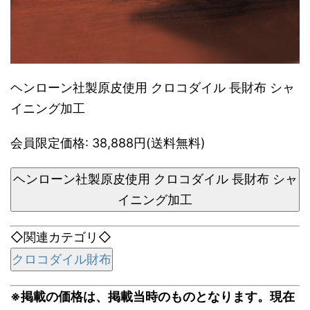
ヘンローン社製原皮使用 クロコダイル 長財布 シャ
イニング加工
会員限定価格: 38,888円(送料無料)
ヘンローン社製原皮使用 クロコダイル 長財布 シャ
イニング加工
◇関連カテゴリ◇
クロコダイル財布
※掲載の価格は、掲載当時のものとなります。現在