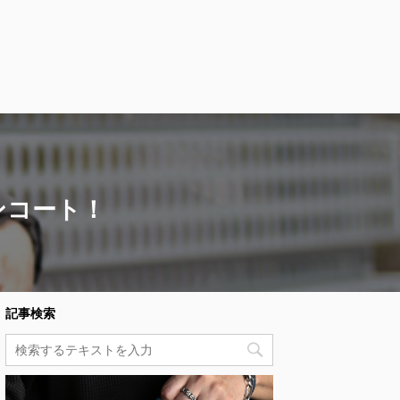
ンコート！
記事検索