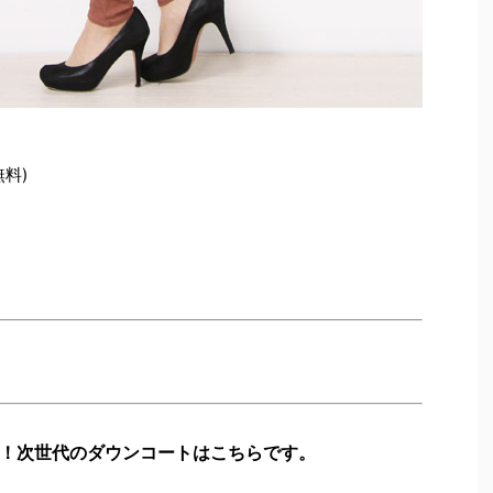
無料)
！次世代のダウンコートはこちらです。