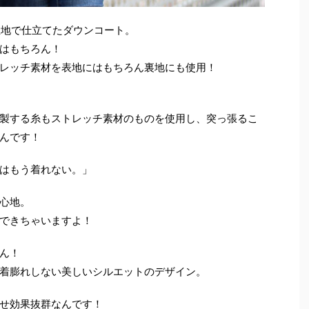
生地で仕立てたダウンコート。
はもちろん！
レッチ素材を表地にはもちろん裏地にも使用！
製する糸もストレッチ素材のものを使用し、突っ張るこ
んです！
はもう着れない。」
心地。
できちゃいますよ！
ん！
着膨れしない美しいシルエットのデザイン。
せ効果抜群なんです！