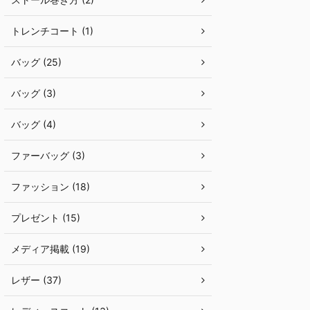
トレンチコート (1)
バッグ (25)
バッグ (3)
バッグ (4)
ファーバッグ (3)
ファッション (18)
プレゼント (15)
メディア掲載 (19)
レザー (37)