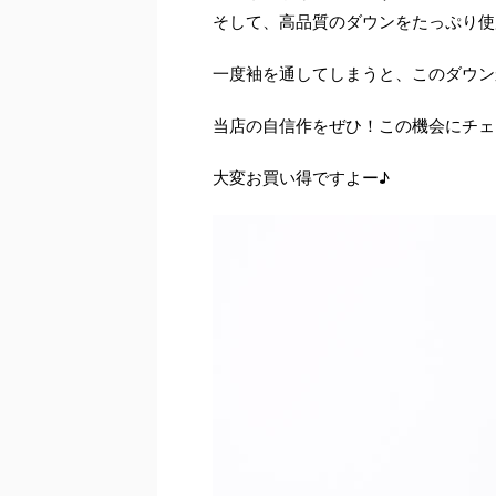
そして、高品質のダウンをたっぷり使
一度袖を通してしまうと、このダウン
当店の自信作をぜひ！この機会にチェ
大変お買い得ですよー♪