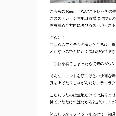
こちらのお品。４WAYストレッチの
このストレッチ生地は縦横に伸びるの
左右斜め全方向に伸びるスーパースト
さらに！
こちらのアイテムの凄いところは、縫
とがないのでとにかく着心地が快適な
「これを着てしまったら従来のダウン
そんなコメントを頂くほどの快適な着
腕を上げたりしゃがんだり。ラクラク
こだわったのは生地だけではありませ
見ていただければわかると思いますが
体にしっかりフィットするので、細見