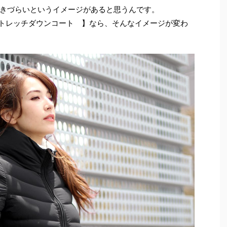
きづらいというイメージがあると思うんです。
ストレッチダウンコート 】なら、そんなイメージが変わ