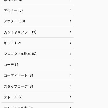
アウター (6)
アウター (30)
カシミヤマフラー (3)
ギフト (12)
クロコダイル財布 (5)
コーデ (4)
コーディネート (8)
スタッフコーデ (8)
ストール (2)
ストール巻き方 (2)