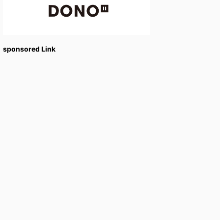
sponsored Link