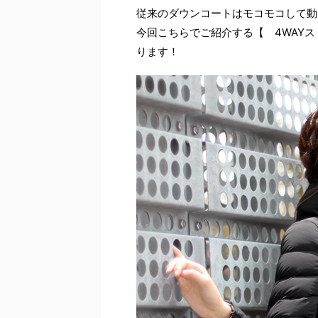
従来のダウンコートはモコモコして動
今回こちらでご紹介する【 4WAY
ります！