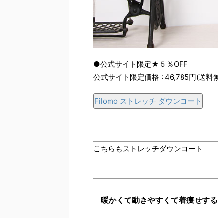
●公式サイト限定★５％OFF
公式サイト限定価格 : 46,785円(送料
Filomo ストレッチ ダウンコート
こちらもストレッチダウンコート
暖かくて動きやすくて着痩せする