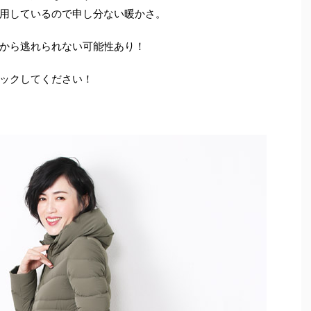
用しているので申し分ない暖かさ。
から逃れられない可能性あり！
ックしてください！