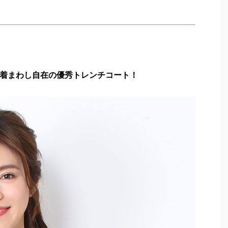
着まわし自在の優秀トレンチコート！