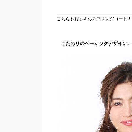
こちらもおすすめスプリングコート！
こだわりのベーシックデザイン。