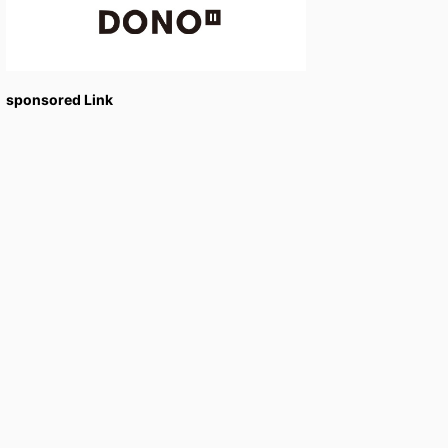
sponsored Link