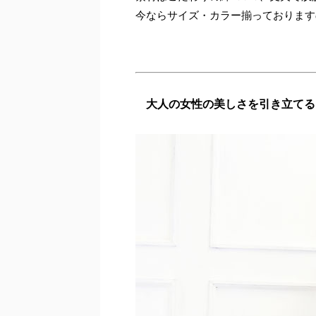
今ならサイズ・カラー揃っております
大人の女性の美しさを引き立てる