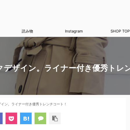
読み物
Instagram
SHOP TOP
クデザイン。ライナー付き優秀トレ
ザイン。ライナー付き優秀トレンチコート！