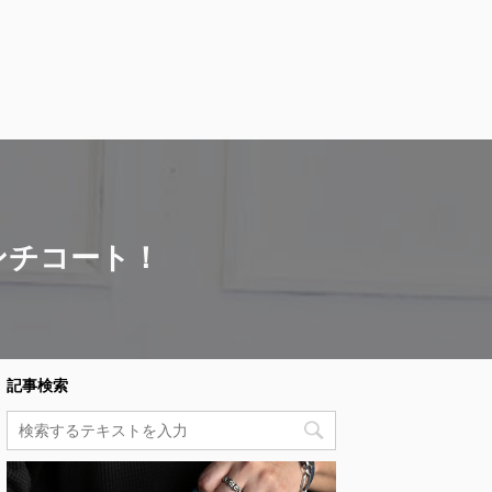
ンチコート！
記事検索