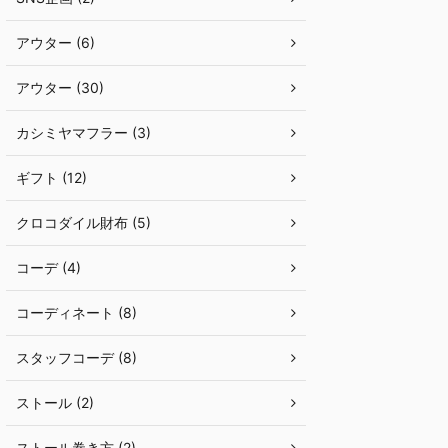
アウター (6)
アウター (30)
カシミヤマフラー (3)
ギフト (12)
クロコダイル財布 (5)
コーデ (4)
コーディネート (8)
スタッフコーデ (8)
ストール (2)
ストール巻き方 (2)