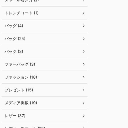
トレンチコート (1)
バッグ (4)
バッグ (25)
バッグ (3)
ファーバッグ (3)
ファッション (18)
プレゼント (15)
メディア掲載 (19)
レザー (37)