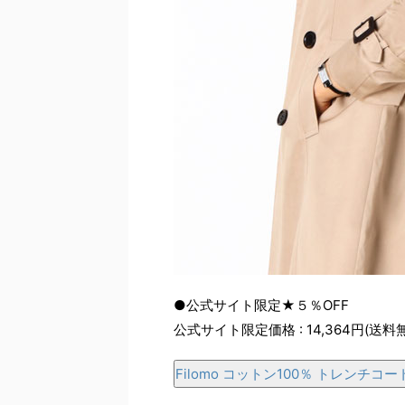
●公式サイト限定★５％OFF
公式サイト限定価格 : 14,364円(送料
Filomo コットン100％ トレンチコー