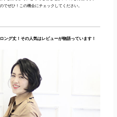
のでぜひ！この機会にチェックしてください。
ロング丈！その人気はレビューが物語っています！