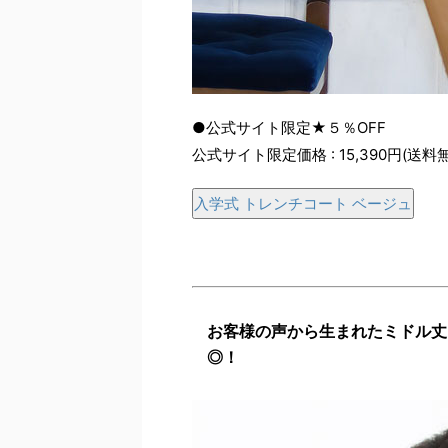
●公式サイト限定★５％OFF
公式サイト限定価格 : 15,390円(送料
入学式 トレンチコート ベージュ
お客様の声から生まれたミドル丈
◎！