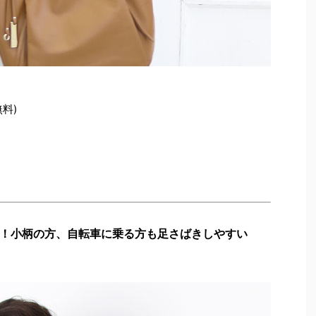
無料)
！小柄の方、自転車に乗る方も足さばきしやすい