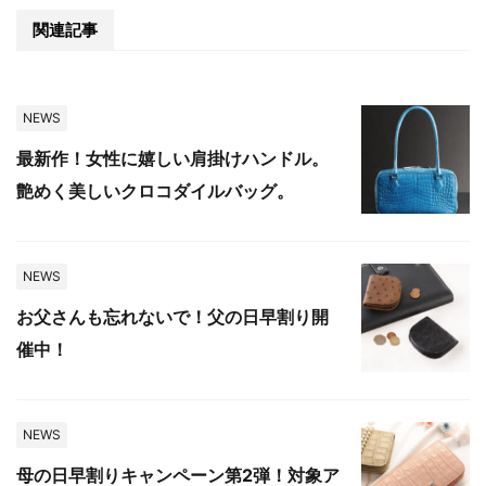
関連記事
NEWS
最新作！女性に嬉しい肩掛けハンドル。
艶めく美しいクロコダイルバッグ。
NEWS
お父さんも忘れないで！父の日早割り開
催中！
NEWS
母の日早割りキャンペーン第2弾！対象ア