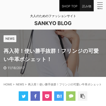
SHOP TOP
読み物
大人のためのファッションサイト
SANKYO BLOG
NEWS
再入荷！使い勝手抜群！フリンジの可愛
い牛革ポシェット！
11/18/2017
HOME
>
NEWS
>
再入荷！使い勝手抜群！フリンジの可愛い牛革ポシェット！