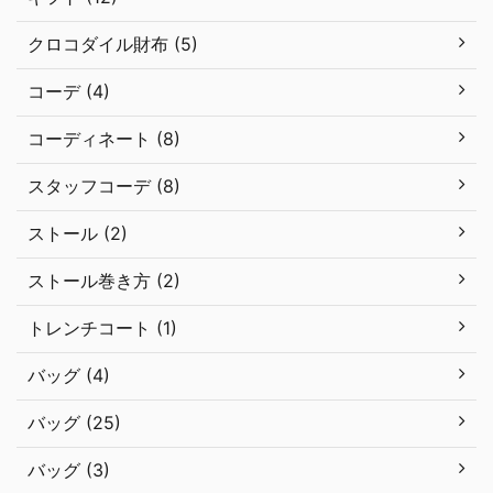
クロコダイル財布 (5)
コーデ (4)
コーディネート (8)
スタッフコーデ (8)
ストール (2)
ストール巻き方 (2)
トレンチコート (1)
バッグ (4)
バッグ (25)
バッグ (3)