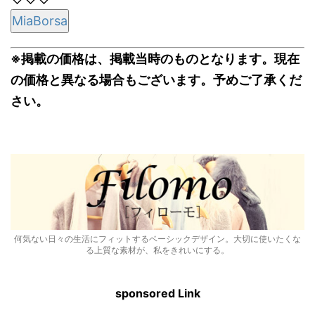
MiaBorsa
※掲載の価格は、掲載当時のものとなります。現在
の価格と異なる場合もございます。予めご了承くだ
さい。
何気ない日々の生活にフィットするベーシックデザイン。大切に使いたくな
る上質な素材が、私をきれいにする。
sponsored Link