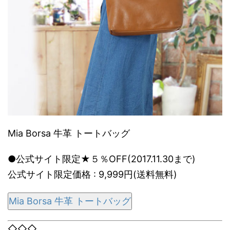
Mia Borsa 牛革 トートバッグ
●公式サイト限定★５％OFF(2017.11.30まで)
公式サイト限定価格 : 9,999円(送料無料)
Mia Borsa 牛革 トートバッグ
◇◇◇