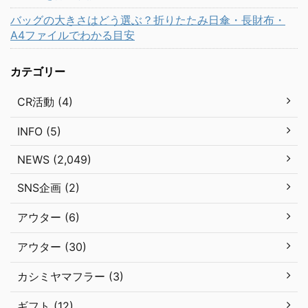
バッグの大きさはどう選ぶ？折りたたみ日傘・長財布・
A4ファイルでわかる目安
カテゴリー
CR活動 (4)
INFO (5)
NEWS (2,049)
SNS企画 (2)
アウター (6)
アウター (30)
カシミヤマフラー (3)
ギフト (12)