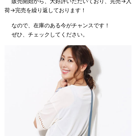
販売開始から、大好評いただいており、完売→入
荷→完売を繰り返しております！
なので、在庫のある今がチャンスです！
ぜひ、チェックしてください。