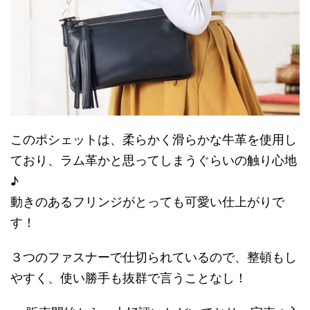
このポシェットは、柔らかく滑らかな牛革を使用し
ており、ラム革かと思ってしまうぐらいの触り心地
♪
動きのあるフリンジがとっても可愛い仕上がりで
す！
３つのファスナーで仕切られているので、整頓もし
やすく、使い勝手も抜群で言うことなし！