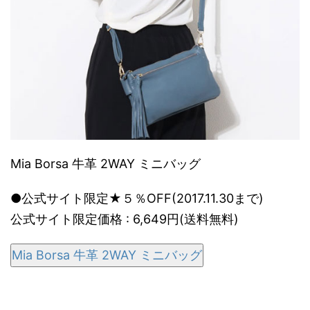
Mia Borsa 牛革 2WAY ミニバッグ
●公式サイト限定★５％OFF(2017.11.30まで)
公式サイト限定価格 : 6,649円(送料無料)
Mia Borsa 牛革 2WAY ミニバッグ