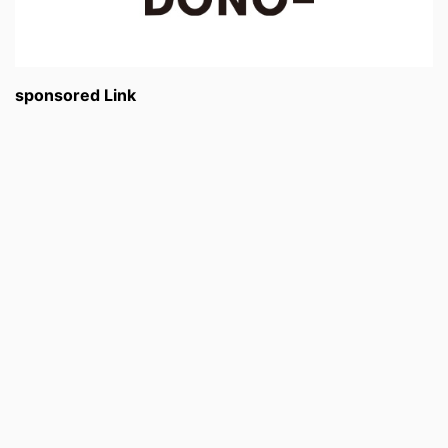
sponsored Link