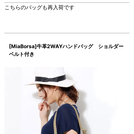
こちらのバッグも再入荷です
[MiaBorsa]牛革2WAYハンドバッグ ショルダー
ベルト付き