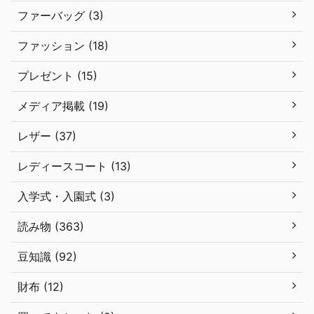
ファーバッグ (3)
ファッション (18)
プレゼント (15)
メディア掲載 (19)
レザー (37)
レディースコート (13)
入学式・入園式 (3)
読み物 (363)
豆知識 (92)
財布 (12)