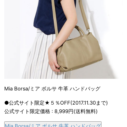
Mia Borsa/ミア ボルサ 牛革 ハンドバッグ
●公式サイト限定★５％OFF(2017.11.30まで)
公式サイト限定価格 : 8,999円(送料無料)
Mia Borsa/ミア ボルサ 牛革 ハンドバッグ