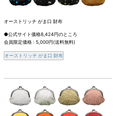
オーストリッチ がま口 財布
●公式サイト価格8,424円のところ
会員限定価格 : 5,000円(送料無料)
オーストリッチ がま口 財布