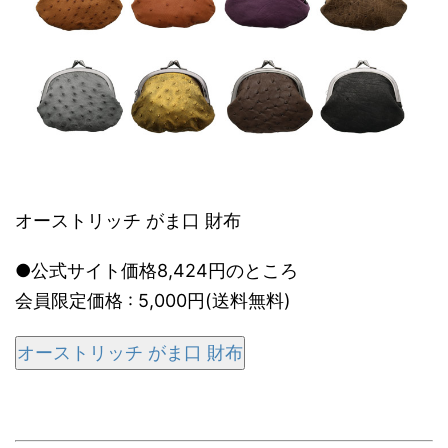
オーストリッチ がま口 財布
●公式サイト価格8,424円のところ
会員限定価格 : 5,000円(送料無料)
オーストリッチ がま口 財布