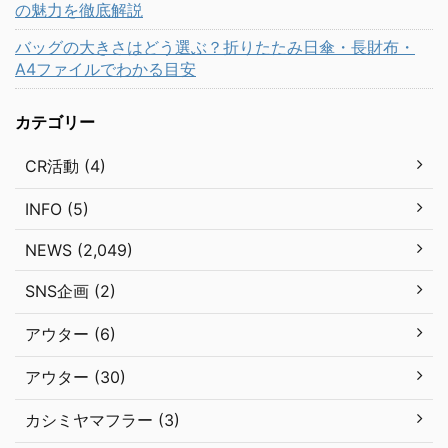
の魅力を徹底解説
バッグの大きさはどう選ぶ？折りたたみ日傘・長財布・
A4ファイルでわかる目安
カテゴリー
CR活動 (4)
INFO (5)
NEWS (2,049)
SNS企画 (2)
アウター (6)
アウター (30)
カシミヤマフラー (3)