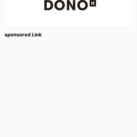
sponsored Link