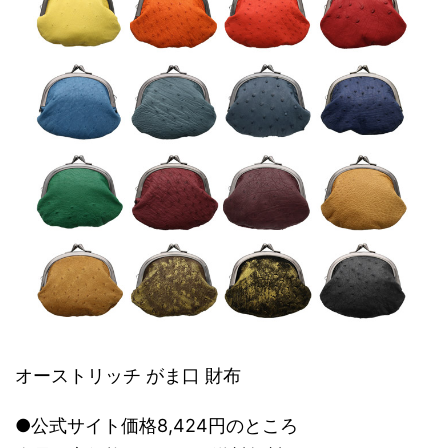
オーストリッチ がま口 財布
●公式サイト価格8,424円のところ