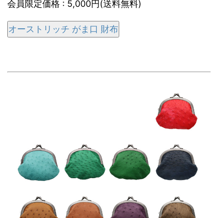
会員限定価格 : 5,000円(送料無料)
オーストリッチ がま口 財布