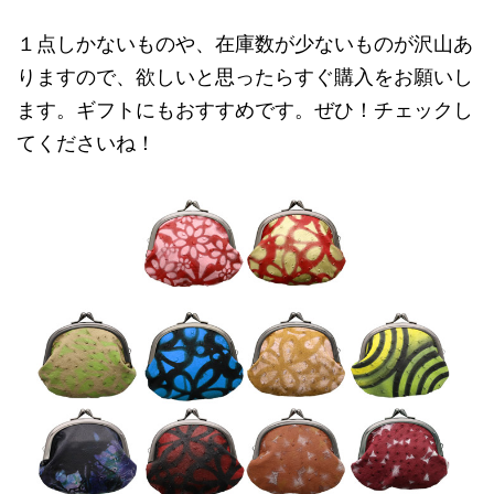
１点しかないものや、在庫数が少ないものが沢山あ
りますので、欲しいと思ったらすぐ購入をお願いし
ます。ギフトにもおすすめです。ぜひ！チェックし
てくださいね！