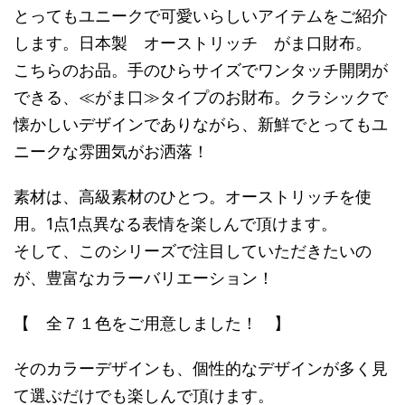
とってもユニークで可愛いらしいアイテムをご紹介
します。日本製 オーストリッチ がま口財布。
こちらのお品。手のひらサイズでワンタッチ開閉が
できる、≪がま口≫タイプのお財布。クラシックで
懐かしいデザインでありながら、新鮮でとってもユ
ニークな雰囲気がお洒落！
素材は、高級素材のひとつ。オーストリッチを使
用。1点1点異なる表情を楽しんで頂けます。
そして、このシリーズで注目していただきたいの
が、豊富なカラーバリエーション！
【 全７１色をご用意しました！ 】
そのカラーデザインも、個性的なデザインが多く見
て選ぶだけでも楽しんで頂けます。