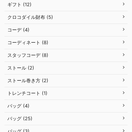
ギフト (12)
クロコダイル財布 (5)
コーデ (4)
コーディネート (8)
スタッフコーデ (8)
ストール (2)
ストール巻き方 (2)
トレンチコート (1)
バッグ (4)
バッグ (25)
バッグ (3)