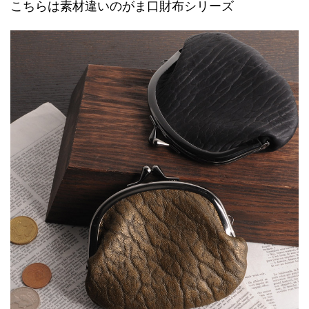
こちらは素材違いのがま口財布シリーズ