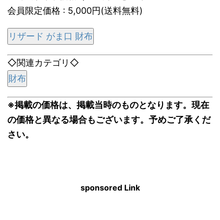
会員限定価格 : 5,000円(送料無料)
リザード がま口 財布
◇関連カテゴリ◇
財布
※掲載の価格は、掲載当時のものとなります。現在
の価格と異なる場合もございます。予めご了承くだ
さい。
sponsored Link