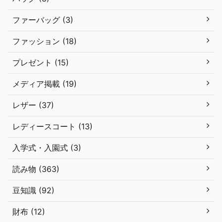
ファーバッグ (3)
ファッション (18)
プレゼント (15)
メディア掲載 (19)
レザー (37)
レディースコート (13)
入学式・入園式 (3)
読み物 (363)
豆知識 (92)
財布 (12)