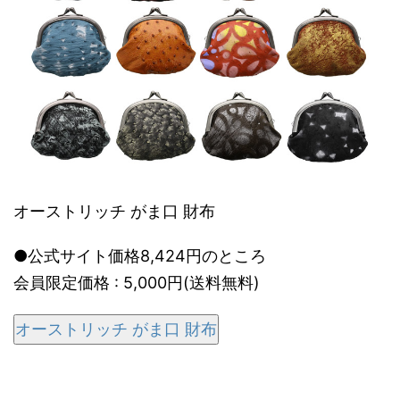
オーストリッチ がま口 財布
●公式サイト価格8,424円のところ
会員限定価格 : 5,000円(送料無料)
オーストリッチ がま口 財布