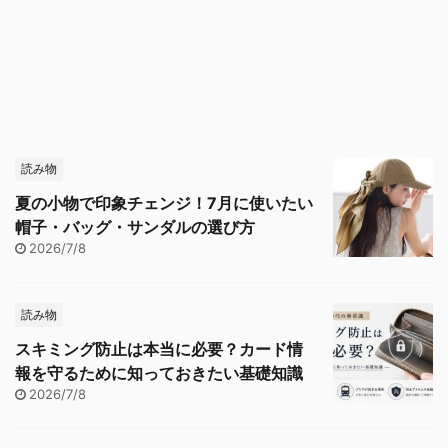
読み物
夏の小物で印象チェンジ！7月に使いたい
帽子・バッグ・サンダルの選び方
2026/7/8
読み物
スキミング防止は本当に必要？カード情
報を守るために知っておきたい基礎知識
2026/7/8