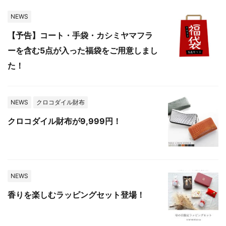
NEWS
【予告】コート・手袋・カシミヤマフラ
ーを含む5点が入った福袋をご用意しまし
た！
NEWS
クロコダイル財布
クロコダイル財布が9,999円！
NEWS
香りを楽しむラッピングセット登場！