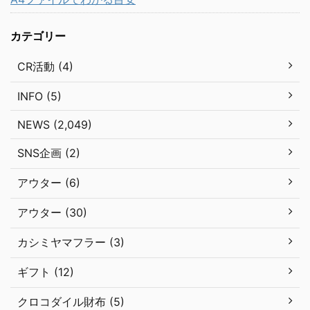
カテゴリー
CR活動 (4)
INFO (5)
NEWS (2,049)
SNS企画 (2)
アウター (6)
アウター (30)
カシミヤマフラー (3)
ギフト (12)
クロコダイル財布 (5)