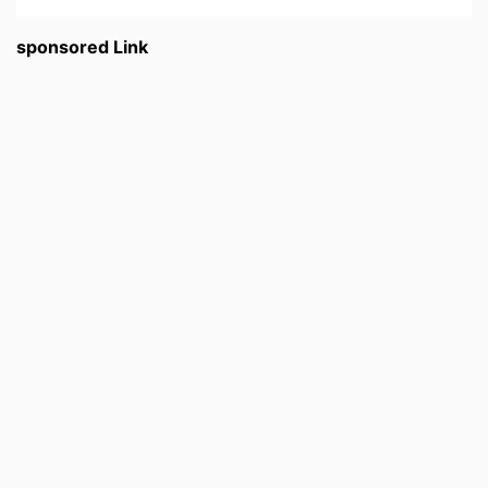
sponsored Link