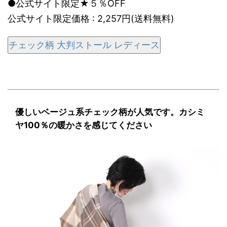
●公式サイト限定★５％OFF
公式サイト限定価格 : 2,257円(送料無料)
チェック柄 大判ストール レディース
優しいベージュ系チェック柄が人気です。カシミ
ヤ100％の暖かさを感じてください