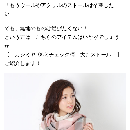
「もうウールやアクリルのストールは卒業した
い！」
でも、無地のものは選びたくない！
という方は、こちらのアイテムはいかがでしょう
か！
【 カシミヤ100%チェック柄 大判ストール 】
ご紹介します！