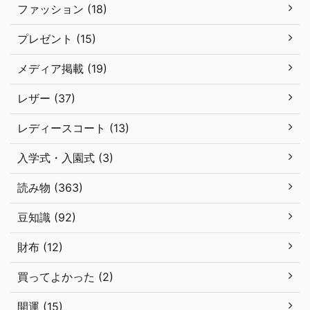
ファッション (18)
プレゼント (15)
メディア掲載 (19)
レザー (37)
レディースコート (13)
入学式・入園式 (3)
読み物 (363)
豆知識 (92)
財布 (12)
買ってよかった (2)
開運 (15)