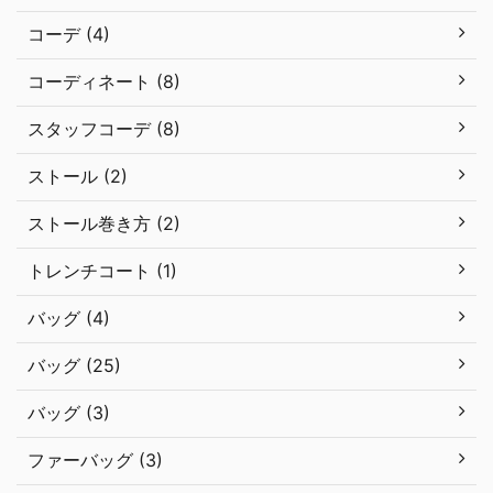
コーデ (4)
コーディネート (8)
スタッフコーデ (8)
ストール (2)
ストール巻き方 (2)
トレンチコート (1)
バッグ (4)
バッグ (25)
バッグ (3)
ファーバッグ (3)