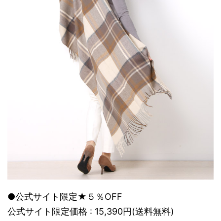
●公式サイト限定★５％OFF
公式サイト限定価格 : 15,390円(送料無料)