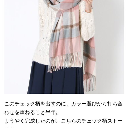
このチェック柄を出すのに、カラー選びから打ち合
わせを重ねること半年。
ようやく完成したのが、こちらのチェック柄ストー