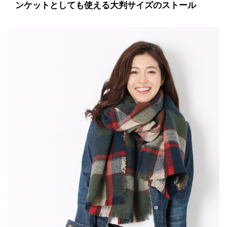
ンケットとしても使える大判サイズのストール