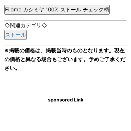
Filomo カシミヤ 100% ストール チェック柄
◇関連カテゴリ◇
ストール
※掲載の価格は、掲載当時のものとなります。現在
の価格と異なる場合もございます。予めご了承くだ
さい。
sponsored Link