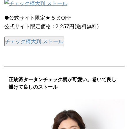
●公式サイト限定★５％OFF
公式サイト限定価格 : 2,257円(送料無料)
チェック柄大判 ストール
正統派タータンチェック柄が可愛い。巻いて良し
掛けて良しのストール