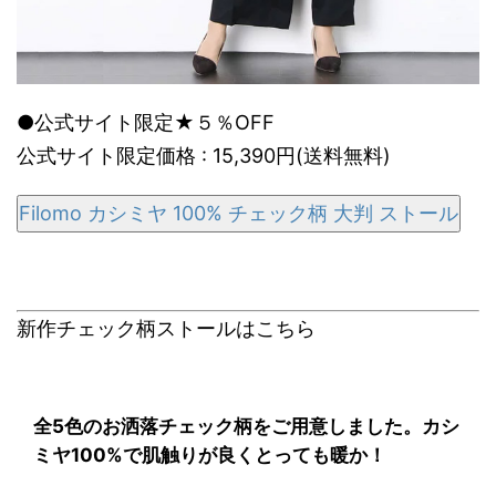
●公式サイト限定★５％OFF
公式サイト限定価格 : 15,390円(送料無料)
Filomo カシミヤ 100% チェック柄 大判 ストール
新作チェック柄ストールはこちら
全5色のお洒落チェック柄をご用意しました。カシ
ミヤ100%で肌触りが良くとっても暖か！