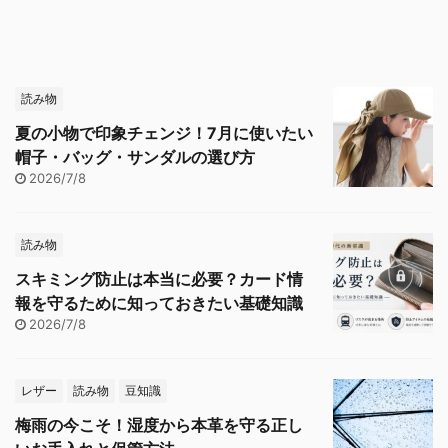
読み物
夏の小物で印象チェンジ！7月に使いたい
帽子・バッグ・サンダルの選び方
2026/7/8
読み物
スキミング防止は本当に必要？カード情
報を守るために知っておきたい基礎知識
2026/7/8
レザー
読み物
豆知識
梅雨の今こそ！湿度から本革を守る正し