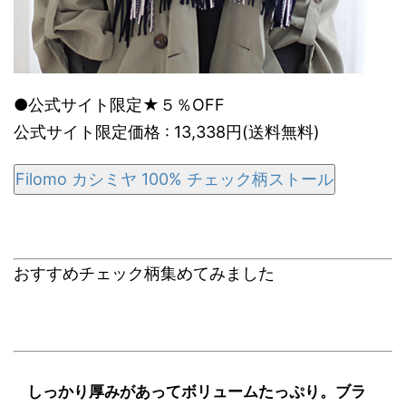
●公式サイト限定★５％OFF
公式サイト限定価格 : 13,338円(送料無料)
Filomo カシミヤ 100% チェック柄ストール
おすすめチェック柄集めてみました
しっかり厚みがあってボリュームたっぷり。ブラ