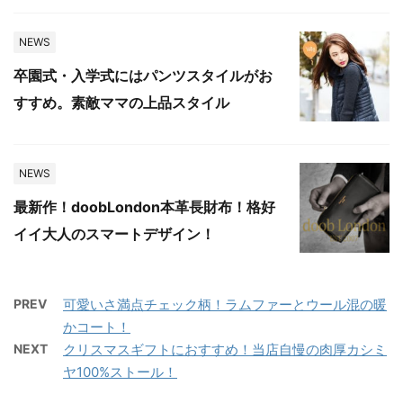
NEWS
卒園式・入学式にはパンツスタイルがお
すすめ。素敵ママの上品スタイル
NEWS
最新作！doobLondon本革長財布！格好
イイ大人のスマートデザイン！
PREV
可愛いさ満点チェック柄！ラムファーとウール混の暖
かコート！
NEXT
クリスマスギフトにおすすめ！当店自慢の肉厚カシミ
ヤ100%ストール！