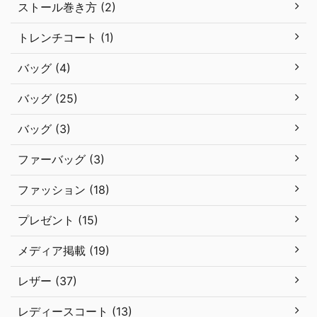
ストール巻き方 (2)
トレンチコート (1)
バッグ (4)
バッグ (25)
バッグ (3)
ファーバッグ (3)
ファッション (18)
プレゼント (15)
メディア掲載 (19)
レザー (37)
レディースコート (13)