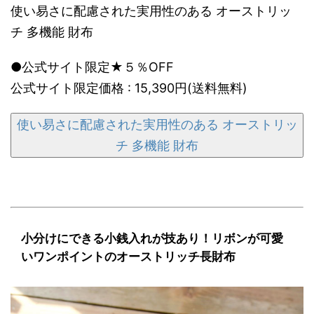
使い易さに配慮された実用性のある オーストリッ
チ 多機能 財布
●公式サイト限定★５％OFF
公式サイト限定価格 : 15,390円(送料無料)
使い易さに配慮された実用性のある オーストリッ
チ 多機能 財布
小分けにできる小銭入れが技あり！リボンが可愛
いワンポイントのオーストリッチ長財布