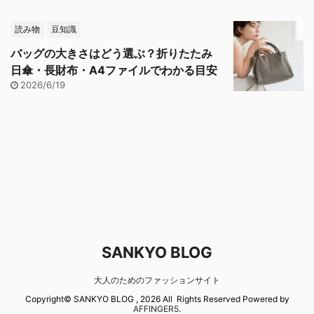
読み物
豆知識
バッグの大きさはどう選ぶ？折りたたみ
日傘・長財布・A4ファイルでわかる目安
2026/6/19
SANKYO BLOG
大人のためのファッションサイト
Copyright© SANKYO BLOG , 2026 All Rights Reserved Powered by
AFFINGER5
.