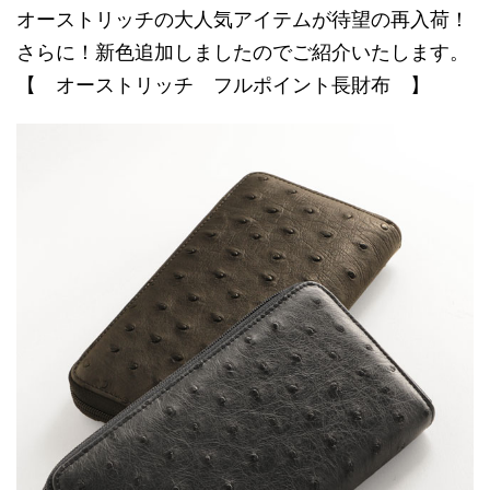
オーストリッチの大人気アイテムが待望の再入荷！
さらに！新色追加しましたのでご紹介いたします。
【 オーストリッチ フルポイント長財布 】