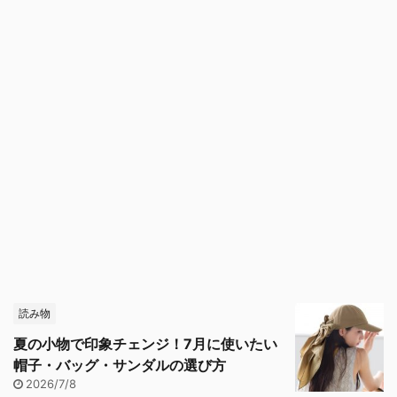
読み物
夏の小物で印象チェンジ！7月に使いたい
帽子・バッグ・サンダルの選び方
2026/7/8