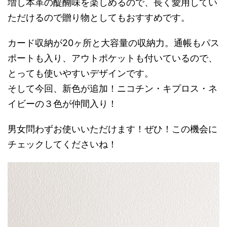
増し本革の醍醐味を楽しめるので、長く愛用してい
ただけるので贈り物としてもおすすめです。
カード収納が20ヶ所と大容量の収納力。通帳もパス
ポートも入り、アウトポケットも付いているので、
とっても使いやすいデザインです。
そして今回、新色が追加！ニコチン・キプロス・ネ
イビーの３色が仲間入り！
男女問わずお使いいただけます！ぜひ！この機会に
チェックしてくださいね！