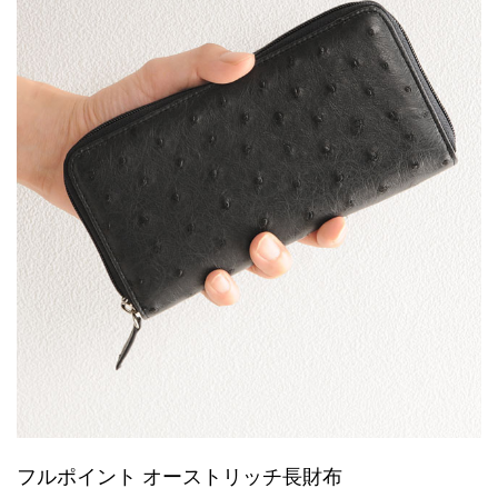
フルポイント オーストリッチ長財布