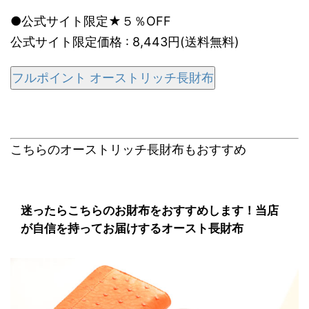
●公式サイト限定★５％OFF
公式サイト限定価格 : 8,443円(送料無料)
フルポイント オーストリッチ長財布
こちらのオーストリッチ長財布もおすすめ
迷ったらこちらのお財布をおすすめします！当店
が自信を持ってお届けするオースト長財布