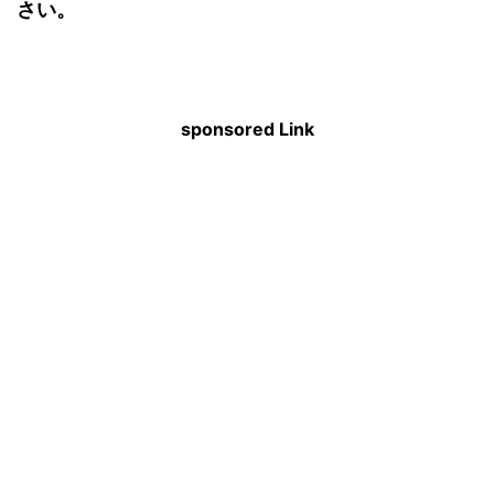
さい。
sponsored Link