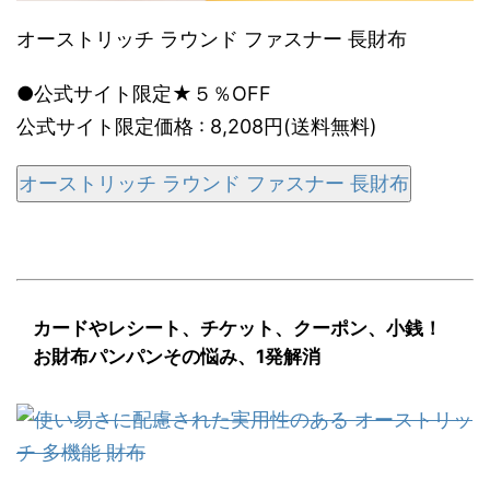
オーストリッチ ラウンド ファスナー 長財布
●公式サイト限定★５％OFF
公式サイト限定価格 : 8,208円(送料無料)
オーストリッチ ラウンド ファスナー 長財布
カードやレシート、チケット、クーポン、小銭！
お財布パンパンその悩み、1発解消