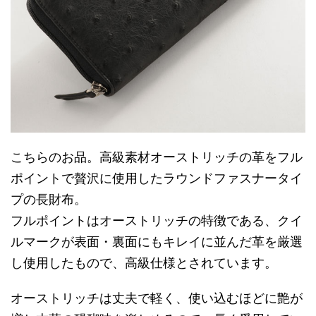
こちらのお品。高級素材オーストリッチの革をフル
ポイントで贅沢に使用したラウンドファスナータイ
プの長財布。
フルポイントはオーストリッチの特徴である、クイ
ルマークが表面・裏面にもキレイに並んだ革を厳選
し使用したもので、高級仕様とされています。
オーストリッチは丈夫で軽く、使い込むほどに艶が