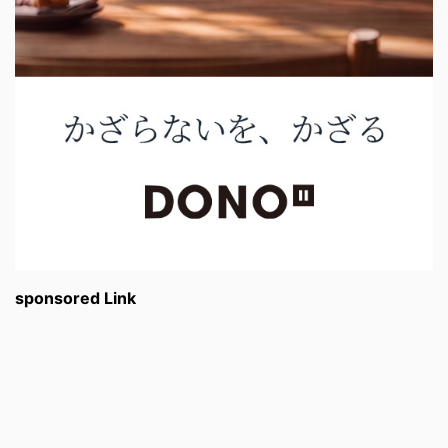
sponsored Link