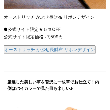
オーストリッチ かぶせ長財布 リボンデザイン
●公式サイト限定★５％OFF
公式サイト限定価格 : 7,599円
オーストリッチ かぶせ長財布 リボンデザイン
厳選した美しい革を贅沢に一枚革でお仕立て！内
側はバイカラーで見た目も楽しい♪