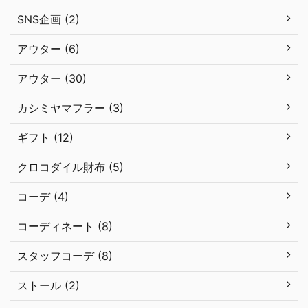
SNS企画 (2)
アウター (6)
アウター (30)
カシミヤマフラー (3)
ギフト (12)
クロコダイル財布 (5)
コーデ (4)
コーディネート (8)
スタッフコーデ (8)
ストール (2)