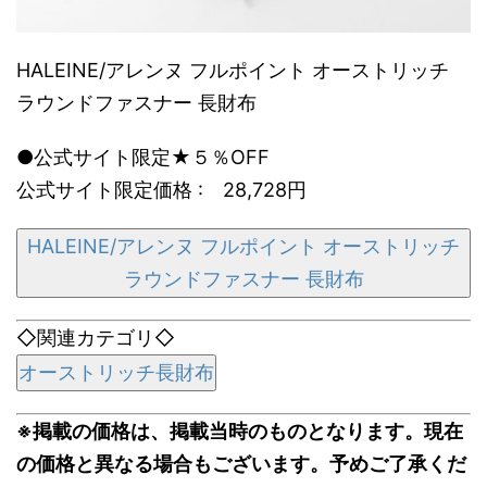
HALEINE/アレンヌ フルポイント オーストリッチ
ラウンドファスナー 長財布
●公式サイト限定★５％OFF
公式サイト限定価格 : 28,728円
HALEINE/アレンヌ フルポイント オーストリッチ
ラウンドファスナー 長財布
◇関連カテゴリ◇
オーストリッチ長財布
※掲載の価格は、掲載当時のものとなります。現在
の価格と異なる場合もございます。予めご了承くだ