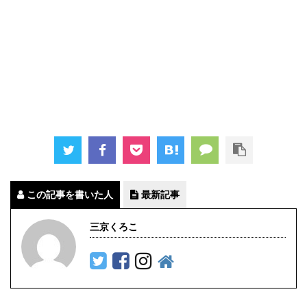
この記事を書いた人
最新記事
三京くろこ