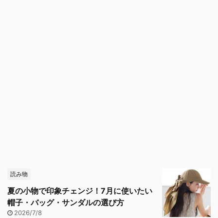
読み物
夏の小物で印象チェンジ！7月に使いたい
帽子・バッグ・サンダルの選び方
2026/7/8