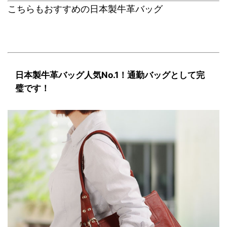
こちらもおすすめの日本製牛革バッグ
日本製牛革バッグ人気No.1！通勤バッグとして完
璧です！