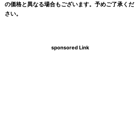
の価格と異なる場合もございます。予めご了承くだ
さい。
sponsored Link