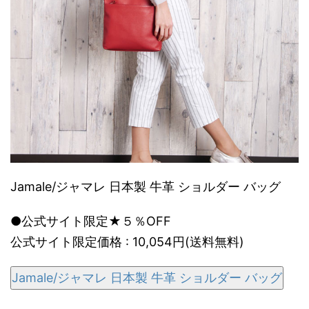
Jamale/ジャマレ 日本製 牛革 ショルダー バッグ
●公式サイト限定★５％OFF
公式サイト限定価格 : 10,054円(送料無料)
Jamale/ジャマレ 日本製 牛革 ショルダー バッグ