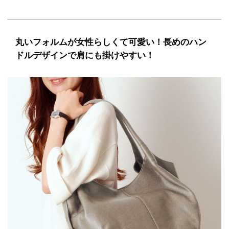
丸いフォルムが女性らしくて可愛い！長めのハン
ドルデザインで肩にも掛けやすい！