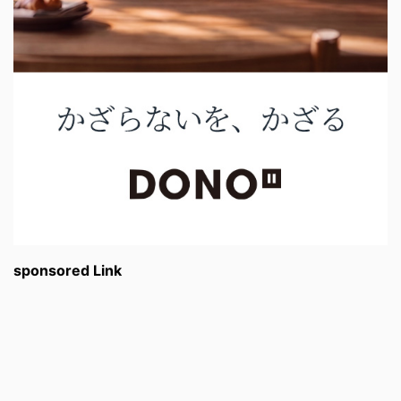
sponsored Link