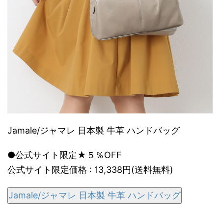
Jamale/ジャマレ 日本製 牛革 ハンドバッグ
●公式サイト限定★５％OFF
公式サイト限定価格 : 13,338円(送料無料)
Jamale/ジャマレ 日本製 牛革 ハンドバッグ