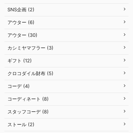
SNS企画 (2)
アウター (6)
アウター (30)
カシミヤマフラー (3)
ギフト (12)
クロコダイル財布 (5)
コーデ (4)
コーディネート (8)
スタッフコーデ (8)
ストール (2)