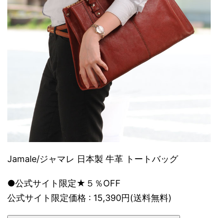
Jamale/ジャマレ 日本製 牛革 トートバッグ
●公式サイト限定★５％OFF
公式サイト限定価格 : 15,390円(送料無料)