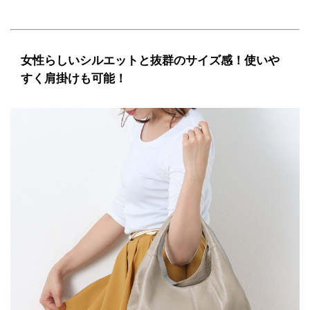
女性らしいシルエットと抜群のサイズ感！使いや
すく肩掛けも可能！