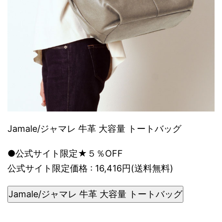
Jamale/ジャマレ 牛革 大容量 トートバッグ
●公式サイト限定★５％OFF
公式サイト限定価格 : 16,416円(送料無料)
Jamale/ジャマレ 牛革 大容量 トートバッグ