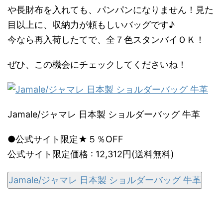
や長財布を入れても、パンパンになりません！見た
目以上に、収納力が頼もしいバッグです♪
今なら再入荷したてで、全７色スタンバイＯＫ！
ぜひ、この機会にチェックしてくださいね！
Jamale/ジャマレ 日本製 ショルダーバッグ 牛革
●公式サイト限定★５％OFF
公式サイト限定価格 : 12,312円(送料無料)
Jamale/ジャマレ 日本製 ショルダーバッグ 牛革