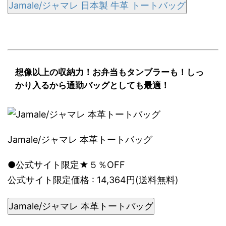
Jamale/ジャマレ 日本製 牛革 トートバッグ
想像以上の収納力！お弁当もタンブラーも！しっ
かり入るから通勤バッグとしても最適！
Jamale/ジャマレ 本革トートバッグ
●公式サイト限定★５％OFF
公式サイト限定価格 : 14,364円(送料無料)
Jamale/ジャマレ 本革トートバッグ