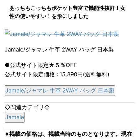
あっちもこっちもポケット豊富で機能性抜群！女
性の使いやすい！を形にしました
Jamale/ジャマレ 牛革 2WAY バッグ 日本製
●公式サイト限定★５％OFF
公式サイト限定価格 : 15,390円(送料無料)
Jamale/ジャマレ 牛革 2WAY バッグ 日本製
◇関連カテゴリ◇
Jamale
※掲載の価格は、掲載当時のものとなります。現在