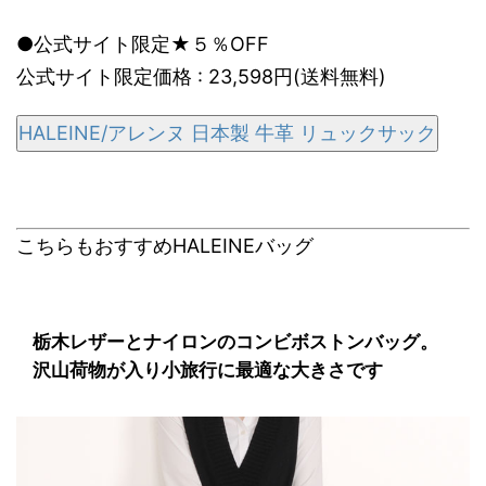
●公式サイト限定★５％OFF
公式サイト限定価格 : 23,598円(送料無料)
HALEINE/アレンヌ 日本製 牛革 リュックサック
こちらもおすすめHALEINEバッグ
栃木レザーとナイロンのコンビボストンバッグ。
沢山荷物が入り小旅行に最適な大きさです