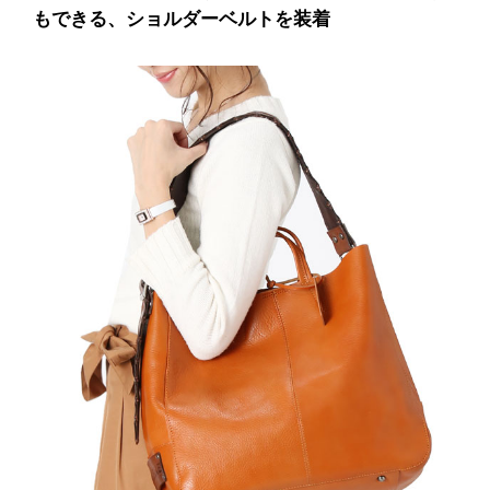
もできる、ショルダーベルトを装着