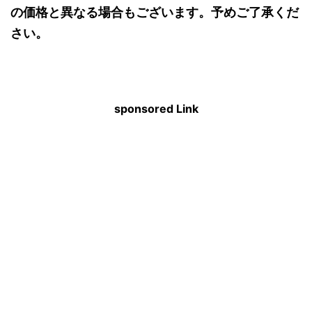
の価格と異なる場合もございます。予めご了承くだ
さい。
sponsored Link