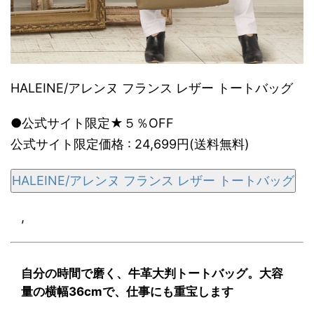
HALEINE/アレンヌ フランス レザー トートバッグ
●公式サイト限定★５％OFF
公式サイト限定価格 : 24,699円(送料無料)
HALEINE/アレンヌ フランス レザー トートバッグ
,
自分の時間で磨く、牛革大判トートバッグ。大容
量の横幅36cmで、仕事にも重宝します