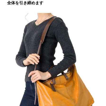
全体を引き締めます