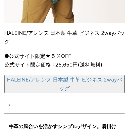
HALEINE/アレンヌ 日本製 牛革 ビジネス 2wayバッ
グ
●公式サイト限定★５％OFF
公式サイト限定価格 : 25,650円(送料無料)
HALEINE/アレンヌ 日本製 牛革 ビジネス 2wayバ
ッグ
,
牛革の風合いを活かすシンプルデザイン。肩掛け