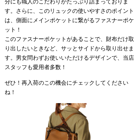
分にも職人のこだわりがたっぷり詰まっておりま
す。さらに、このリュックの使いやすさのポイント
は、側面にメインポケットに繋がるファスナーポケ
ット！
このファスナーポケットがあることで、財布だけ取
り出したいときなど、サッとサイドから取り出せま
す。男女問わずお使いいただけるデザインで、当店
スタッフも愛用者多数！
ぜひ！再入荷のこの機会にチェックしてください
ね！