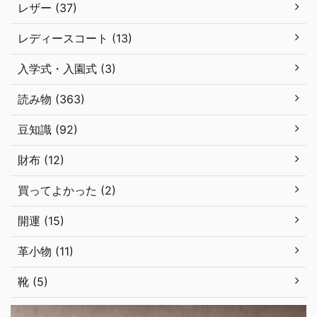
レザー (37)
レディースコート (13)
入学式・入園式 (3)
読み物 (363)
豆知識 (92)
財布 (12)
買ってよかった (2)
開運 (15)
革小物 (11)
靴 (5)