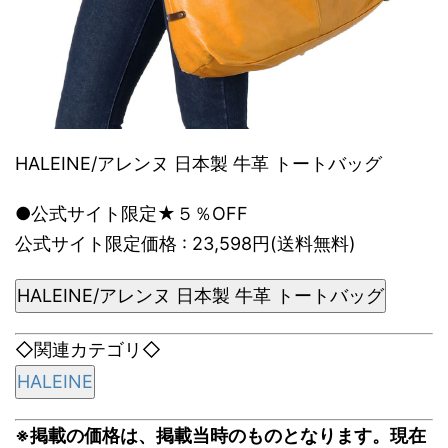
HALEINE/アレンヌ 日本製 牛革 トートバッグ
●公式サイト限定★５％OFF
公式サイト限定価格 : 23,598円(送料無料)
HALEINE/アレンヌ 日本製 牛革 トートバッグ
◇関連カテゴリ◇
HALEINE
※掲載の価格は、掲載当時のものとなります。現在