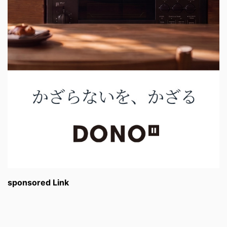
sponsored Link