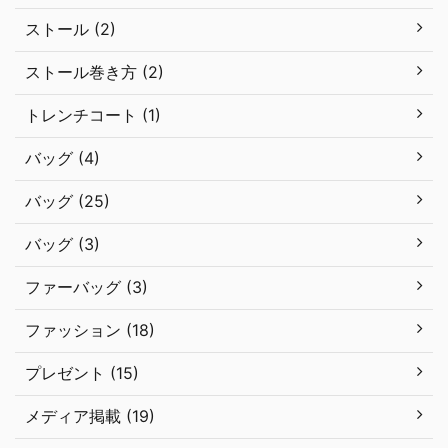
ストール (2)
ストール巻き方 (2)
トレンチコート (1)
バッグ (4)
バッグ (25)
バッグ (3)
ファーバッグ (3)
ファッション (18)
プレゼント (15)
メディア掲載 (19)