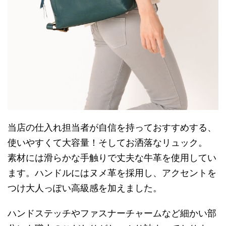
当店の仕入れ担当者が自信を持っておすすめする、
使いやすくて大容量！そしてお洒落なリュック。
素材には滑らかな手触りで丈夫な牛革を使用してい
ます。ハンドルにはヌメ革を採用し、アクセントを
つけ大人っぽい高級感を加えました。
ハンドステッチやファスナーチャームなど細かい部