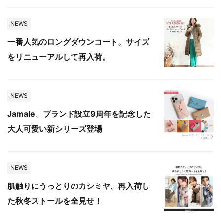
NEWS
一番人気のロングダウンコート。サイズ
をリニューアルして再入荷。
NEWS
Jamale、ブランド設立9周年を記念した
大人可愛い新シリーズ登場
NEWS
肌触りにうっとりのカシミヤ、再入荷し
た秋冬ストールを全見せ！