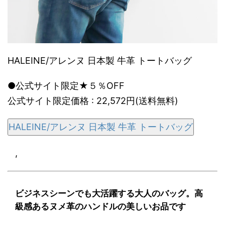
HALEINE/アレンヌ 日本製 牛革 トートバッグ
●公式サイト限定★５％OFF
公式サイト限定価格 : 22,572円(送料無料)
HALEINE/アレンヌ 日本製 牛革 トートバッグ
,
ビジネスシーンでも大活躍する大人のバッグ。高
級感あるヌメ革のハンドルの美しいお品です