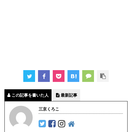
この記事を書いた人
最新記事
三京くろこ