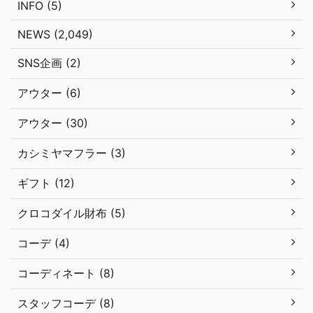
INFO (5)
NEWS (2,049)
SNS企画 (2)
アウター (6)
アウター (30)
カシミヤマフラー (3)
ギフト (12)
クロコダイル財布 (5)
コーデ (4)
コーディネート (8)
スタッフコーデ (8)