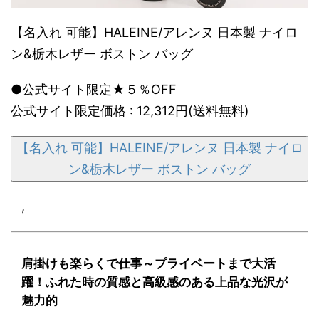
【名入れ 可能】HALEINE/アレンヌ 日本製 ナイロ
ン&栃木レザー ボストン バッグ
●公式サイト限定★５％OFF
公式サイト限定価格 : 12,312円(送料無料)
【名入れ 可能】HALEINE/アレンヌ 日本製 ナイロ
ン&栃木レザー ボストン バッグ
,
肩掛けも楽らくで仕事～プライベートまで大活
躍！ふれた時の質感と高級感のある上品な光沢が
魅力的