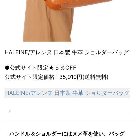
HALEINE/アレンヌ 日本製 牛革 ショルダーバッグ
●公式サイト限定★５％OFF
公式サイト限定価格 : 35,910円(送料無料)
HALEINE/アレンヌ 日本製 牛革 ショルダーバッグ
,
ハンドル＆ショルダーにはヌメ革を使い、バッグ