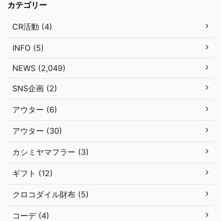
カテゴリー
CR活動 (4)
INFO (5)
NEWS (2,049)
SNS企画 (2)
アウター (6)
アウター (30)
カシミヤマフラー (3)
ギフト (12)
クロコダイル財布 (5)
コーデ (4)