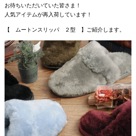
お待ちいただいていた皆さま！
人気アイテムが再入荷しています！
【 ムートンスリッパ ２型 】ご紹介します。