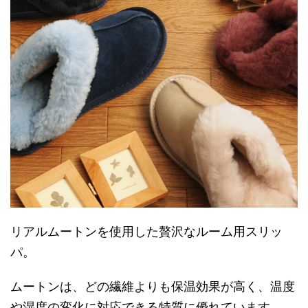
リアルムートンを使用した贅沢なルーム用スリッ
パ。
ムートンは、どの繊維よりも保温効果が高く、温度
や湿度の変化に対応できる特質に優れています。