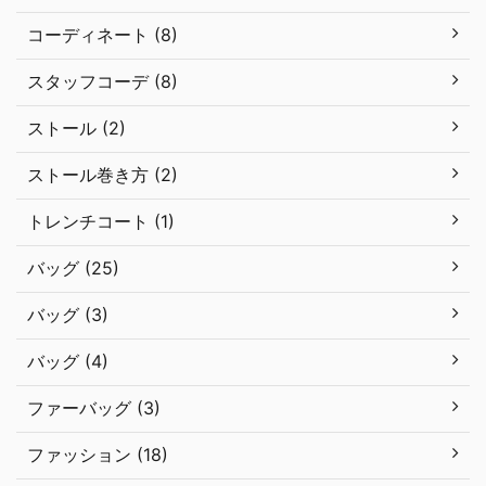
コーディネート (8)
スタッフコーデ (8)
ストール (2)
ストール巻き方 (2)
トレンチコート (1)
バッグ (25)
バッグ (3)
バッグ (4)
ファーバッグ (3)
ファッション (18)