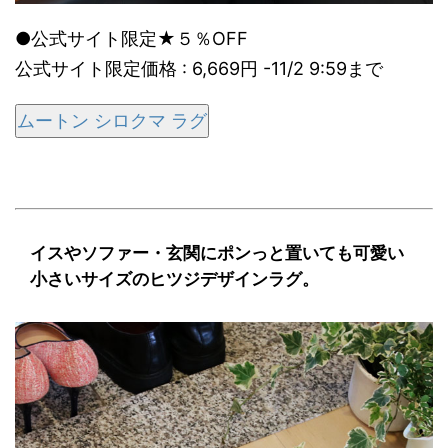
●公式サイト限定★５％OFF
公式サイト限定価格 : 6,669円 -11/2 9:59まで
ムートン シロクマ ラグ
イスやソファー・玄関にポンっと置いても可愛い
小さいサイズのヒツジデザインラグ。