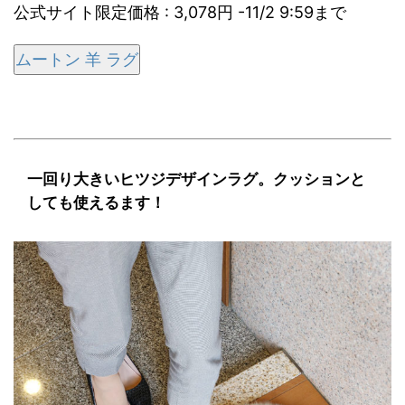
公式サイト限定価格 : 3,078円 -11/2 9:59まで
ムートン 羊 ラグ
一回り大きいヒツジデザインラグ。クッションと
しても使えるます！