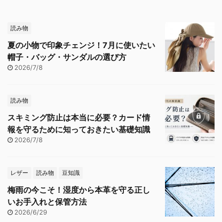
読み物
夏の小物で印象チェンジ！7月に使いたい
帽子・バッグ・サンダルの選び方
2026/7/8
読み物
スキミング防止は本当に必要？カード情
報を守るために知っておきたい基礎知識
2026/7/8
レザー
読み物
豆知識
梅雨の今こそ！湿度から本革を守る正し
いお手入れと保管方法
2026/6/29