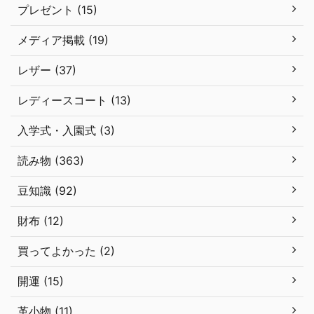
プレゼント (15)
メディア掲載 (19)
レザー (37)
レディースコート (13)
入学式・入園式 (3)
読み物 (363)
豆知識 (92)
財布 (12)
買ってよかった (2)
開運 (15)
革小物 (11)