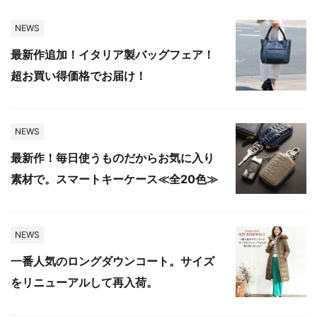
NEWS
最新作追加！イタリア製バッグフェア！
超お買い得価格でお届け！
NEWS
最新作！毎日使うものだからお気に入り
素材で。スマートキーケース≪全20色≫
NEWS
一番人気のロングダウンコート。サイズ
をリニューアルして再入荷。