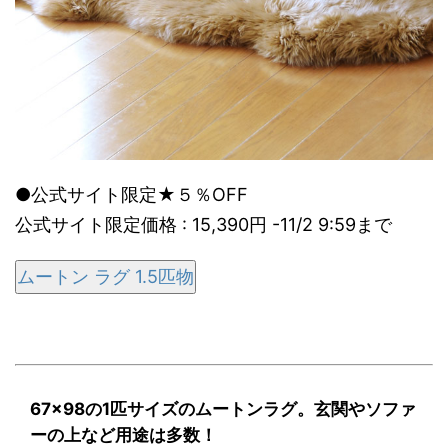
●公式サイト限定★５％OFF
公式サイト限定価格 : 15,390円 -11/2 9:59まで
ムートン ラグ 1.5匹物
67×98の1匹サイズのムートンラグ。玄関やソファ
ーの上など用途は多数！