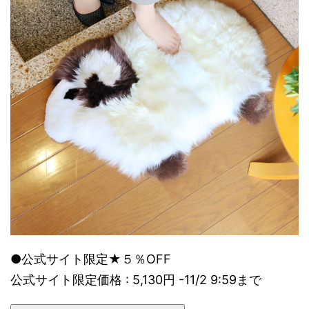
●公式サイト限定★５％OFF
公式サイト限定価格 : 5,130円 -11/2 9:59まで