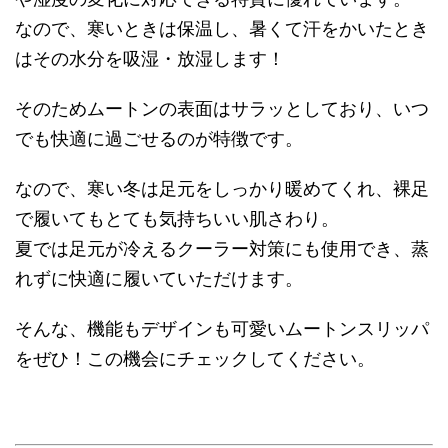
なので、寒いときは保温し、暑くて汗をかいたとき
はその水分を吸湿・放湿します！
そのためムートンの表面はサラッとしており、いつ
でも快適に過ごせるのが特徴です。
なので、寒い冬は足元をしっかり暖めてくれ、裸足
で履いてもとても気持ちいい肌さわり。
夏では足元が冷えるクーラー対策にも使用でき、蒸
れずに快適に履いていただけます。
そんな、機能もデザインも可愛いムートンスリッパ
をぜひ！この機会にチェックしてください。