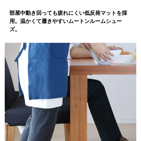
部屋中動き回っても疲れにくい低反発マットを採
用。温かくて履きやすいムートンルームシュー
ズ。