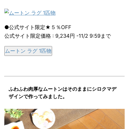
●公式サイト限定★５％OFF
公式サイト限定価格 : 9,234円 -11/2 9:59まで
ムートン ラグ 1匹物
ふわふわ肉厚なムートンはそのままにシロクマデ
ザインで作ってみました。