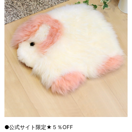
●公式サイト限定★５％OFF