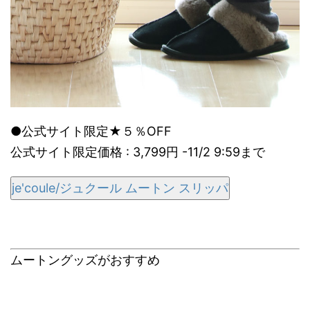
●公式サイト限定★５％OFF
公式サイト限定価格 : 3,799円 -11/2 9:59まで
je'coule/ジュクール ムートン スリッパ
ムートングッズがおすすめ