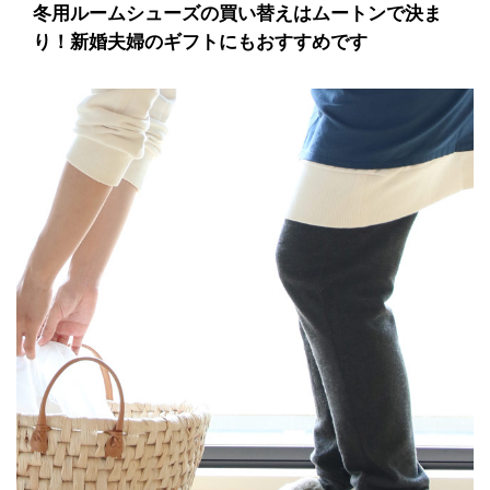
冬用ルームシューズの買い替えはムートンで決ま
り！新婚夫婦のギフトにもおすすめです