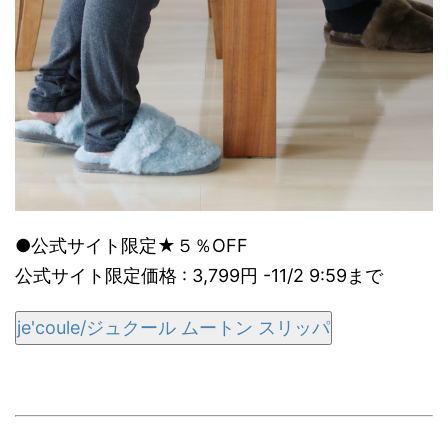
●公式サイト限定★５％OFF
公式サイト限定価格 : 3,799円 -11/2 9:59まで
je'coule/ジュクール ムートン スリッパ