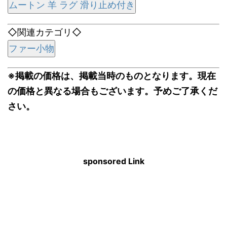
ムートン 羊 ラグ 滑り止め付き
◇関連カテゴリ◇
ファー小物
※掲載の価格は、掲載当時のものとなります。現在
の価格と異なる場合もございます。予めご了承くだ
さい。
sponsored Link