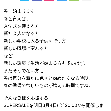
春、始まります！
春と言えば、
入学式を迎える方
新社会人になる方
新しい学校に入る子供を持つ方
新しい職場に変わる方
など
新しい環境で生活が始まる方も多いはず。
またそうでない方も
春は気分を新たに色々と始めたくなる時期。
春の準備で欲しいものが増える時期ですね。
そんな皆様を応援する
SUPERSALEを明日3月4日(金)20:00から開催しま