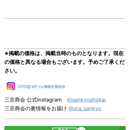
※掲載の価格は、掲載当時のものとなります。現在
の価格と異なる場合もございます。予めご了承くだ
さい。
三京商会 公式instagram
@sankyoshokai
三京商会の裏情報をお届け
@ura_sankyo