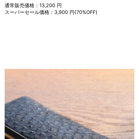
通常販売価格：13,200 円
スーパーセール価格：3,900 円(70%OFF)