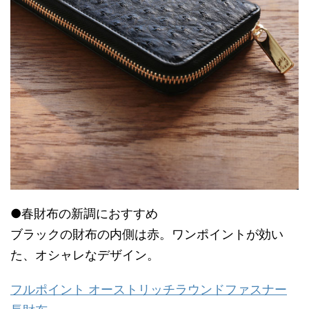
●春財布の新調におすすめ
ブラックの財布の内側は赤。ワンポイントが効い
た、オシャレなデザイン。
フルポイント オーストリッチラウンドファスナー