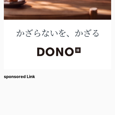
sponsored Link