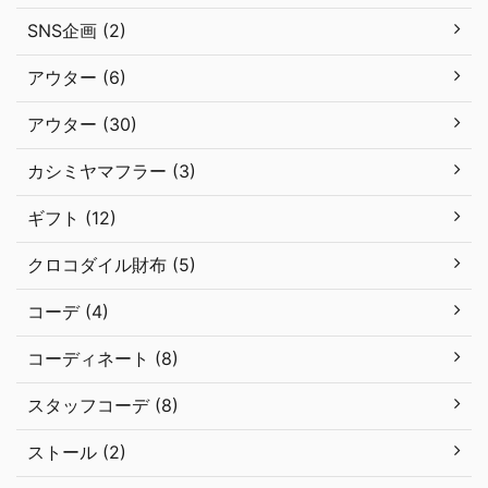
SNS企画 (2)
アウター (6)
アウター (30)
カシミヤマフラー (3)
ギフト (12)
クロコダイル財布 (5)
コーデ (4)
コーディネート (8)
スタッフコーデ (8)
ストール (2)