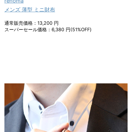
renoma
メンズ 薄型 ミニ財布
通常販売価格：13,200 円
スーパーセール価格：6,380 円(51%OFF)