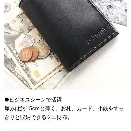
●ビジネスシーンで活躍
厚みは約1.5cmと薄く、お札、カード、小銭をすっ
きりと収納できるミニ財布。