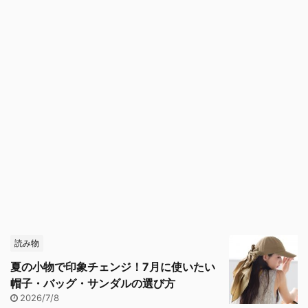
読み物
夏の小物で印象チェンジ！7月に使いたい
帽子・バッグ・サンダルの選び方
2026/7/8