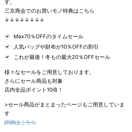
す。
三京商会でのお買いモノ特典はこちら
↓↓↓↓↓↓↓↓
Max70％OFFのタイムセール
人気バッグや財布が10％OFFの割引
これが最後！冬もの最大20％OFFセール
様々なセールをご用意しております。
さらにセール商品も対象
店内全品ポイント10倍！
>セール商品がまとまったページもご用意していま
す
詳細はこちら