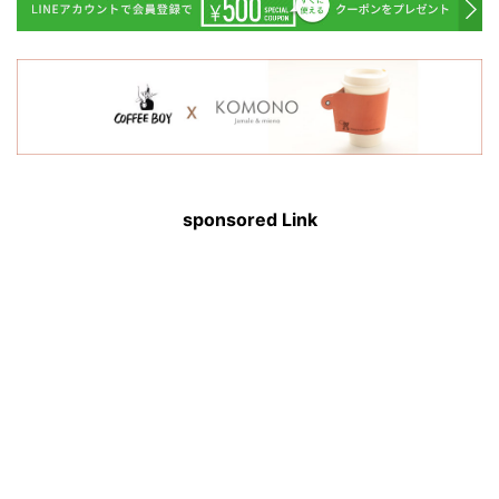
sponsored Link