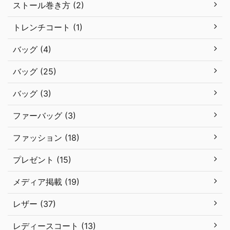
ストール巻き方 (2)
トレンチコート (1)
バッグ (4)
バッグ (25)
バッグ (3)
ファーバッグ (3)
ファッション (18)
プレゼント (15)
メディア掲載 (19)
レザー (37)
レディースコート (13)