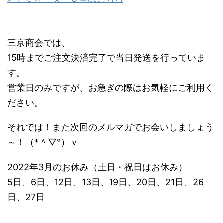
三京商会では、
15時までご注文決済完了で当日発送を行っていま
す。
営業日のみですが、お急ぎの際はお気軽にご利用く
ださい。
それでは！また次回のメルマガでお会いしましょう
～！（*＾▽°）ｖ
2022年3月のお休み（土日・祝日はお休み）
5日、6日、12日、13日、19日、20日、21日、26
日、27日