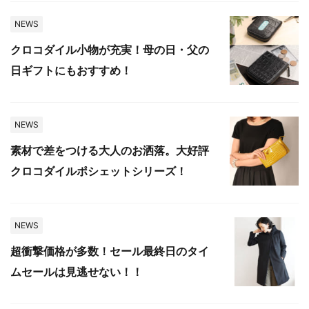
NEWS
クロコダイル小物が充実！母の日・父の
日ギフトにもおすすめ！
NEWS
素材で差をつける大人のお洒落。大好評
クロコダイルポシェットシリーズ！
NEWS
超衝撃価格が多数！セール最終日のタイ
ムセールは見逃せない！！