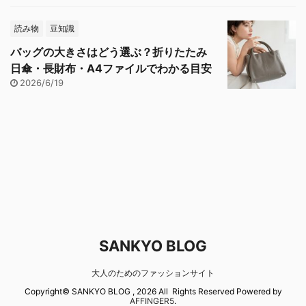
読み物
豆知識
バッグの大きさはどう選ぶ？折りたたみ
日傘・長財布・A4ファイルでわかる目安
2026/6/19
SANKYO BLOG
大人のためのファッションサイト
Copyright© SANKYO BLOG , 2026 All Rights Reserved Powered by
AFFINGER5
.