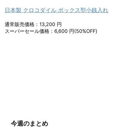
日本製 クロコダイル ボックス型小銭入れ
通常販売価格：13,200 円
スーパーセール価格：6,600 円(50%OFF)
今週のまとめ