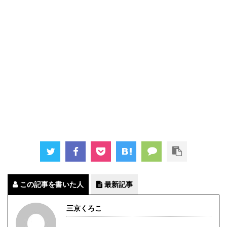
この記事を書いた人
最新記事
三京くろこ