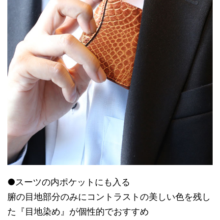
●スーツの内ポケットにも入る
腑の目地部分のみにコントラストの美しい色を残し
た『目地染め』が個性的でおすすめ