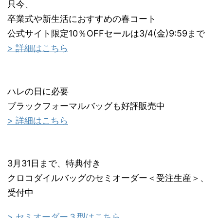
只今、
卒業式や新生活におすすめの春コート
公式サイト限定10％OFFセールは3/4(金)9:59まで
> 詳細はこちら
ハレの日に必要
ブラックフォーマルバッグも好評販売中
> 詳細はこちら
3月31日まで、特典付き
クロコダイルバッグのセミオーダー＜受注生産＞、
受付中
> セミオーダー３型はこちら