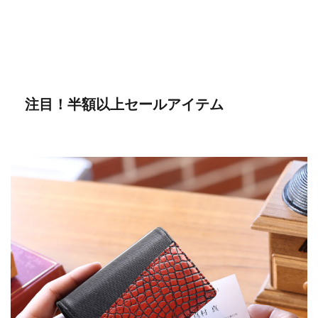
注目！半額以上セールアイテム