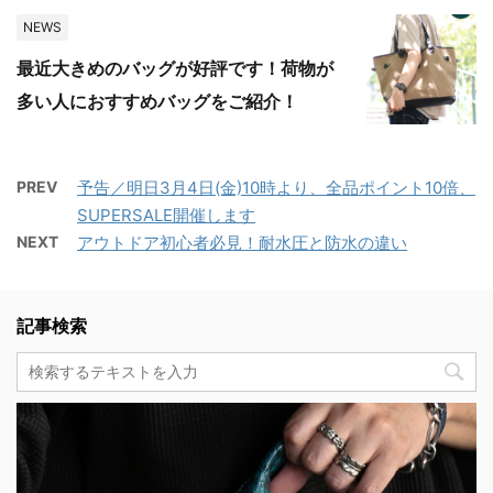
NEWS
最近大きめのバッグが好評です！荷物が
多い人におすすめバッグをご紹介！
PREV
予告／明日3月4日(金)10時より、全品ポイント10倍、
SUPERSALE開催します
NEXT
アウトドア初心者必見！耐水圧と防水の違い
記事検索