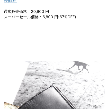
長財布
通常販売価格：20,900 円
スーパーセール価格：6,800 円(67%OFF)