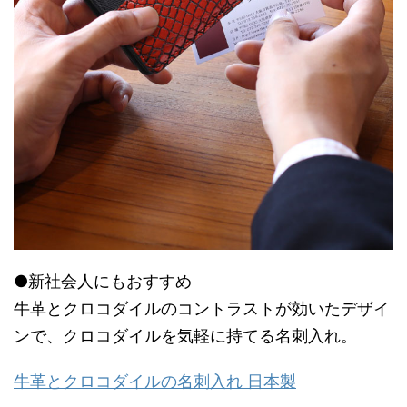
●新社会人にもおすすめ
牛革とクロコダイルのコントラストが効いたデザイ
ンで、クロコダイルを気軽に持てる名刺入れ。
牛革とクロコダイルの名刺入れ 日本製