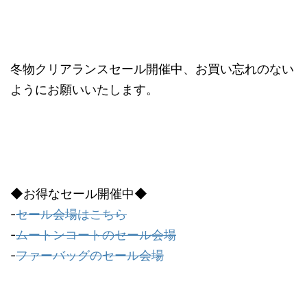
冬物クリアランスセール開催中、お買い忘れのない
ようにお願いいたします。
◆お得なセール開催中◆
-
セール会場はこちら
-
ムートンコートのセール会場
-
ファーバッグのセール会場