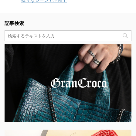
様々なシーンで活躍！
記事検索