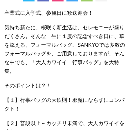
卒業式に入学式、参観日に歓送迎会！
気持ち新たに、桜咲く新生活は、セレモニーが盛り
だくさん。そんな一生に１度の記念すべき日に、華
を添える、フォーマルバッグ。SANKYOでは多数の
フォーマルバッグを、ご用意しておりますが、そん
な中でも、「大人カワイイ 行事バッグ」を大特
集。
そのポイントは？！
【１】行事バッグの大鉄則！邪魔にならずにコンパ
クト！
【２】普段以上～カッチリ未満で、大人カワイイを