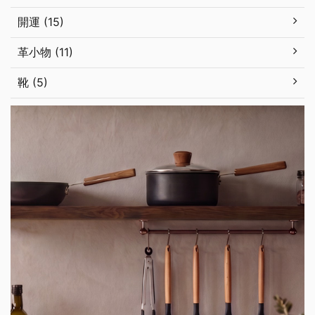
開運 (15)
革小物 (11)
靴 (5)