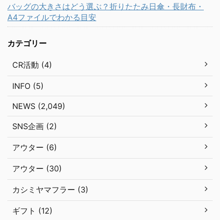
バッグの大きさはどう選ぶ？折りたたみ日傘・長財布・
A4ファイルでわかる目安
カテゴリー
CR活動 (4)
INFO (5)
NEWS (2,049)
SNS企画 (2)
アウター (6)
アウター (30)
カシミヤマフラー (3)
ギフト (12)