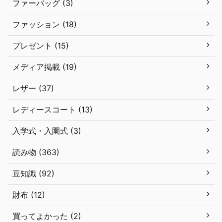
ファーバッグ (3)
ファッション (18)
プレゼント (15)
メディア掲載 (19)
レザー (37)
レディースコート (13)
入学式・入園式 (3)
読み物 (363)
豆知識 (92)
財布 (12)
買ってよかった (2)