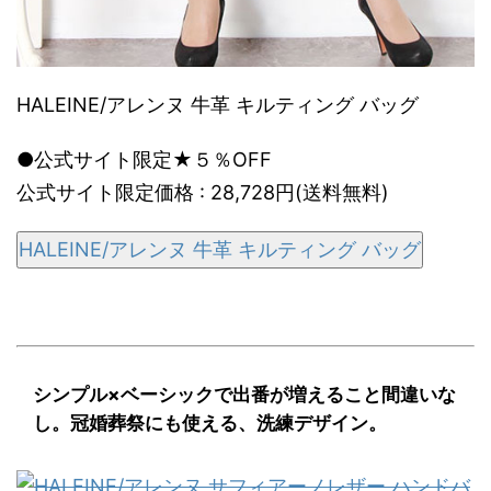
HALEINE/アレンヌ 牛革 キルティング バッグ
●公式サイト限定★５％OFF
公式サイト限定価格 : 28,728円(送料無料)
HALEINE/アレンヌ 牛革 キルティング バッグ
シンプル×ベーシックで出番が増えること間違いな
し。冠婚葬祭にも使える、洗練デザイン。