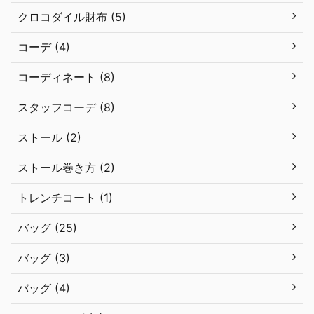
クロコダイル財布 (5)
コーデ (4)
コーディネート (8)
スタッフコーデ (8)
ストール (2)
ストール巻き方 (2)
トレンチコート (1)
バッグ (25)
バッグ (3)
バッグ (4)