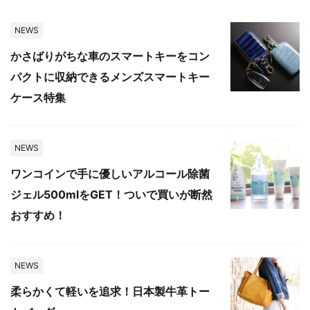
NEWS
かさばりがちな車のスマートキーをコン
パクトに収納できるメンズスマートキー
ケース特集
NEWS
ワンコインで手に優しいアルコール除菌
ジェル500mlをGET！ついで買いが断然
おすすめ！
NEWS
柔らかくて軽いを追求！日本製牛革トー