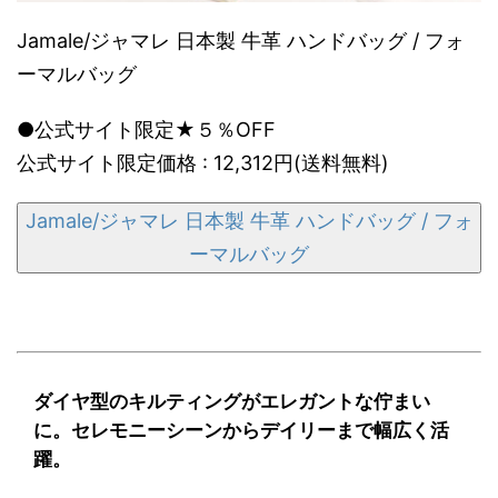
Jamale/ジャマレ 日本製 牛革 ハンドバッグ / フォ
ーマルバッグ
●公式サイト限定★５％OFF
公式サイト限定価格 : 12,312円(送料無料)
Jamale/ジャマレ 日本製 牛革 ハンドバッグ / フォ
ーマルバッグ
ダイヤ型のキルティングがエレガントな佇まい
に。セレモニーシーンからデイリーまで幅広く活
躍。