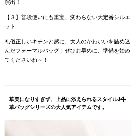
演出！
【３】普段使いにも重宝、変わらない大定番シルエ
ット
礼儀正しいキチンと感に、大人のかわいいを詰め込
んだフォーマルバッグ！ぜひお早めに、準備を始め
てくださいね～！
華美になりすぎず、上品に添えられるスタイル♪牛
革バッグシリーズの大人気アイテムです。