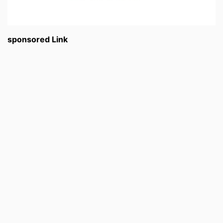
sponsored Link