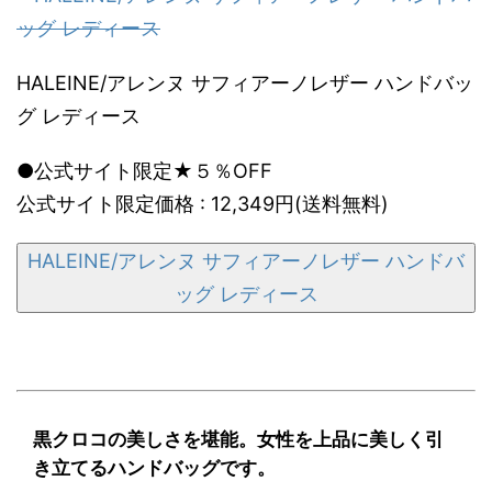
HALEINE/アレンヌ サフィアーノレザー ハンドバッ
グ レディース
●公式サイト限定★５％OFF
公式サイト限定価格 : 12,349円(送料無料)
HALEINE/アレンヌ サフィアーノレザー ハンドバ
ッグ レディース
黒クロコの美しさを堪能。女性を上品に美しく引
き立てるハンドバッグです。