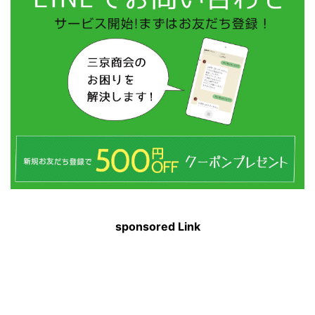
sponsored Link