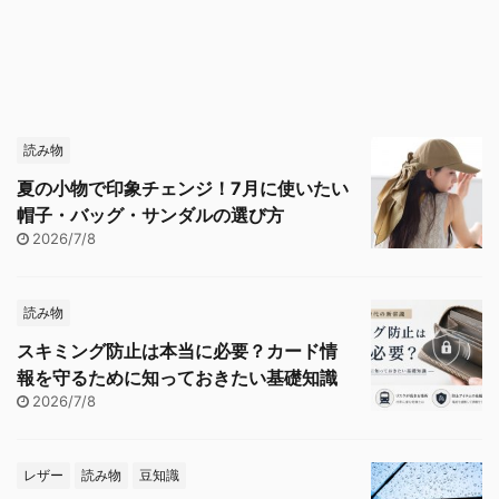
読み物
夏の小物で印象チェンジ！7月に使いたい
帽子・バッグ・サンダルの選び方
2026/7/8
読み物
スキミング防止は本当に必要？カード情
報を守るために知っておきたい基礎知識
2026/7/8
レザー
読み物
豆知識