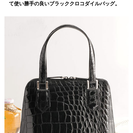
て使い勝手の良いブラッククロコダイルバッグ。