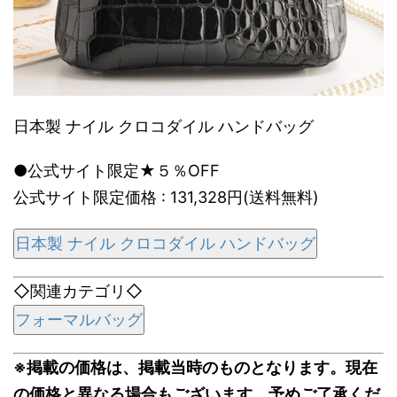
日本製 ナイル クロコダイル ハンドバッグ
●公式サイト限定★５％OFF
公式サイト限定価格 : 131,328円(送料無料)
日本製 ナイル クロコダイル ハンドバッグ
◇関連カテゴリ◇
フォーマルバッグ
※掲載の価格は、掲載当時のものとなります。現在
の価格と異なる場合もございます。予めご了承くだ