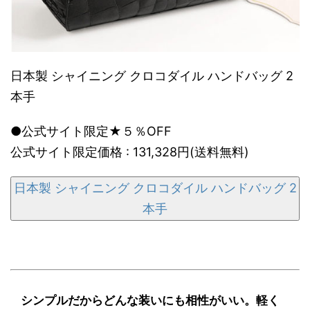
日本製 シャイニング クロコダイル ハンドバッグ 2
本手
●公式サイト限定★５％OFF
公式サイト限定価格 : 131,328円(送料無料)
日本製 シャイニング クロコダイル ハンドバッグ 2
本手
シンプルだからどんな装いにも相性がいい。軽く