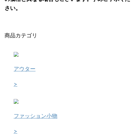
さい。
商品カテゴリ
アウター
>
ファッション小物
>