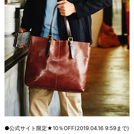
●公式サイト限定★10％OFF(2019.04.16 9:59まで)