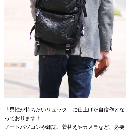
「男性が持ちたいリュック」に仕上げた自信作とな
っております！
ノートパソコンや雑誌、着替えやカメラなど、必要