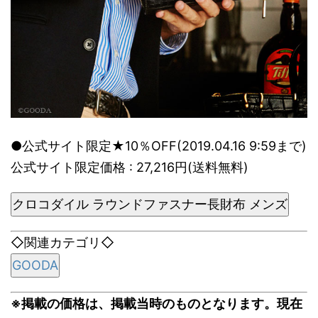
●公式サイト限定★10％OFF(2019.04.16 9:59まで)
公式サイト限定価格 : 27,216円(送料無料)
クロコダイル ラウンドファスナー長財布 メンズ
◇関連カテゴリ◇
GOODA
※掲載の価格は、掲載当時のものとなります。現在