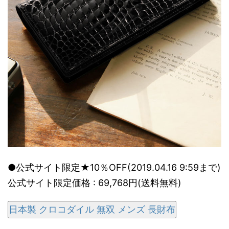
●公式サイト限定★10％OFF(2019.04.16 9:59まで)
公式サイト限定価格 : 69,768円(送料無料)
日本製 クロコダイル 無双 メンズ 長財布