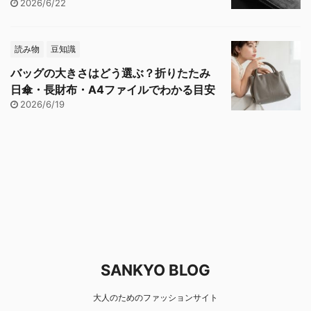
2026/6/22
読み物
豆知識
バッグの大きさはどう選ぶ？折りたたみ
日傘・長財布・A4ファイルでわかる目安
2026/6/19
SANKYO BLOG
大人のためのファッションサイト