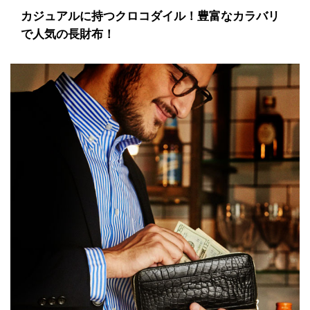
カジュアルに持つクロコダイル！豊富なカラバリ
で人気の長財布！