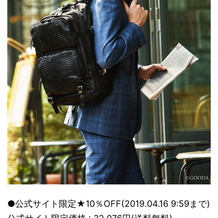
●公式サイト限定★10％OFF(2019.04.16 9:59まで)