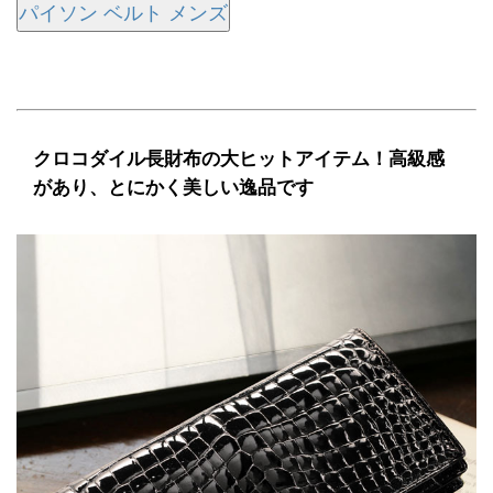
パイソン ベルト メンズ
クロコダイル長財布の大ヒットアイテム！高級感
があり、とにかく美しい逸品です