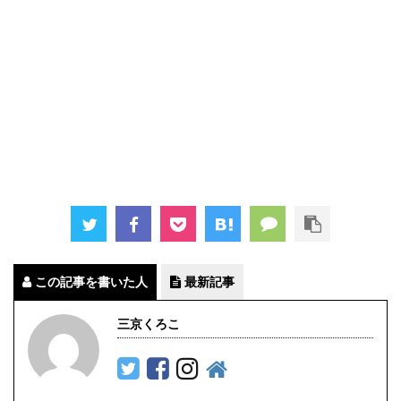
この記事を書いた人
最新記事
三京くろこ