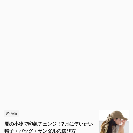
読み物
夏の小物で印象チェンジ！7月に使いたい
帽子・バッグ・サンダルの選び方