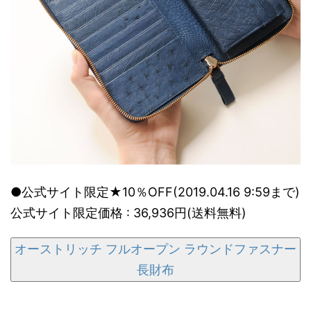
●公式サイト限定★10％OFF(2019.04.16 9:59まで)
公式サイト限定価格 : 36,936円(送料無料)
オーストリッチ フルオープン ラウンドファスナー
長財布