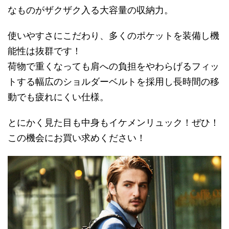
なものがザクザク入る大容量の収納力。
使いやすさにこだわり、多くのポケットを装備し機
能性は抜群です！
荷物で重くなっても肩への負担をやわらげるフィッ
トする幅広のショルダーベルトを採用し長時間の移
動でも疲れにくい仕様。
とにかく見た目も中身もイケメンリュック！ぜひ！
この機会にお買い求めください！