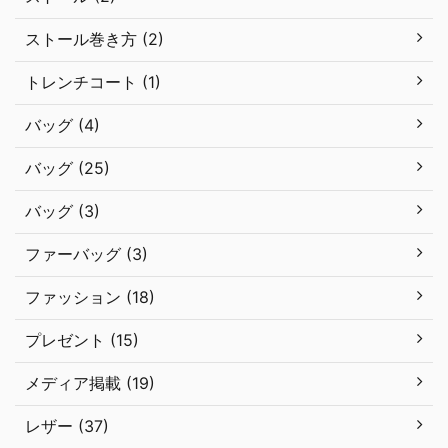
ストール巻き方 (2)
トレンチコート (1)
バッグ (4)
バッグ (25)
バッグ (3)
ファーバッグ (3)
ファッション (18)
プレゼント (15)
メディア掲載 (19)
レザー (37)