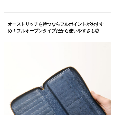
オーストリッチを持つならフルポイントがおすす
め！フルオープンタイプだから使いやすさも◎