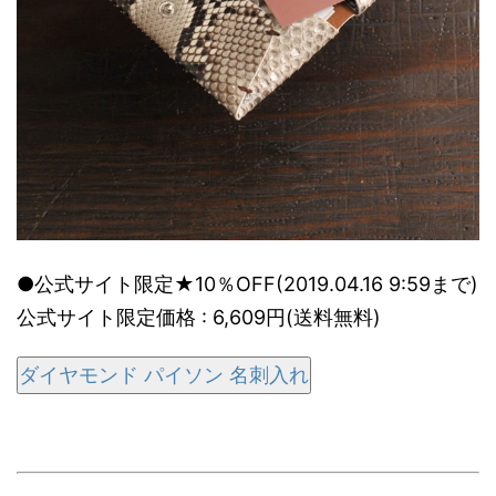
●公式サイト限定★10％OFF(2019.04.16 9:59まで)
公式サイト限定価格 : 6,609円(送料無料)
ダイヤモンド パイソン 名刺入れ