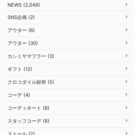
NEWS (2,049)
SNS企画 (2)
アウター (6)
アウター (30)
カシミヤマフラー (3)
ギフト (12)
クロコダイル財布 (5)
コーデ (4)
コーディネート (8)
スタッフコーデ (8)
ストール (2)