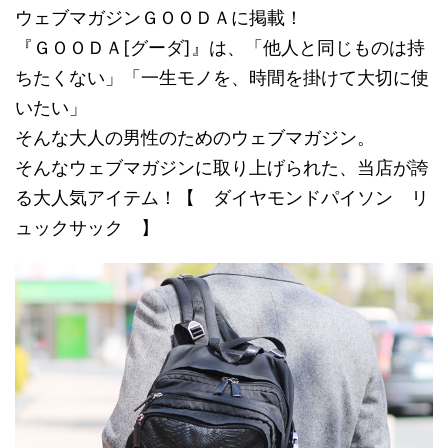
ウェブマガジンＧＯＯＤＡに掲載！
『ＧＯＯＤＡ[グーダ]』は、「他人と同じものは持
ちたくない」「一生モノを、時間を掛けて大切に使
いたい」
そんな大人の男性のためのウェブマガジン。
そんなウェブマガジンに取り上げられた、当店が誇
る大人気アイテム！【 ダイヤモンドパイソン リ
ュックサック 】