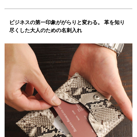
ビジネスの第一印象ががらりと変わる。 革を知り
尽くした大人のための名刺入れ