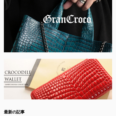
最新の記事