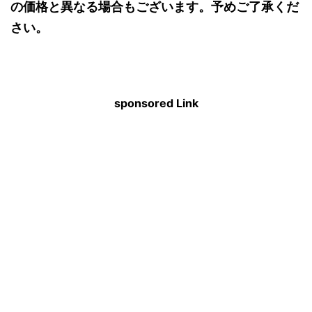
の価格と異なる場合もございます。予めご了承くだ
さい。
sponsored Link