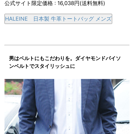
公式サイト限定価格 : 16,038円(送料無料)
HALEINE 日本製 牛革トートバッグ メンズ
男はベルトにもこだわりを。ダイヤモンドパイソ
ンベルトでスタイリッシュに