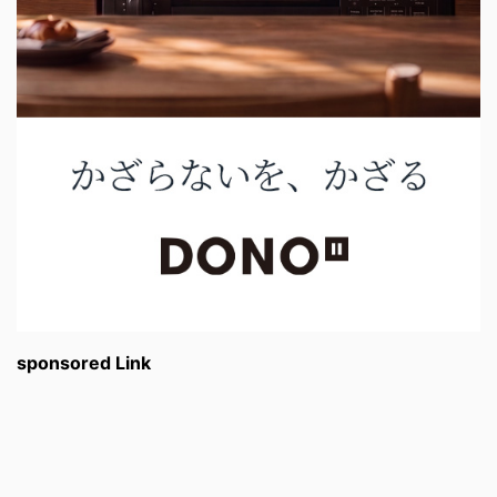
sponsored Link