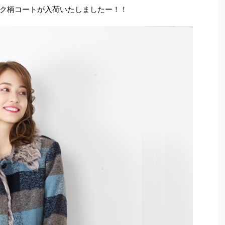
ク柄コートが入荷いたしましたー！！