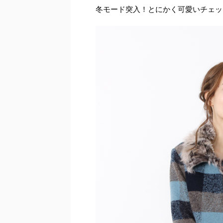
冬モード突入！とにかく可愛いチェッ