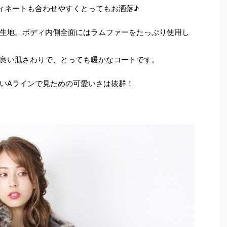
ィネートも合わせやすくとってもお洒落♪
生地。ボディ内側全面にはラムファーをたっぷり使用し
良い肌さわりで、とっても暖かなコートです。
いAラインで見ための可愛いさは抜群！