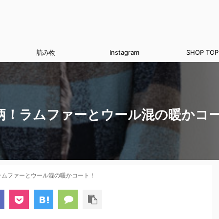
読み物
Instagram
SHOP TOP
柄！ラムファーとウール混の暖かコ
ラムファーとウール混の暖かコート！