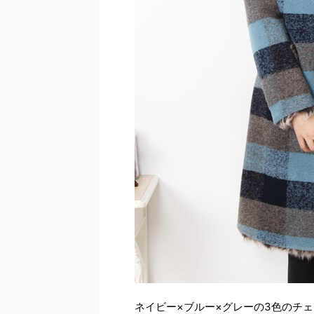
ネイビー×ブルー×グレーの3色のチ