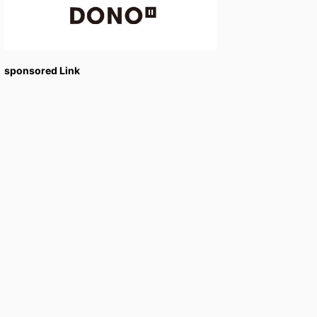
sponsored Link