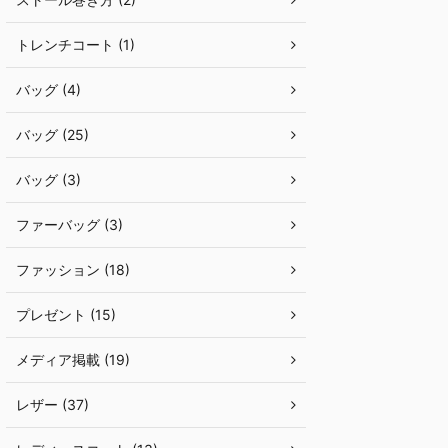
トレンチコート (1)
バッグ (4)
バッグ (25)
バッグ (3)
ファーバッグ (3)
ファッション (18)
プレゼント (15)
メディア掲載 (19)
レザー (37)