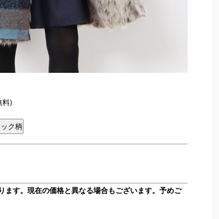
無料)
ェック柄
ります。現在の価格と異なる場合もございます。予めご