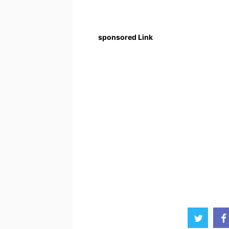
sponsored Link