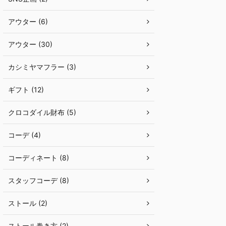
アウター (6)
アウター (30)
カシミヤマフラー (3)
ギフト (12)
クロコダイル財布 (5)
コーデ (4)
コーディネート (8)
スタッフコーデ (8)
ストール (2)
ストール巻き方 (2)