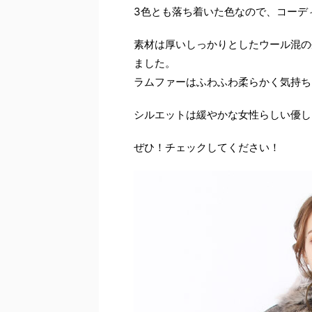
3色とも落ち着いた色なので、コーデ
素材は厚いしっかりとしたウール混の
ました。
ラムファーはふわふわ柔らかく気持ち
シルエットは緩やかな女性らしい優し
ぜひ！チェックしてください！