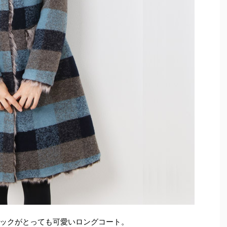
ェックがとっても可愛いロングコート。