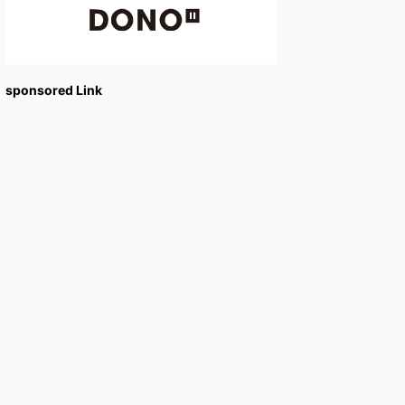
sponsored Link