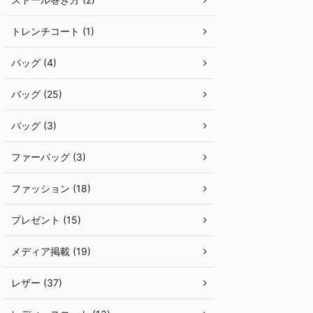
トレンチコート (1)
バッグ (4)
バッグ (25)
バッグ (3)
ファーバッグ (3)
ファッション (18)
プレゼント (15)
メディア掲載 (19)
レザー (37)