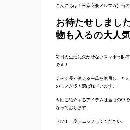
こんにちは！三京商会メルマガ担当の
お待たせしまし
物も入るの大人
毎日の生活に欠かせないスマホと財布
です！
丈夫で長く使える牛革を使用し、どん
のモノが多く選ばれています。
今回ご紹介するアイテムは当店の中で
なっております。
ぜひ！一度チェックしてください。