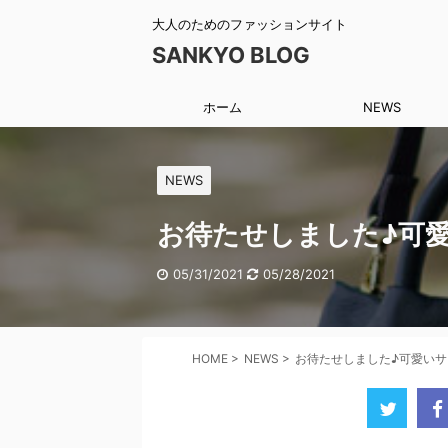
大人のためのファッションサイト
SANKYO BLOG
ホーム
NEWS
NEWS
お待たせしました♪可
05/31/2021
05/28/2021
HOME
>
NEWS
>
お待たせしました♪可愛い