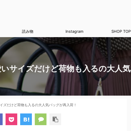
読み物
Instagram
SHOP TOP
愛いサイズだけど荷物も入るの大人気
サイズだけど荷物も入るの大人気バッグが再入荷！