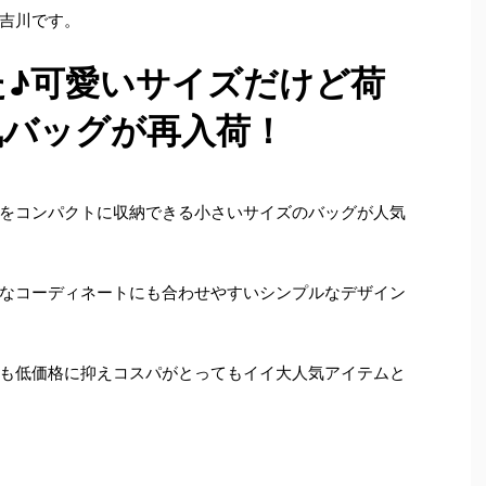
吉川です。
た♪可愛いサイズだけど荷
気バッグが再入荷！
をコンパクトに収納できる小さいサイズのバッグが人気
なコーディネートにも合わせやすいシンプルなデザイン
も低価格に抑えコスパがとってもイイ大人気アイテムと