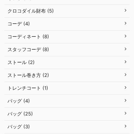
クロコダイル財布 (5)
コーデ (4)
コーディネート (8)
スタッフコーデ (8)
ストール (2)
ストール巻き方 (2)
トレンチコート (1)
バッグ (4)
バッグ (25)
バッグ (3)