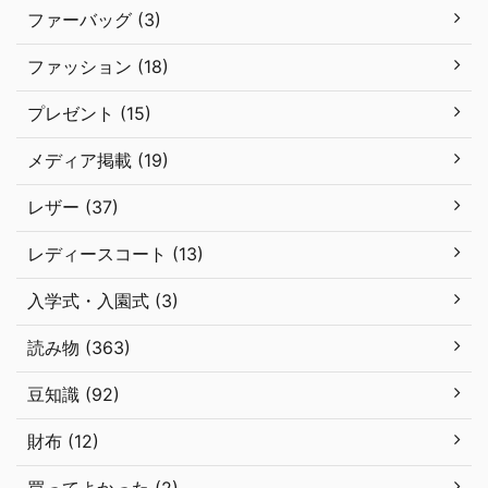
ファーバッグ (3)
ファッション (18)
プレゼント (15)
メディア掲載 (19)
レザー (37)
レディースコート (13)
入学式・入園式 (3)
読み物 (363)
豆知識 (92)
財布 (12)
買ってよかった (2)