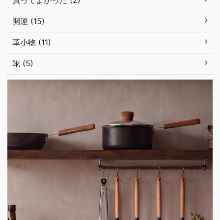
開運 (15)
革小物 (11)
靴 (5)