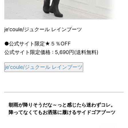
je'coule/ジュクール レインブーツ
●公式サイト限定★５％OFF
公式サイト限定価格 : 5,690円(送料無料)
je'coule/ジュクール レインブーツ
朝雨が降りそうだな～っと感じたら迷わずコレ。
降ってなくてもお洒落に履けるサイドゴアブーツ