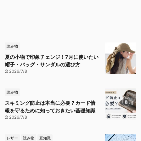
読み物
夏の小物で印象チェンジ！7月に使いたい
帽子・バッグ・サンダルの選び方
2026/7/8
読み物
スキミング防止は本当に必要？カード情
報を守るために知っておきたい基礎知識
2026/7/8
レザー
読み物
豆知識