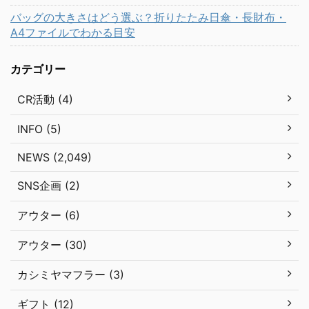
バッグの大きさはどう選ぶ？折りたたみ日傘・長財布・
A4ファイルでわかる目安
カテゴリー
CR活動 (4)
INFO (5)
NEWS (2,049)
SNS企画 (2)
アウター (6)
アウター (30)
カシミヤマフラー (3)
ギフト (12)