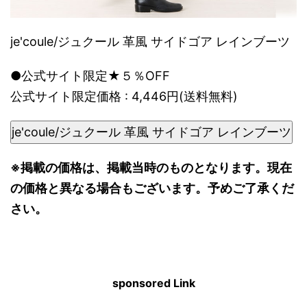
je'coule/ジュクール 革風 サイドゴア レインブーツ
●公式サイト限定★５％OFF
公式サイト限定価格 : 4,446円(送料無料)
je'coule/ジュクール 革風 サイドゴア レインブーツ
※掲載の価格は、掲載当時のものとなります。現在
の価格と異なる場合もございます。予めご了承くだ
さい。
sponsored Link