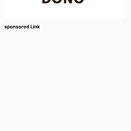
sponsored Link