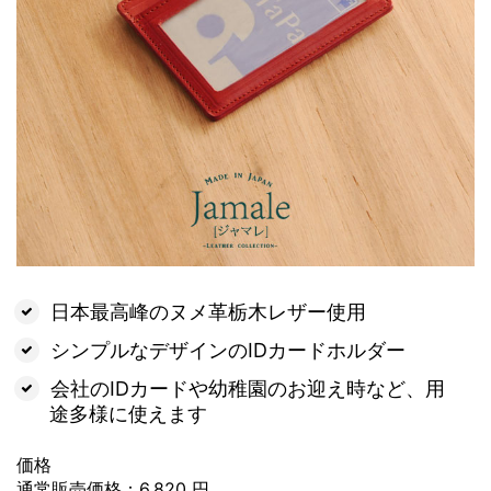
日本最高峰のヌメ革栃木レザー使用
シンプルなデザインのIDカードホルダー
会社のIDカードや幼稚園のお迎え時など、用
途多様に使えます
価格
通常販売価格：6,820 円