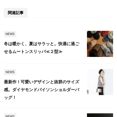
関連記事
NEWS
冬は暖かく、夏はサラッと。快適に過ご
せるムートンスリッパ≪２型≫
NEWS
最新作！可愛いデザインと抜群のサイズ
感。ダイヤモンドパイソンショルダーバ
ッグ！
NEWS