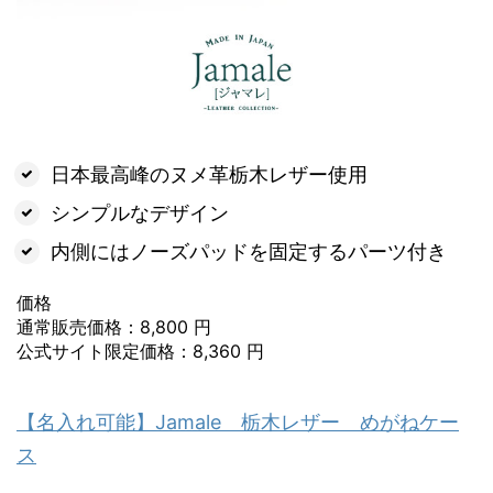
日本最高峰のヌメ革栃木レザー使用
シンプルなデザイン
内側にはノーズパッドを固定するパーツ付き
価格
通常販売価格：8,800 円
公式サイト限定価格：8,360 円
【名入れ可能】Jamale 栃木レザー めがねケー
ス