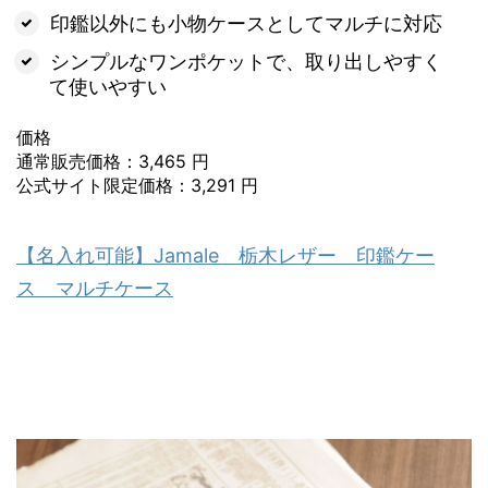
印鑑以外にも小物ケースとしてマルチに対応
シンプルなワンポケットで、取り出しやすく
て使いやすい
価格
通常販売価格：3,465 円
公式サイト限定価格：3,291 円
【名入れ可能】Jamale 栃木レザー 印鑑ケー
ス マルチケース