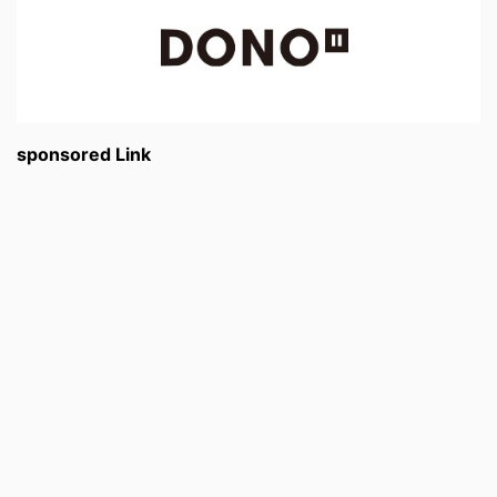
sponsored Link