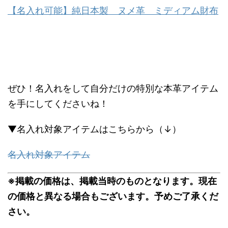
【名入れ可能】純日本製 ヌメ革 ミディアム財布
ぜひ！名入れをして自分だけの特別な本革アイテム
を手にしてくださいね！
▼名入れ対象アイテムはこちらから（↓）
名入れ対象アイテム
※掲載の価格は、掲載当時のものとなります。現在
の価格と異なる場合もございます。予めご了承くだ
さい。