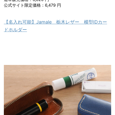
公式サイト限定価格：6,479 円
【名入れ可能】Jamale 栃木レザー 横型IDカー
ドホルダー