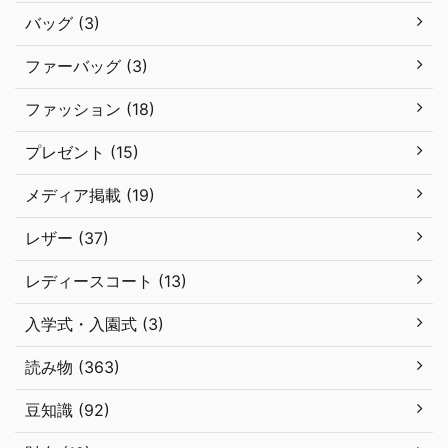
バッグ (3)
ファーバッグ (3)
ファッション (18)
プレゼント (15)
メディア掲載 (19)
レザー (37)
レディースコート (13)
入学式・入園式 (3)
読み物 (363)
豆知識 (92)