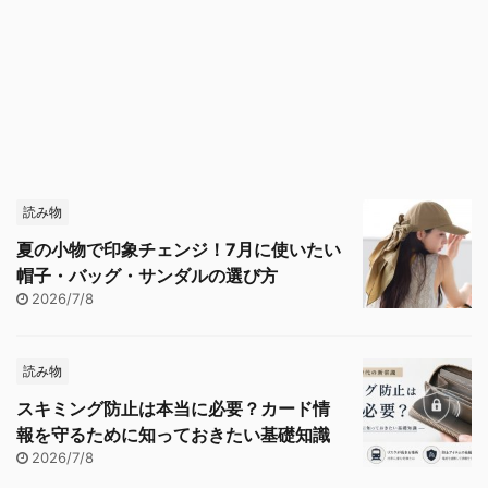
読み物
夏の小物で印象チェンジ！7月に使いたい
帽子・バッグ・サンダルの選び方
2026/7/8
読み物
スキミング防止は本当に必要？カード情
報を守るために知っておきたい基礎知識
2026/7/8