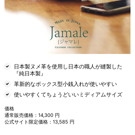
日本製ヌメ革を使用し日本の職人が縫製した
『純日本製』
革新的なボックス型小銭入れが使いやすい
使いやすくてちょうどいいミディアムサイズ
価格
通常販売価格：14,300 円
公式サイト限定価格：13,585 円