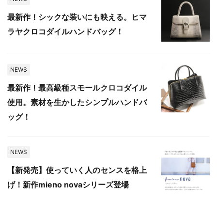
最新作！シックな装いにも映える。ヒマ
ラヤクロコダイルハンドバッグ！
NEWS
最新作！最高級種スモールクロコダイル
使用。素材を生かしたシンプルハンドバ
ッグ！
NEWS
【新発売】使っていく人のセンスを格上
げ！新作mieno novaシリーズ登場