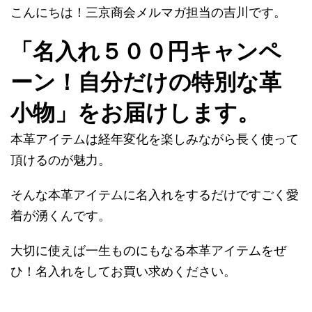
こんにちは！三京商会メルマガ担当の吉川です。
「名入れ５００円キャンペ
ーン！自分だけの特別な革
小物」をお届けします。
本革アイテムは経年変化を楽しみながら長く使って
頂けるのが魅力。
そんな本革アイテムに名入れをするだけですごく愛
着が湧くんです。
大切に使えば一生ものにもなる本革アイテムをぜ
ひ！名入れをしてお買い求めください。