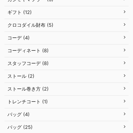
ギフト (12)
クロコダイル財布 (5)
コーデ (4)
コーディネート (8)
スタッフコーデ (8)
ストール (2)
ストール巻き方 (2)
トレンチコート (1)
バッグ (4)
バッグ (25)