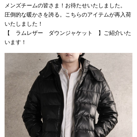
メンズチームの皆さま！お待たせいたしました。
圧倒的な暖かさを誇る。こちらのアイテムが再入荷
いたしました！
【 ラムレザー ダウンジャケット 】ご紹介いた
います！