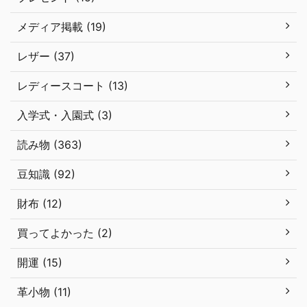
メディア掲載 (19)
レザー (37)
レディースコート (13)
入学式・入園式 (3)
読み物 (363)
豆知識 (92)
財布 (12)
買ってよかった (2)
開運 (15)
革小物 (11)