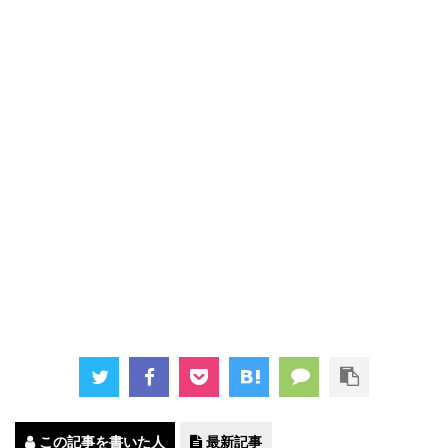
この記事を書いた人
最新記事