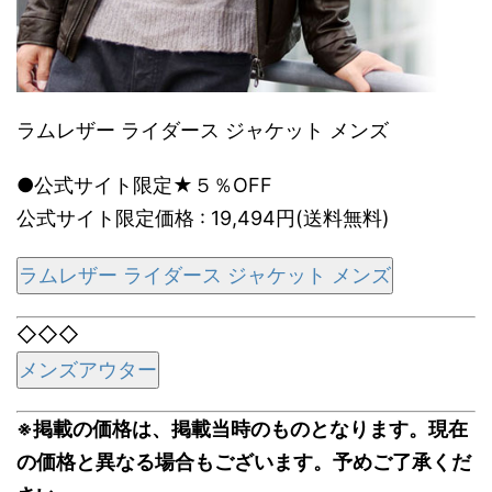
ラムレザー ライダース ジャケット メンズ
●公式サイト限定★５％OFF
公式サイト限定価格 : 19,494円(送料無料)
ラムレザー ライダース ジャケット メンズ
◇◇◇
メンズアウター
※掲載の価格は、掲載当時のものとなります。現在
の価格と異なる場合もございます。予めご了承くだ