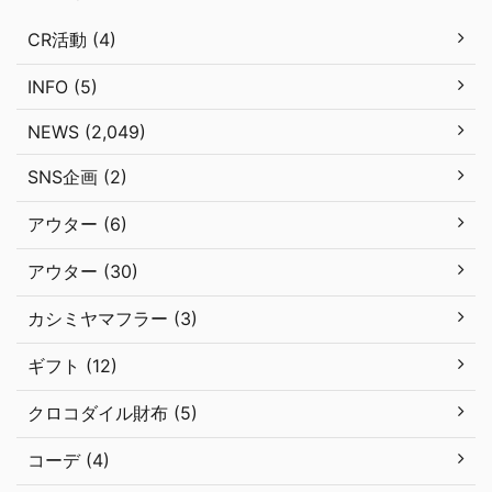
CR活動 (4)
INFO (5)
NEWS (2,049)
SNS企画 (2)
アウター (6)
アウター (30)
カシミヤマフラー (3)
ギフト (12)
クロコダイル財布 (5)
コーデ (4)