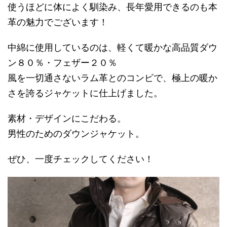
使うほどに体によく馴染み、長年愛用できるのも本
革の魅力でございます！
中綿に使用しているのは、軽くて暖かな高品質ダウ
ン８０％・フェザー２０％
風を一切通さないラム革とのコンビで、極上の暖か
さを誇るジャケットに仕上げました。
素材・デザインにこだわる。
男性のためのダウンジャケット。
ぜひ、一度チェックしてください！