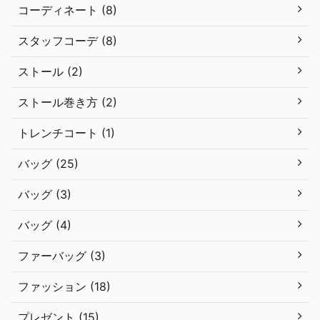
コーディネート (8)
スタッフコーデ (8)
ストール (2)
ストール巻き方 (2)
トレンチコート (1)
バッグ (25)
バッグ (3)
バッグ (4)
ファーバッグ (3)
ファッション (18)
プレゼント (15)