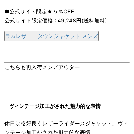
●公式サイト限定★５％OFF
公式サイト限定価格 : 49,248円(送料無料)
ラムレザー ダウンジャケット メンズ
こちらも再入荷メンズアウター
ヴィンテージ加工がされた魅力的な表情
休日は格好良くレザーライダースジャケット。ヴィ
ンテージ加工がされた魅力的な表情。