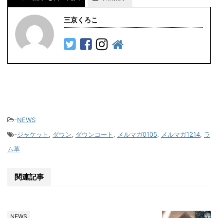
三京くろこ
-
NEWS
-
ジャケット
,
ダウン
,
ダウンコート
,
メルマガ0105
,
メルマガ1214
,
ラ
ム革
関連記事
NEWS