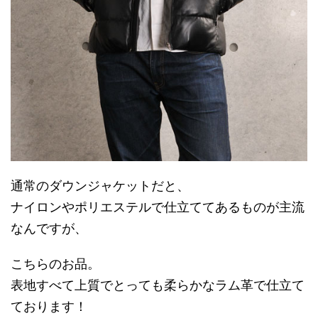
通常のダウンジャケットだと、
ナイロンやポリエステルで仕立ててあるものが主流
なんですが、
こちらのお品。
表地すべて上質でとっても柔らかなラム革で仕立て
ております！