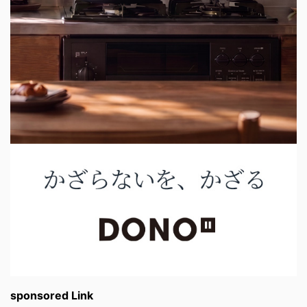
sponsored Link