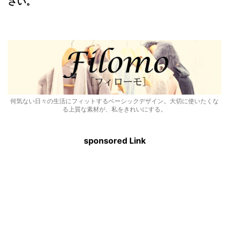
さい。
何気ない日々の生活にフィットするベーシックデザイン。大切に使いたくな
る上質な素材が、私をきれいにする。
sponsored Link