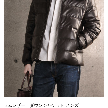
ラムレザー ダウンジャケット メンズ