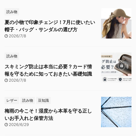
読み物
夏の小物で印象チェンジ！7月に使いたい
帽子・バッグ・サンダルの選び方
2026/7/8
読み物
スキミング防止は本当に必要？カード情
報を守るために知っておきたい基礎知識
2026/7/8
レザー
読み物
豆知識
梅雨の今こそ！湿度から本革を守る正し
いお手入れと保管方法
2026/6/29