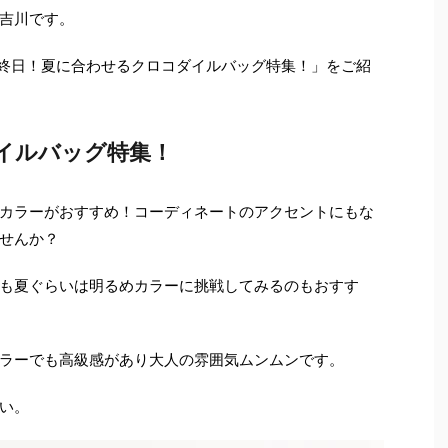
吉川です。
E最終日！夏に合わせるクロコダイルバッグ特集！」をご紹
イルバッグ特集！
カラーがおすすめ！コーディネートのアクセントにもな
せんか？
も夏ぐらいは明るめカラーに挑戦してみるのもおすす
ラーでも高級感があり大人の雰囲気ムンムンです。
い。