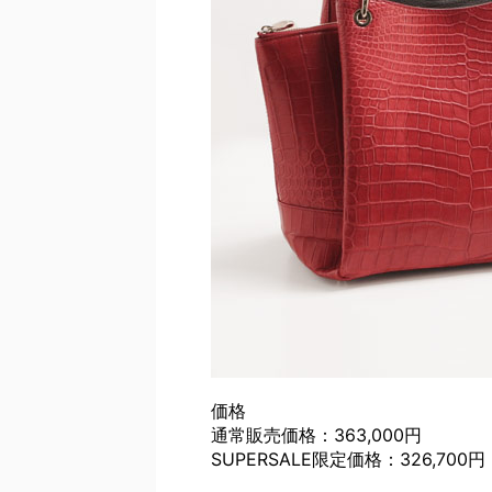
価格
通常販売価格：363,000円
SUPERSALE限定価格：326,700円