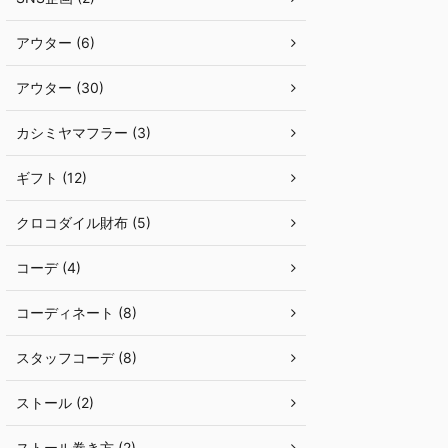
アウター (6)
アウター (30)
カシミヤマフラー (3)
ギフト (12)
クロコダイル財布 (5)
コーデ (4)
コーディネート (8)
スタッフコーデ (8)
ストール (2)
ストール巻き方 (2)