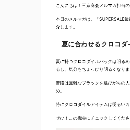
こんにちは！三京商会メルマガ担当の
本日のメルマガは、「SUPERSAL
介します。
夏に合わせるクロコダ
夏に持つクロコダイルバッグは明るめ
るし、気分もちょっぴり明るくなりま
普段は無難なブラックを選びがちの人
め。
特にクロコダイルアイテムは明るいカ
ぜひ！この機会にチェックしてくださ