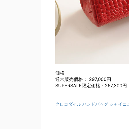
価格
通常販売価格： 297,000円
SUPERSALE限定価格：267,300円
クロコダイル ハンドバッグ シャイニ