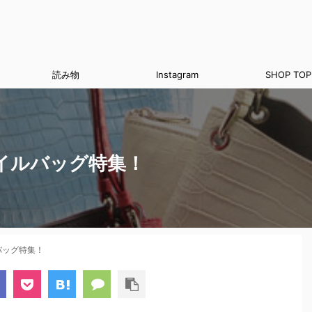
読み物
Instagram
SHOP TOP
イルバッグ特集！
バッグ特集！