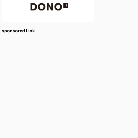
sponsored Link