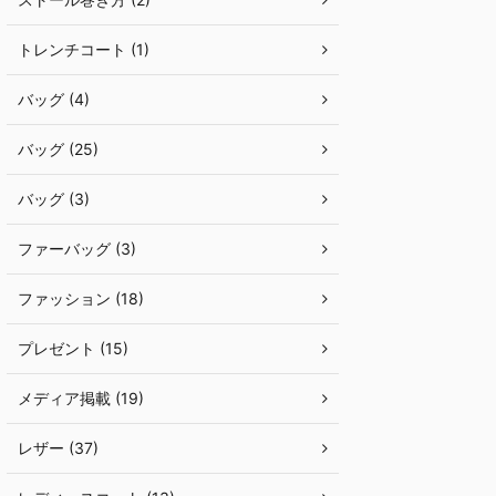
トレンチコート (1)
バッグ (4)
バッグ (25)
バッグ (3)
ファーバッグ (3)
ファッション (18)
プレゼント (15)
メディア掲載 (19)
レザー (37)