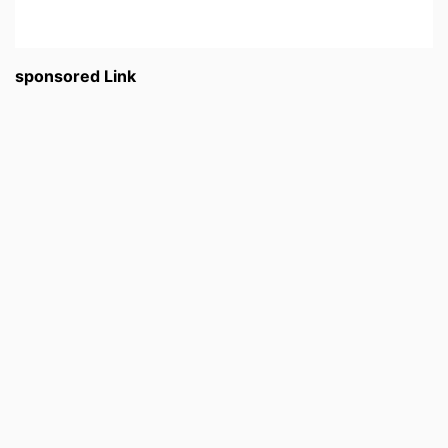
sponsored Link