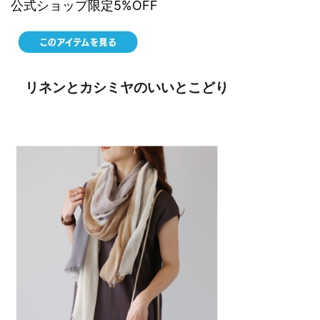
公式ショップ限定5%OFF
リネンとカシミヤのいいとこどり