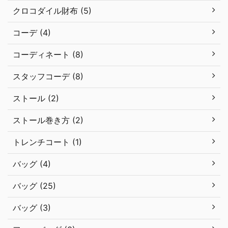
クロコダイル財布 (5)
コーデ (4)
コーディネート (8)
スタッフコーデ (8)
ストール (2)
ストール巻き方 (2)
トレンチコート (1)
バッグ (4)
バッグ (25)
バッグ (3)