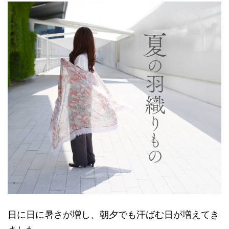
日に日に暑さが増し、朝夕でも汗ばむ日が増えてき