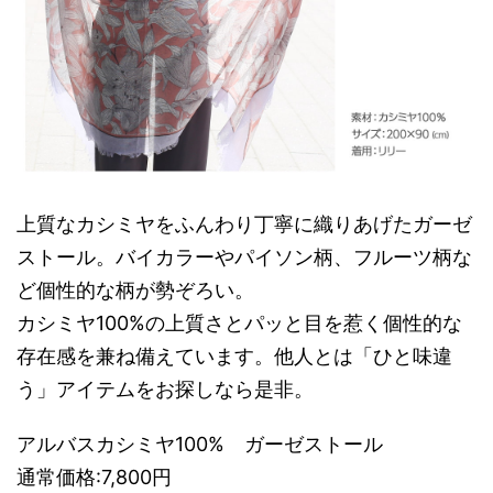
上質なカシミヤをふんわり丁寧に織りあげたガーゼ
ストール。バイカラーやパイソン柄、フルーツ柄な
ど個性的な柄が勢ぞろい。
カシミヤ100%の上質さとパッと目を惹く個性的な
存在感を兼ね備えています。他人とは「ひと味違
う」アイテムをお探しなら是非。
アルバスカシミヤ100% ガーゼストール
通常価格:7,800円