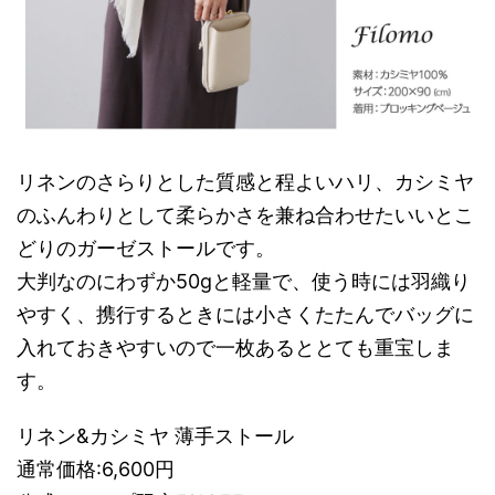
リネンのさらりとした質感と程よいハリ、カシミヤ
のふんわりとして柔らかさを兼ね合わせたいいとこ
どりのガーゼストールです。
大判なのにわずか50gと軽量で、使う時には羽織り
やすく、携行するときには小さくたたんでバッグに
入れておきやすいので一枚あるととても重宝しま
す。
リネン&カシミヤ 薄手ストール
通常価格:6,600円