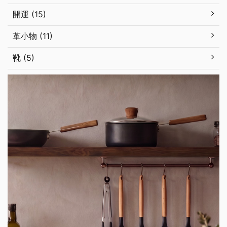
開運 (15)
革小物 (11)
靴 (5)