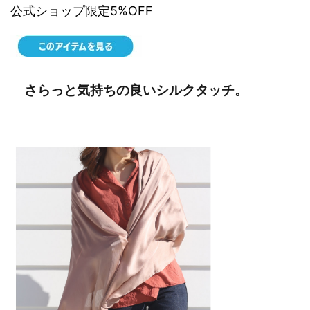
公式ショップ限定5%OFF
さらっと気持ちの良いシルクタッチ。