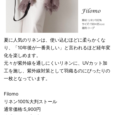
夏に人気のリネンは、使い込むほどに柔らかくな
り、「10年後が一番美しい」と言われるほど経年変
化を楽しめます。
元々が紫外線を通しにくいリネンに、UVカット加
工を施し、紫外線対策として羽織るのにぴったりの
一枚となっています。
Filomo
リネン100%大判ストール
通常価格:5,900円