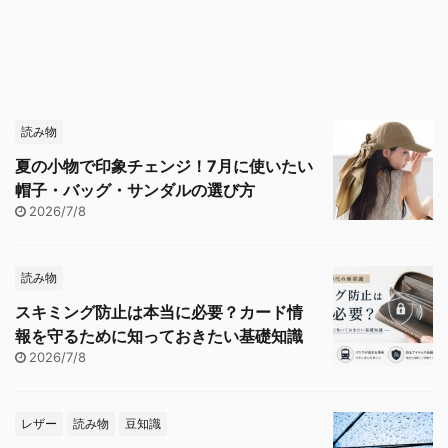
読み物
夏の小物で印象チェンジ！7月に使いたい
帽子・バッグ・サンダルの選び方
2026/7/8
読み物
スキミング防止は本当に必要？カード情
報を守るために知っておきたい基礎知識
2026/7/8
レザー
読み物
豆知識