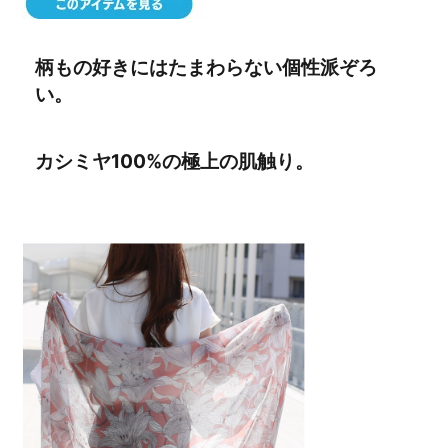
柄もの好きにはたまわらない個性派ぞろ
い。
カシミヤ100%の極上の肌触り。