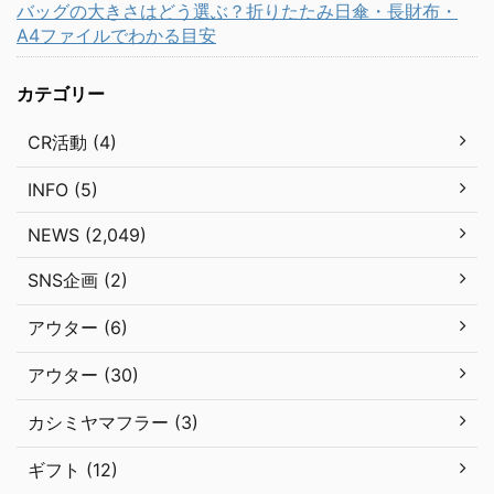
バッグの大きさはどう選ぶ？折りたたみ日傘・長財布・
A4ファイルでわかる目安
カテゴリー
CR活動 (4)
INFO (5)
NEWS (2,049)
SNS企画 (2)
アウター (6)
アウター (30)
カシミヤマフラー (3)
ギフト (12)