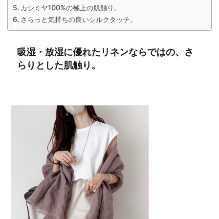
カシミヤ100%の極上の肌触り。
さらっと気持ちの良いシルクタッチ。
吸湿・放湿に優れたリネンならではの、さ
らりとした肌触り。