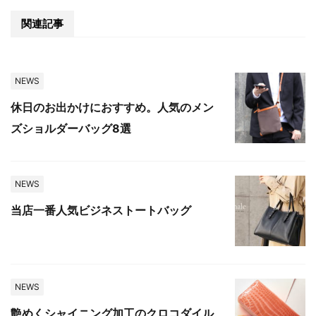
関連記事
NEWS
休日のお出かけにおすすめ。人気のメン
ズショルダーバッグ8選
NEWS
当店一番人気ビジネストートバッグ
NEWS
艶めくシャイニング加工のクロコダイル