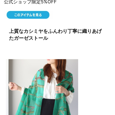
公式ショップ限定5%OFF
上質なカシミヤをふんわり丁寧に織りあげ
たガーゼストール