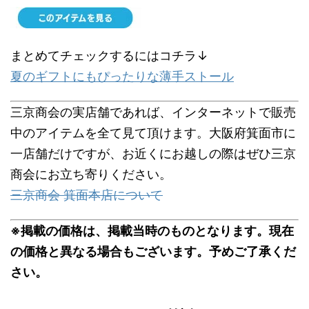
まとめてチェックするにはコチラ↓
夏のギフトにもぴったりな薄手ストール
三京商会の実店舗であれば、インターネットで販売
中のアイテムを全て見て頂けます。大阪府箕面市に
一店舗だけですが、お近くにお越しの際はぜひ三京
商会にお立ち寄りください。
三京商会 箕面本店について
※掲載の価格は、掲載当時のものとなります。現在
の価格と異なる場合もございます。予めご了承くだ
さい。