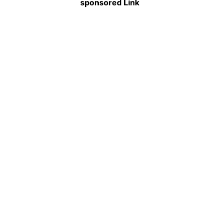
sponsored Link