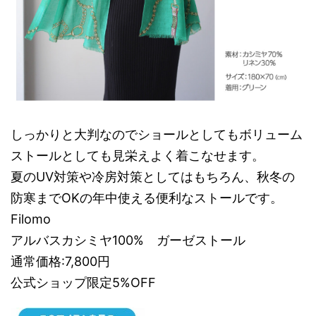
しっかりと大判なのでショールとしてもボリューム
ストールとしても見栄えよく着こなせます。
夏のUV対策や冷房対策としてはもちろん、秋冬の
防寒までOKの年中使える便利なストールです。
Filomo
アルバスカシミヤ100% ガーゼストール
通常価格:7,800円
公式ショップ限定5%OFF