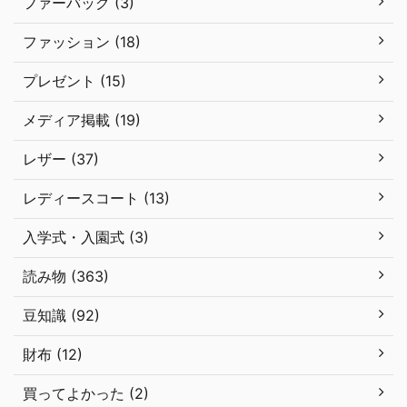
ファーバッグ (3)
ファッション (18)
プレゼント (15)
メディア掲載 (19)
レザー (37)
レディースコート (13)
入学式・入園式 (3)
読み物 (363)
豆知識 (92)
財布 (12)
買ってよかった (2)