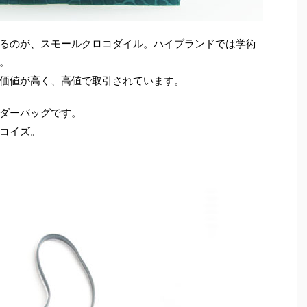
るのが、スモールクロコダイル。ハイブランドでは学術
。
価値が高く、高値で取引されています。
ダーバッグです。
コイズ。