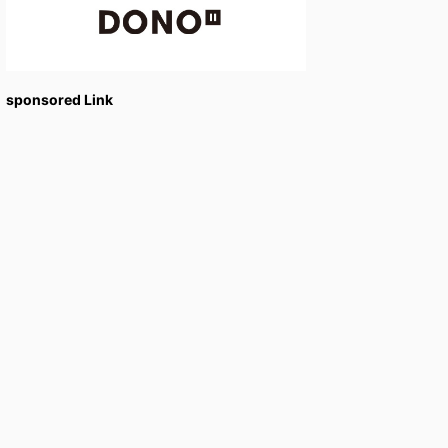
sponsored Link