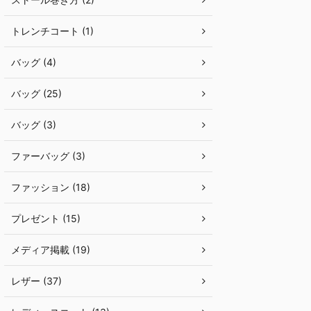
トレンチコート (1)
バッグ (4)
バッグ (25)
バッグ (3)
ファーバッグ (3)
ファッション (18)
プレゼント (15)
メディア掲載 (19)
レザー (37)