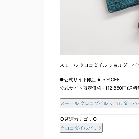
スモール クロコダイル ショルダーバ
●公式サイト限定★５％OFF
公式サイト限定価格 : 112,860円(送料
スモール クロコダイル ショルダーバ
◇関連カテゴリ◇
クロコダイルバッグ