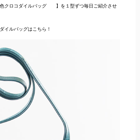
色クロコダイルバッグ 】を１型ずつ毎日ご紹介させ
ダイルバッグはこちら！