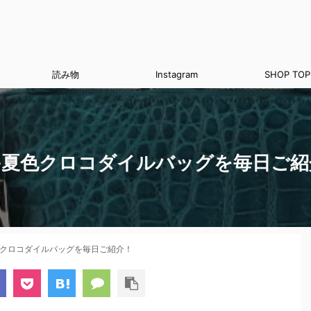
読み物
Instagram
SHOP TOP
♪夏色クロコダイルバッグを毎日ご紹
色クロコダイルバッグを毎日ご紹介！