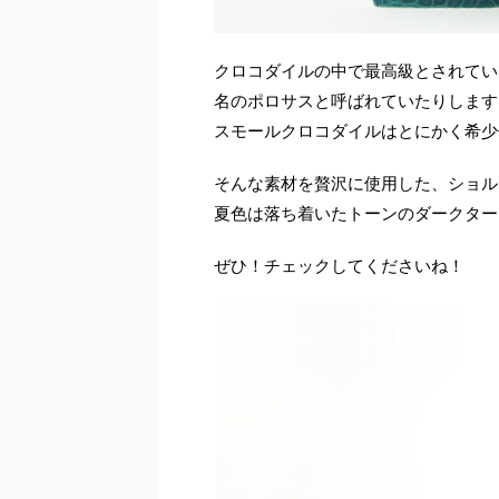
クロコダイルの中で最高級とされてい
名のポロサスと呼ばれていたりします
スモールクロコダイルはとにかく希少
そんな素材を贅沢に使用した、ショル
夏色は落ち着いたトーンのダークター
ぜひ！チェックしてくださいね！