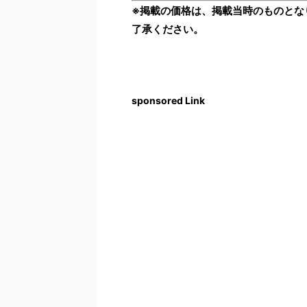
※掲載の価格は、掲載当時のものとな
了承ください。
sponsored Link