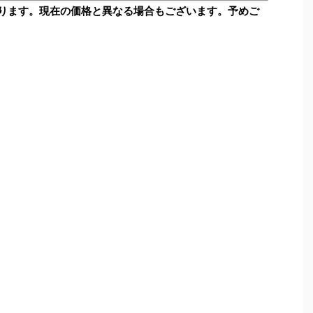
ります。現在の価格と異なる場合もございます。予めご