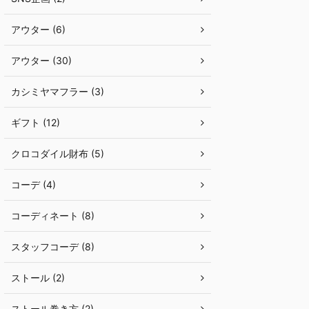
アウター (6)
アウター (30)
カシミヤマフラー (3)
ギフト (12)
クロコダイル財布 (5)
コーデ (4)
コーディネート (8)
スタッフコーデ (8)
ストール (2)
ストール巻き方 (2)