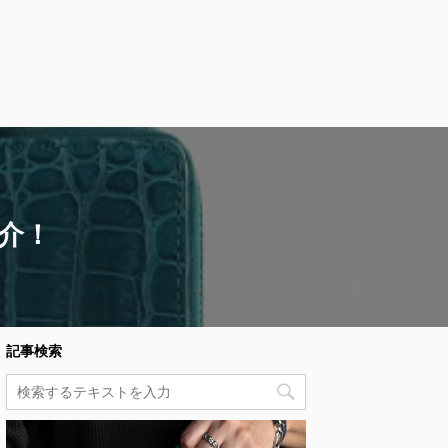
介！
記事検索