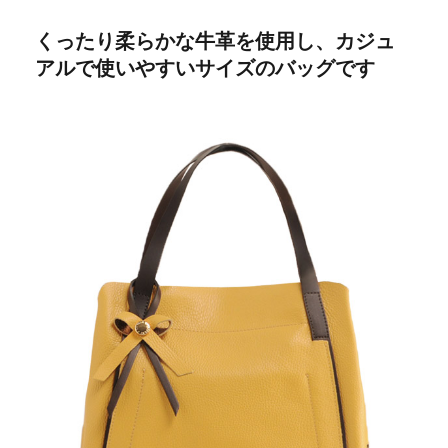
くったり柔らかな牛革を使用し、カジュ
アルで使いやすいサイズのバッグです