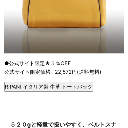
●公式サイト限定★５％OFF
公式サイト限定価格 : 22,572円(送料無料)
RIPANI イタリア製 牛革 トートバッグ
５２０gと軽量で扱いやすく、ベルトスナ