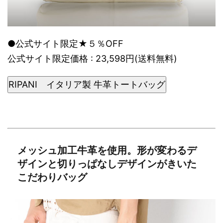
●公式サイト限定★５％OFF
公式サイト限定価格 : 23,598円(送料無料)
RIPANI イタリア製 牛革トートバッグ
メッシュ加工牛革を使用。形が変わるデ
ザインと切りっぱなしデザインがきいた
こだわりバッグ