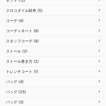
ギフト (12)
クロコダイル財布 (5)
コーデ (4)
コーディネート (8)
スタッフコーデ (8)
ストール (2)
ストール巻き方 (2)
トレンチコート (1)
バッグ (4)
バッグ (25)
バッグ (3)