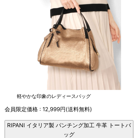
軽やかな印象のレディースバッグ
会員限定価格 : 12,999円(送料無料)
RIPANI イタリア製 パンチング加工 牛革 トートバ
ッグ