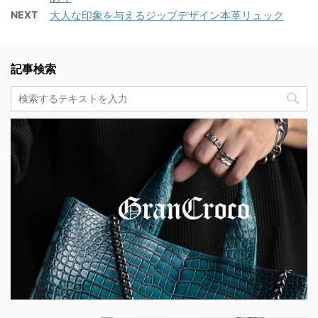
NEXT
大人な印象を与えるジップデザイン本革リュック
記事検索