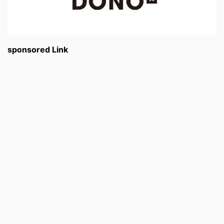
sponsored Link