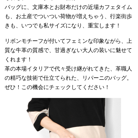
バッグに、文庫本とお財布だけの近場カフェタイム
も、お土産でついつい荷物が増えちゃう、行楽街歩
きも、いつでも私サイズになり、重宝します！
リボンモチーフが付いてフェミンな印象ながら、上
質な牛革の質感で、甘過ぎない大人の装いに魅せて
くれます！
革の本場イタリアで代々受け継がれてきた、革職人
の精巧な技術で仕立てられた、リパーニのバッグ。
ぜひ！この機会にチェックしてください！