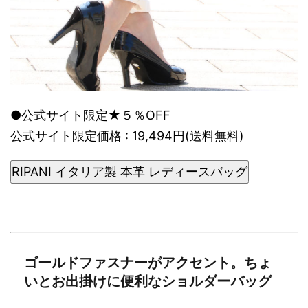
●公式サイト限定★５％OFF
公式サイト限定価格 : 19,494円(送料無料)
RIPANI イタリア製 本革 レディースバッグ
ゴールドファスナーがアクセント。ちょ
いとお出掛けに便利なショルダーバッグ