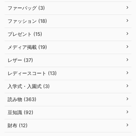
ファーバッグ (3)
ファッション (18)
プレゼント (15)
メディア掲載 (19)
レザー (37)
レディースコート (13)
入学式・入園式 (3)
読み物 (363)
豆知識 (92)
財布 (12)