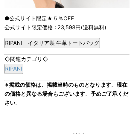
●公式サイト限定★５％OFF
公式サイト限定価格 : 23,598円(送料無料)
RIPANI イタリア製 牛革トートバッグ
◇関連カテゴリ◇
RIPANI
※掲載の価格は、掲載当時のものとなります。現在
の価格と異なる場合もございます。予めご了承くだ
さい。