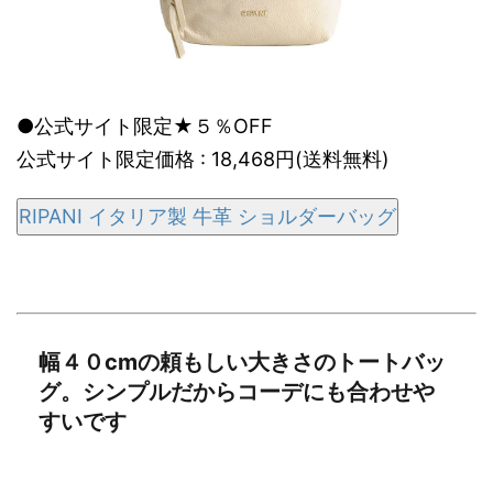
●公式サイト限定★５％OFF
公式サイト限定価格 : 18,468円(送料無料)
RIPANI イタリア製 牛革 ショルダーバッグ
幅４０cmの頼もしい大きさのトートバッ
グ。シンプルだからコーデにも合わせや
すいです