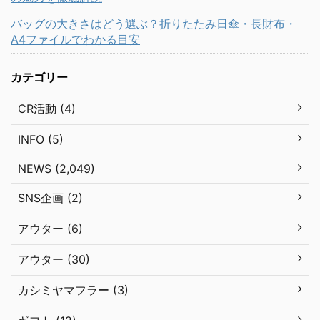
バッグの大きさはどう選ぶ？折りたたみ日傘・長財布・
A4ファイルでわかる目安
カテゴリー
CR活動 (4)
INFO (5)
NEWS (2,049)
SNS企画 (2)
アウター (6)
アウター (30)
カシミヤマフラー (3)