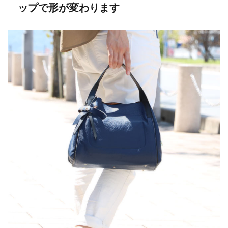
ップで形が変わります