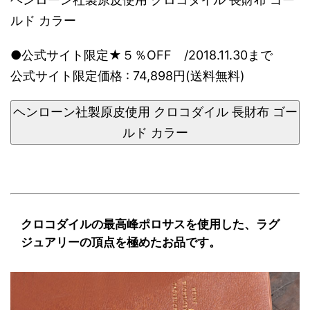
ルド カラー
●公式サイト限定★５％OFF /2018.11.30まで
公式サイト限定価格 : 74,898円(送料無料)
ヘンローン社製原皮使用 クロコダイル 長財布 ゴー
ルド カラー
クロコダイルの最高峰ポロサスを使用した、ラグ
ジュアリーの頂点を極めたお品です。