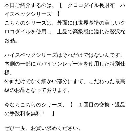
本日ご紹介するのは、【 クロコダイル長財布 ハ
イスペックシリーズ 】
こちらのシリーズは、外面には世界基準の美しいク
ロコダイルを使用し、上品で高級感に溢れた贅沢な
お品。
ハイスペックシリーズはそれだけではないんです。
内側の一部に≪パイソンレザー≫を使用した特別仕
様。
外面だけでなく細かい部分にまで、こだわった最高
級のお品となっております。
今ならこちらのシリーズ、【 １回目の交換・返品
の手数料を無料！ 】
ぜひ一度、お買い求めください。