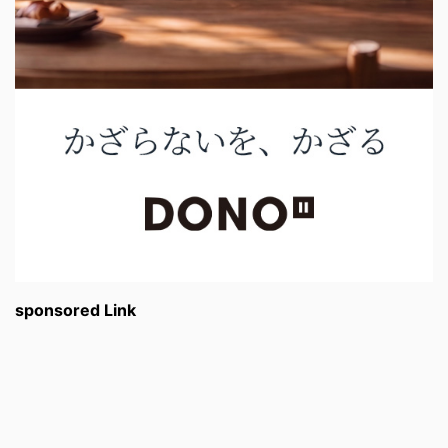
sponsored Link