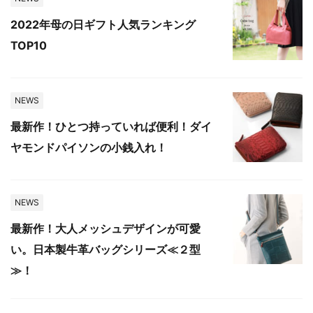
2022年母の日ギフト人気ランキング
TOP10
NEWS
最新作！ひとつ持っていれば便利！ダイ
ヤモンドパイソンの小銭入れ！
NEWS
最新作！大人メッシュデザインが可愛
い。日本製牛革バッグシリーズ≪２型
≫！