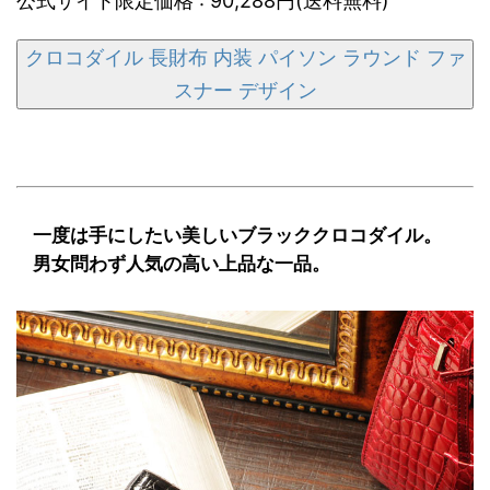
公式サイト限定価格 : 90,288円(送料無料)
クロコダイル 長財布 内装 パイソン ラウンド ファ
スナー デザイン
一度は手にしたい美しいブラッククロコダイル。
男女問わず人気の高い上品な一品。