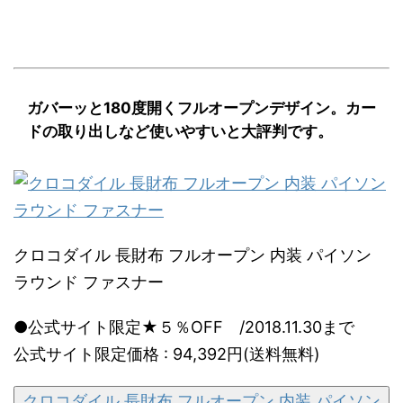
ガバーッと180度開くフルオープンデザイン。カー
ドの取り出しなど使いやすいと大評判です。
クロコダイル 長財布 フルオープン 内装 パイソン
ラウンド ファスナー
●公式サイト限定★５％OFF /2018.11.30まで
公式サイト限定価格 : 94,392円(送料無料)
クロコダイル 長財布 フルオープン 内装 パイソン