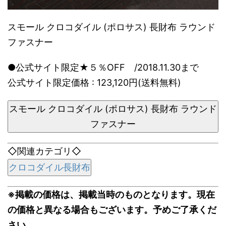
スモール クロコダイル (ポロサス) 長財布 ラウンド
ファスナー
●公式サイト限定★５％OFF /2018.11.30まで
公式サイト限定価格 : 123,120円(送料無料)
スモール クロコダイル (ポロサス) 長財布 ラウンド
ファスナー
◇関連カテゴリ◇
クロコダイル長財布
※掲載の価格は、掲載当時のものとなります。現在
の価格と異なる場合もございます。予めご了承くだ
さい。