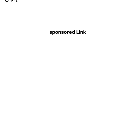
sponsored Link