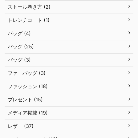
ストール巻き方 (2)
トレンチコート (1)
バッグ (4)
バッグ (25)
バッグ (3)
ファーバッグ (3)
ファッション (18)
プレゼント (15)
メディア掲載 (19)
レザー (37)