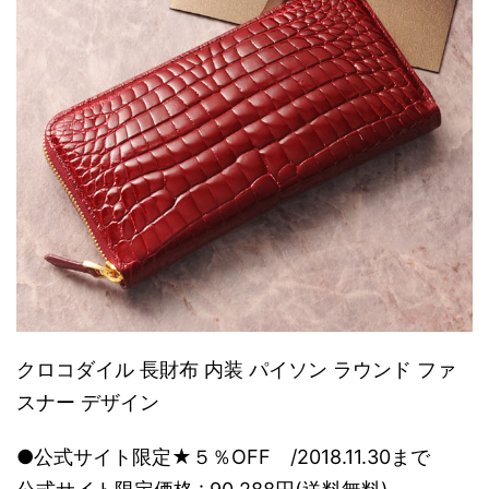
クロコダイル 長財布 内装 パイソン ラウンド ファ
スナー デザイン
●公式サイト限定★５％OFF /2018.11.30まで