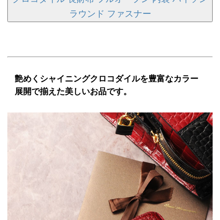
ラウンド ファスナー
艶めくシャイニングクロコダイルを豊富なカラー
展開で揃えた美しいお品です。