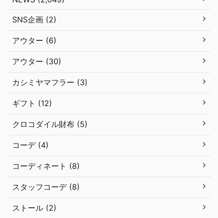
SNS企画 (2)
アウター (6)
アウター (30)
カシミヤマフラー (3)
ギフト (12)
クロコダイル財布 (5)
コーデ (4)
コーディネート (8)
スタッフコーデ (8)
ストール (2)