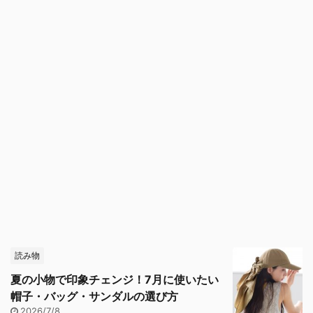
読み物
夏の小物で印象チェンジ！7月に使いたい
帽子・バッグ・サンダルの選び方
2026/7/8