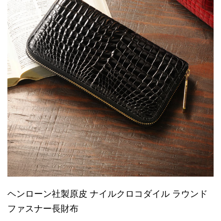
ヘンローン社製原皮 ナイルクロコダイル ラウンド
ファスナー長財布