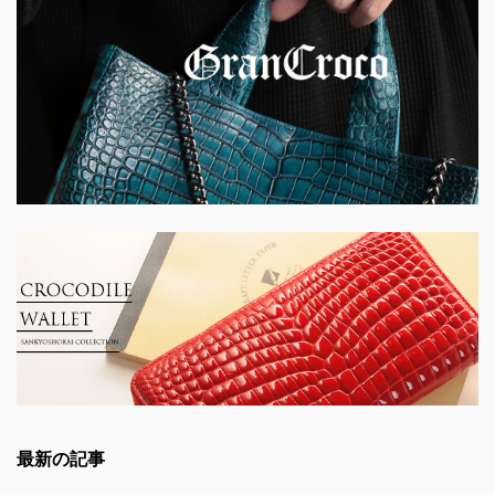
最新の記事