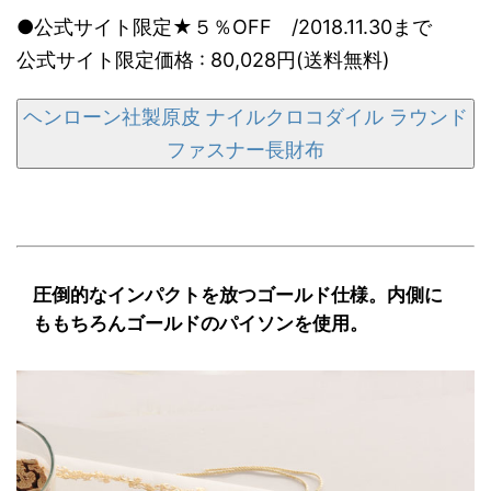
●公式サイト限定★５％OFF /2018.11.30まで
公式サイト限定価格 : 80,028円(送料無料)
ヘンローン社製原皮 ナイルクロコダイル ラウンド
ファスナー長財布
圧倒的なインパクトを放つゴールド仕様。内側に
ももちろんゴールドのパイソンを使用。