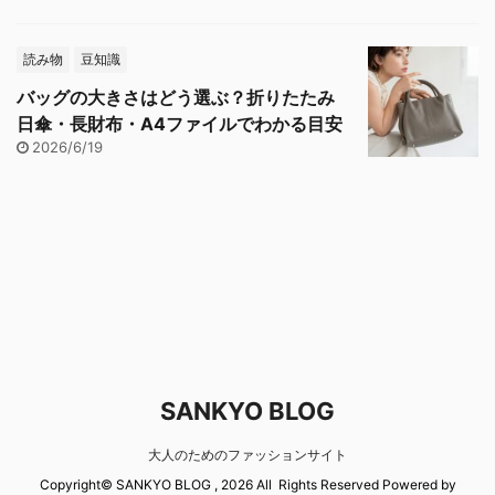
読み物
豆知識
バッグの大きさはどう選ぶ？折りたたみ
日傘・長財布・A4ファイルでわかる目安
2026/6/19
SANKYO BLOG
大人のためのファッションサイト
Copyright© SANKYO BLOG , 2026 All Rights Reserved Powered by