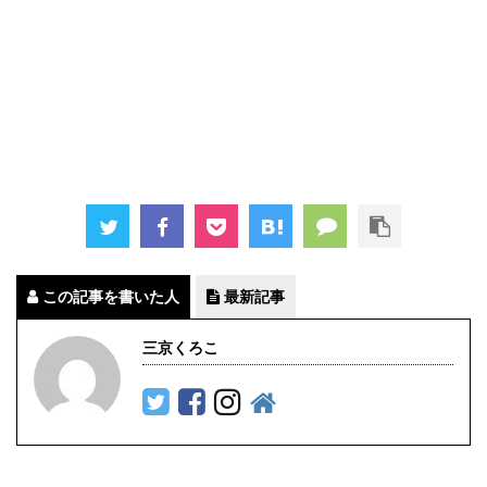
この記事を書いた人
最新記事
三京くろこ