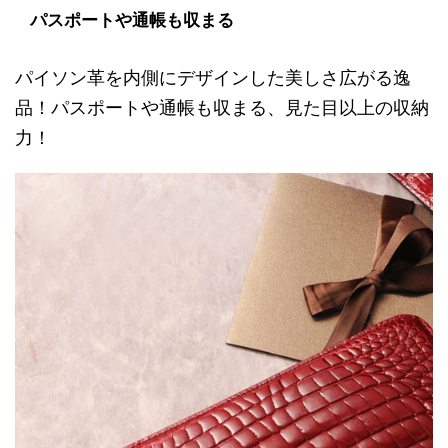
パスポートや通帳も収まる
パイソン革を内側にデザインした美しさ広がる逸
品！パスポートや通帳も収まる、見た目以上の収納
力！