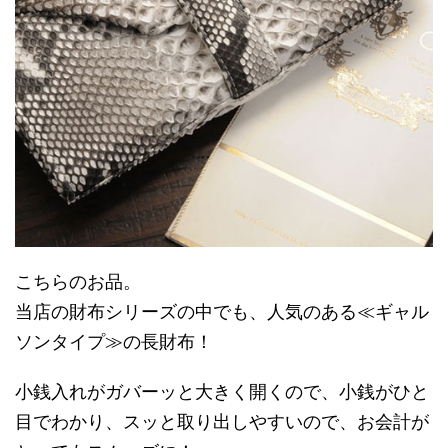
こちらのお品。
当店の財布シリーズの中でも、人気のある≪ギャル
ソンタイプ≫の長財布！
小銭入れがガバーッと大きく開くので、小銭がひと
目でわかり、スッと取り出しやすいので、お会計が