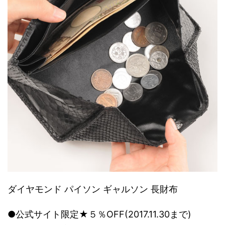
ダイヤモンド パイソン ギャルソン 長財布
●公式サイト限定★５％OFF(2017.11.30まで)