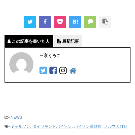
この記事を書いた人
最新記事
三京くろこ
-
NEWS
-
ギャルソン
,
ダイヤモンドパイソン
,
パイソン長財布
,
メルマガ1117