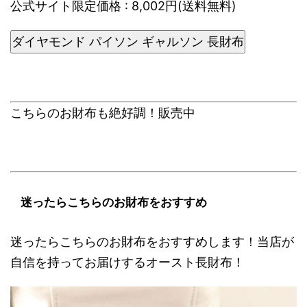
公式サイト限定価格 : 8,002円(送料無料)
ダイヤモンド パイソン ギャルソン 長財布
こちらのお財布も絶好調！販売中
迷ったらこちらのお財布をおすすめ
迷ったらこちらのお財布をおすすめします！当店が
自信を持ってお届けするオースト長財布！