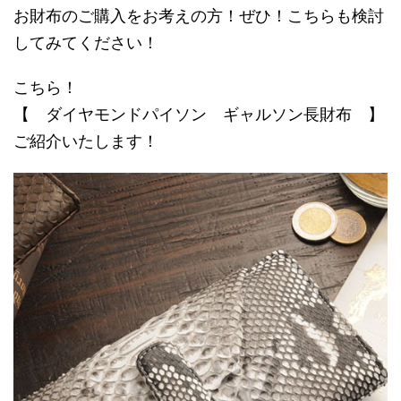
お財布のご購入をお考えの方！ぜひ！こちらも検討
してみてください！
こちら！
【 ダイヤモンドパイソン ギャルソン長財布 】
ご紹介いたします！