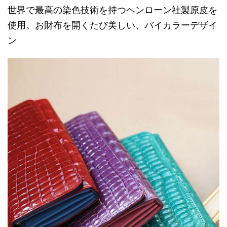
世界で最高の染色技術を持つヘンローン社製原皮を
使用。お財布を開くたび美しい、バイカラーデザイ
ン