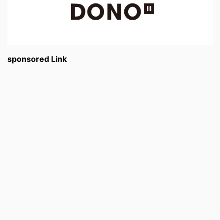
sponsored Link