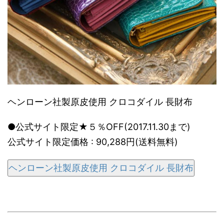
ヘンローン社製原皮使用 クロコダイル 長財布
●公式サイト限定★５％OFF(2017.11.30まで)
公式サイト限定価格 : 90,288円(送料無料)
ヘンローン社製原皮使用 クロコダイル 長財布