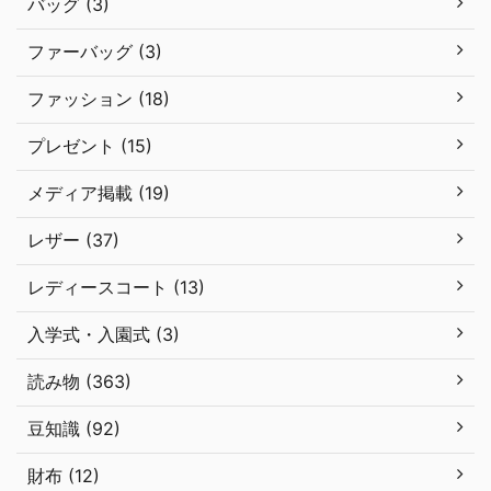
バッグ (3)
ファーバッグ (3)
ファッション (18)
プレゼント (15)
メディア掲載 (19)
レザー (37)
レディースコート (13)
入学式・入園式 (3)
読み物 (363)
豆知識 (92)
財布 (12)