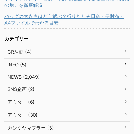
の魅力を徹底解説
バッグの大きさはどう選ぶ？折りたたみ日傘・長財布・
A4ファイルでわかる目安
カテゴリー
CR活動 (4)
INFO (5)
NEWS (2,049)
SNS企画 (2)
アウター (6)
アウター (30)
カシミヤマフラー (3)