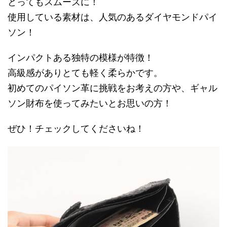
とってもスムーズに！
使用している素材は、人気のあるダイヤモンドパイ
ソン！
インパクトある独特の模様が特徴！
高級感がありとても軽く柔らかです。
初めてのパイソン革に挑戦をお考えの方や、ギャル
ソン財布を使ってみたいとお思いの方！
ぜひ！チェックしてくださいね！