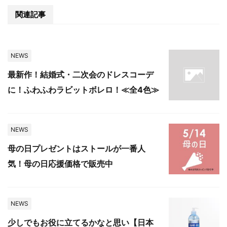
関連記事
NEWS
最新作！結婚式・二次会のドレスコーデ
に！ふわふわラビットボレロ！≪全4色≫
NEWS
母の日プレゼントはストールが一番人
気！母の日応援価格で販売中
NEWS
少しでもお役に立てるかなと思い【日本