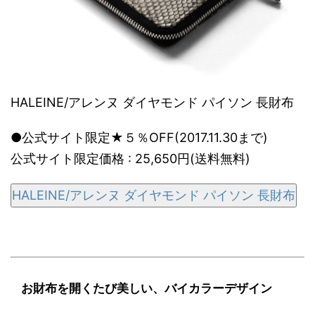
HALEINE/アレンヌ ダイヤモンド パイソン 長財布
●公式サイト限定★５％OFF(2017.11.30まで)
公式サイト限定価格 : 25,650円(送料無料)
HALEINE/アレンヌ ダイヤモンド パイソン 長財布
お財布を開くたび美しい、バイカラーデザイン