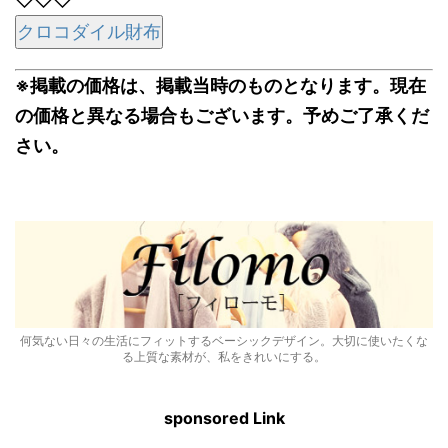
クロコダイル財布
※掲載の価格は、掲載当時のものとなります。現在
の価格と異なる場合もございます。予めご了承くだ
さい。
何気ない日々の生活にフィットするベーシックデザイン。大切に使いたくな
る上質な素材が、私をきれいにする。
sponsored Link