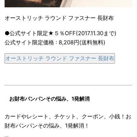
オーストリッチ ラウンド ファスナー 長財布
●公式サイト限定★５％OFF(2017.11.30まで)
公式サイト限定価格 : 8,208円(送料無料)
オーストリッチ ラウンド ファスナー 長財布
お財布パンパンその悩み、1発解消
カードやレシート、チケット、クーポン、小銭！お
財布パンパンその悩み、1発解消！