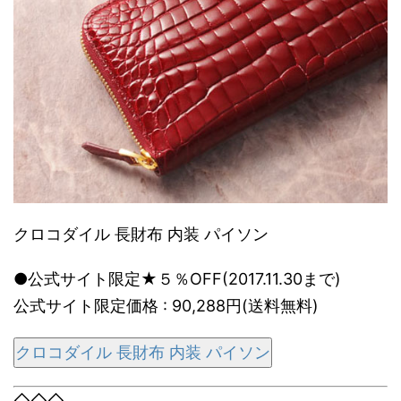
クロコダイル 長財布 内装 パイソン
●公式サイト限定★５％OFF(2017.11.30まで)
公式サイト限定価格 : 90,288円(送料無料)
クロコダイル 長財布 内装 パイソン
◇◇◇