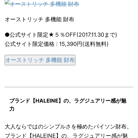
オーストリッチ 多機能 財布
●公式サイト限定★５％OFF(2017.11.30まで)
公式サイト限定価格 : 15,390円(送料無料)
オーストリッチ 多機能 財布
ブランド【HALEINE】の、ラグジュアリー感が魅
力
大人ならではのシンプルさを極めたパイソン財布。
ブランド【HALEINE】の、ラグジュアリー感が魅