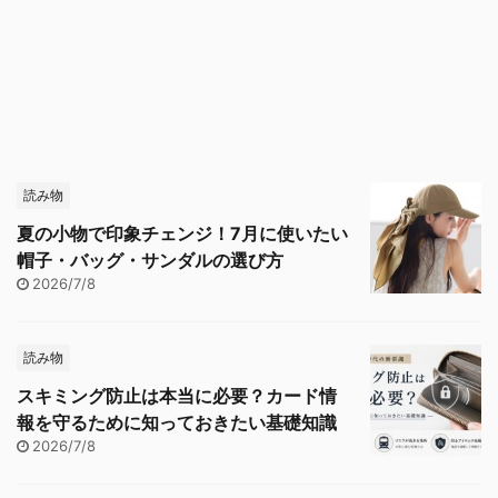
読み物
夏の小物で印象チェンジ！7月に使いたい
帽子・バッグ・サンダルの選び方
2026/7/8
読み物
スキミング防止は本当に必要？カード情
報を守るために知っておきたい基礎知識
2026/7/8