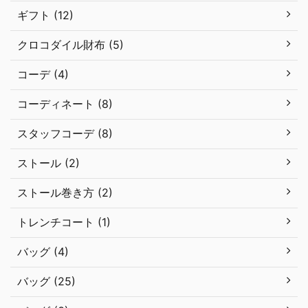
ギフト (12)
クロコダイル財布 (5)
コーデ (4)
コーディネート (8)
スタッフコーデ (8)
ストール (2)
ストール巻き方 (2)
トレンチコート (1)
バッグ (4)
バッグ (25)