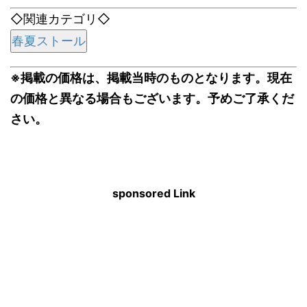
◇関連カテゴリ◇
春夏ストール
※掲載の価格は、掲載当時のものとなります。現在
の価格と異なる場合もございます。予めご了承くだ
さい。
sponsored Link