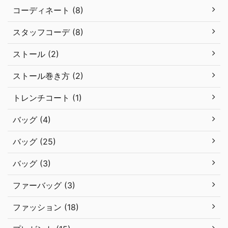
コーディネート (8)
スタッフコーデ (8)
ストール (2)
ストール巻き方 (2)
トレンチコート (1)
バッグ (4)
バッグ (25)
バッグ (3)
ファーバッグ (3)
ファッション (18)