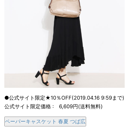
●公式サイト限定★10％OFF(2019.04.16 9:59まで)
公式サイト限定価格 : 6,609円(送料無料)
ペーパーキャスケット 春夏 つば広