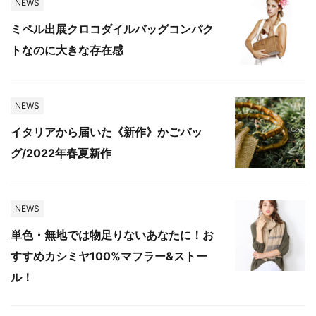
NEWS
ミペル出展クロコダイルバッグコンパク
トなのに大きな存在感
NEWS
イタリアから届いた《新作》かごバッ
グ/2022年春夏新作
NEWS
単色・無地では物足りないあなたに！お
すすめカシミヤ100%マフラー&ストー
ル！