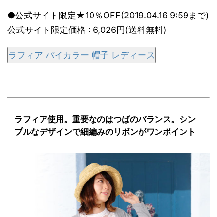
●公式サイト限定★10％OFF(2019.04.16 9:59まで)
公式サイト限定価格 : 6,026円(送料無料)
ラフィア バイカラー 帽子 レディース
ラフィア使用。重要なのはつばのバランス。シン
プルなデザインで細編みのリボンがワンポイント