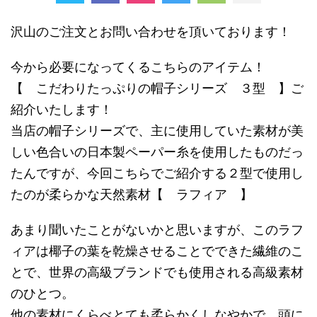
沢山のご注文とお問い合わせを頂いております！
今から必要になってくるこちらのアイテム！
【 こだわりたっぷりの帽子シリーズ ３型 】ご
紹介いたします！
当店の帽子シリーズで、主に使用していた素材が美
しい色合いの日本製ペーパー糸を使用したものだっ
たんですが、今回こちらでご紹介する２型で使用し
たのが柔らかな天然素材【 ラフィア 】
あまり聞いたことがないかと思いますが、このラフ
ィアは椰子の葉を乾燥させることでできた繊維のこ
とで、世界の高級ブランドでも使用される高級素材
のひとつ。
他の素材にくらべとても柔らかくしなやかで、頭に