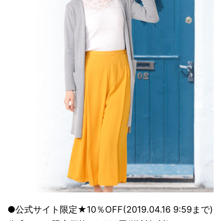
●公式サイト限定★10％OFF(2019.04.16 9:59まで)