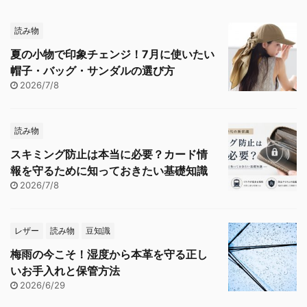
読み物
夏の小物で印象チェンジ！7月に使いたい
帽子・バッグ・サンダルの選び方
2026/7/8
読み物
スキミング防止は本当に必要？カード情
報を守るために知っておきたい基礎知識
2026/7/8
レザー
読み物
豆知識
梅雨の今こそ！湿度から本革を守る正し
いお手入れと保管方法
2026/6/29