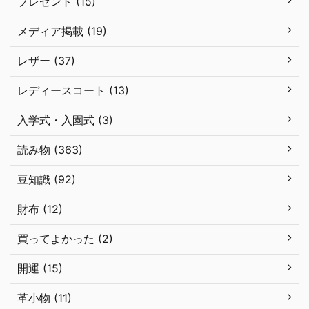
プレゼント (15)
メディア掲載 (19)
レザー (37)
レディースコート (13)
入学式・入園式 (3)
読み物 (363)
豆知識 (92)
財布 (12)
買ってよかった (2)
開運 (15)
革小物 (11)