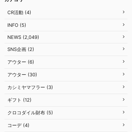
CR活動 (4)
INFO (5)
NEWS (2,049)
SNS企画 (2)
アウター (6)
アウター (30)
カシミヤマフラー (3)
ギフト (12)
クロコダイル財布 (5)
コーデ (4)