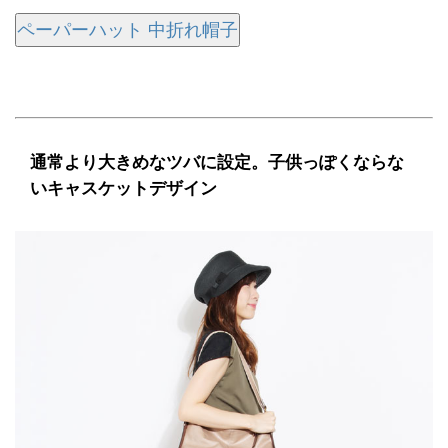
ペーパーハット 中折れ帽子
通常より大きめなツバに設定。子供っぽくならな
いキャスケットデザイン