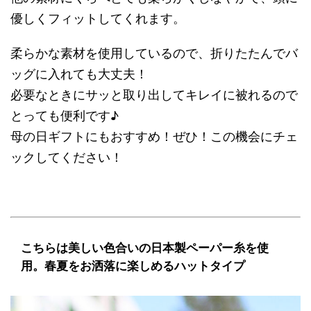
優しくフィットしてくれます。
柔らかな素材を使用しているので、折りたたんでバ
ッグに入れても大丈夫！
必要なときにサッと取り出してキレイに被れるので
とっても便利です♪
母の日ギフトにもおすすめ！ぜひ！この機会にチェ
ックしてください！
こちらは美しい色合いの日本製ペーパー糸を使
用。春夏をお洒落に楽しめるハットタイプ