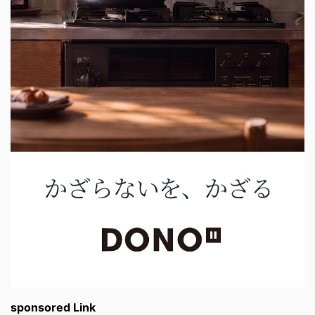
sponsored Link