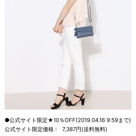
●公式サイト限定★10％OFF(2019.04.16 9:59まで)
公式サイト限定価格 : 7,387円(送料無料)