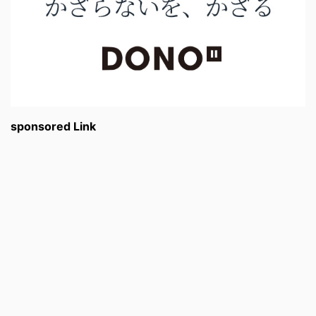
sponsored Link