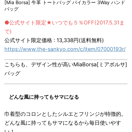
[Mia Borsa] 牛革 トートバッグ バイカラー 3Way ハンド
バッグ
●公式サイト限定★いつでも５％OFF(2017.5.31ま
で)
公式サイト限定価格 : 13,338円(送料無料)
https://www.the-sankyo.com/c/item/07000193r/
こちらも、デザイン性が高いMiaBorsa[ミアボルサ]
バッグ
どんな風に持ってもサマになる
巾着型のコロンとしたシルエとフリンジが特徴的。
どんな風に持ってもサマになるから毎日使いやす
い！