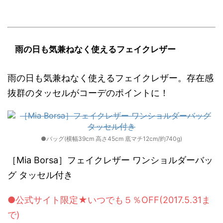
雨の日も気兼ねなく使えるフェイクレザー
雨の日も気兼ねなく使えるフェイクレザー。存在感
抜群のタッセルがコーデのポイントに！
●バッグ(横幅39cm 高さ45cm 底マチ12cm/約740g)
［Mia Borsa］フェイクレザー ワンショルダーバッ
グ タッセル付き
●公式サイト限定★いつでも５％OFF(2017.5.31ま
で)