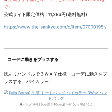
で)
公式サイト限定価格 : 11,286円(送料無料)
https://www.the-sankyo.com/c/item/07000195r/
コーデに動きをプラスする
技ありハンドルで３ＷＡＹ仕様！コーデに動きをプ
ラスする、バイカラー
●バッグ(横幅35cm 高さ40cm 底マチ10cm /約540g)