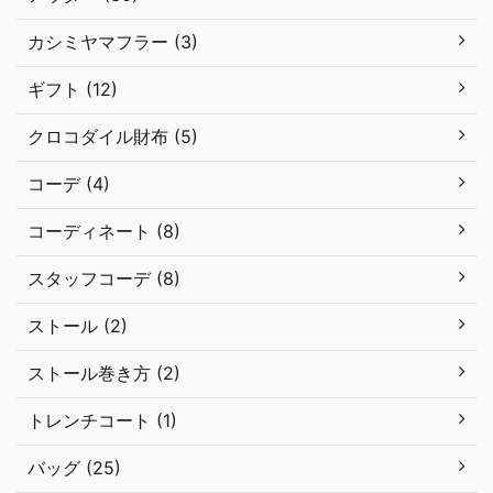
カシミヤマフラー (3)
ギフト (12)
クロコダイル財布 (5)
コーデ (4)
コーディネート (8)
スタッフコーデ (8)
ストール (2)
ストール巻き方 (2)
トレンチコート (1)
バッグ (25)