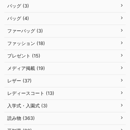
バッグ (3)
バッグ (4)
ファーバッグ (3)
ファッション (18)
プレゼント (15)
メディア掲載 (19)
レザー (37)
レディースコート (13)
入学式・入園式 (3)
読み物 (363)