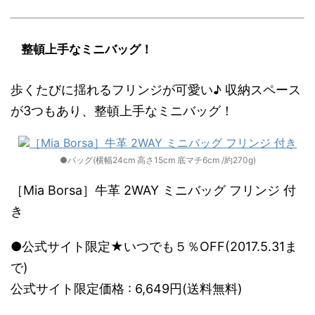
整頓上手なミニバッグ！
歩くたびに揺れるフリンジが可愛い♪ 収納スペース
が3つもあり、整頓上手なミニバッグ！
●バッグ(横幅24cm 高さ15cm 底マチ6cm /約270g)
［Mia Borsa］牛革 2WAY ミニバッグ フリンジ 付
き
●公式サイト限定★いつでも５％OFF(2017.5.31ま
で)
公式サイト限定価格 : 6,649円(送料無料)