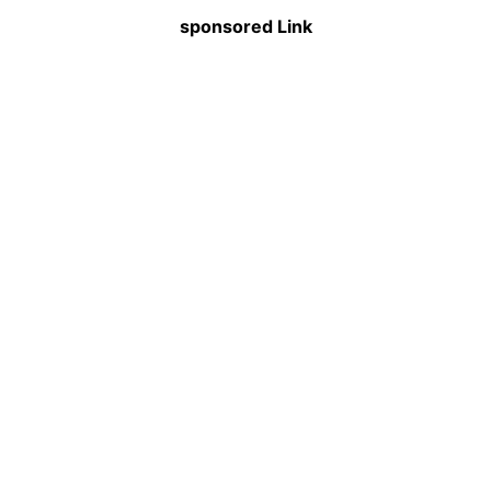
sponsored Link