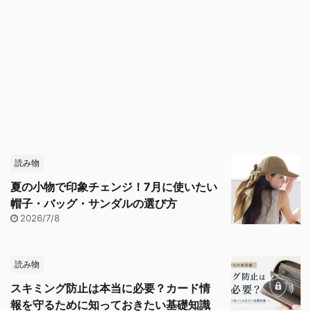
読み物
夏の小物で印象チェンジ！7月に使いたい
帽子・バッグ・サンダルの選び方
2026/7/8
読み物
スキミング防止は本当に必要？カード情
報を守るために知っておきたい基礎知識