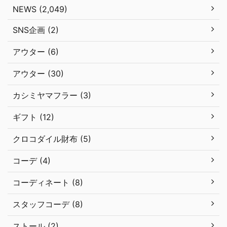
NEWS (2,049)
SNS企画 (2)
アウター (6)
アウター (30)
カシミヤマフラー (3)
ギフト (12)
クロコダイル財布 (5)
コーデ (4)
コーディネート (8)
スタッフコーデ (8)
ストール (2)