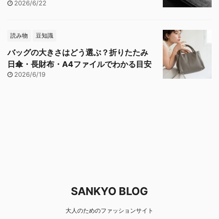
2026/6/22
読み物
豆知識
バッグの大きさはどう選ぶ？折りたたみ
日傘・長財布・A4ファイルでわかる目安
2026/6/19
SANKYO BLOG
大人のためのファッションサイト