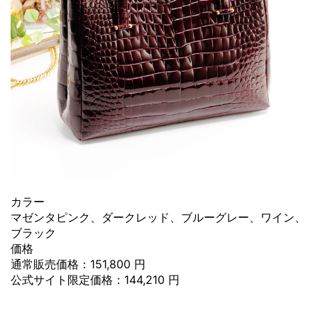
カラー
マゼンタピンク、ダークレッド、ブルーグレー、ワイン、
ブラック
価格
通常販売価格：151,800 円
公式サイト限定価格：144,210 円