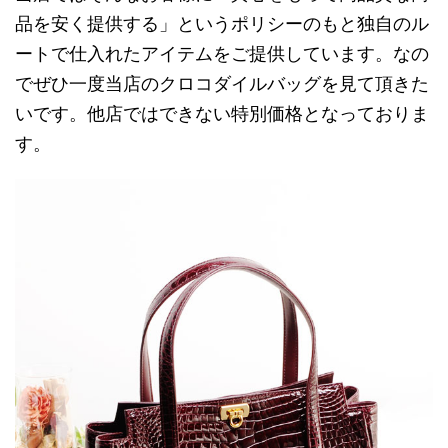
品を安く提供する」というポリシーのもと独自のル
ートで仕入れたアイテムをご提供しています。なの
でぜひ一度当店のクロコダイルバッグを見て頂きた
いです。他店ではできない特別価格となっておりま
す。