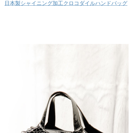
日本製シャイニング加工クロコダイルハンドバッグ