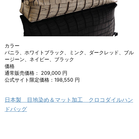
カラー
バニラ、ホワイトブラック、ミンク、ダークレッド、ブル
ージーン、ネイビー、ブラック
価格
通常販売価格： 209,000 円
公式サイト限定価格：198,550 円
日本製 目地染め＆マット加工 クロコダイルハン
ドバッグ