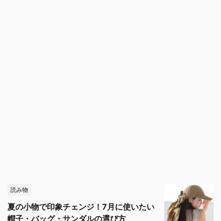
読み物
夏の小物で印象チェンジ！7月に使いたい
帽子・バッグ・サンダルの選び方