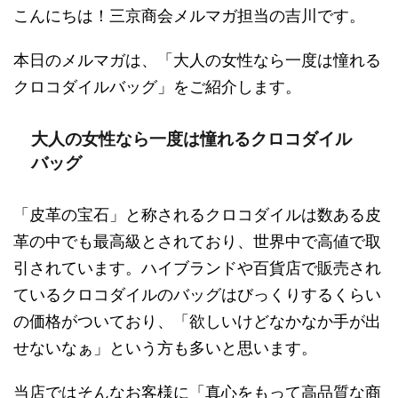
こんにちは！三京商会メルマガ担当の吉川です。
本日のメルマガは、「大人の女性なら一度は憧れる
クロコダイルバッグ」をご紹介します。
大人の女性なら一度は憧れるクロコダイル
バッグ
「皮革の宝石」と称されるクロコダイルは数ある皮
革の中でも最高級とされており、世界中で高値で取
引されています。ハイブランドや百貨店で販売され
ているクロコダイルのバッグはびっくりするくらい
の価格がついており、「欲しいけどなかなか手が出
せないなぁ」という方も多いと思います。
当店ではそんなお客様に「真心をもって高品質な商