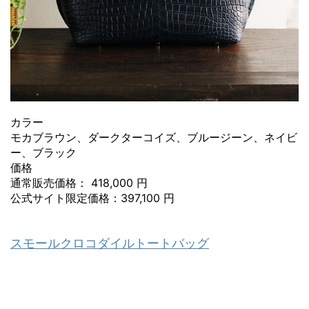
カラー
モカブラウン、ダークターコイズ、ブルージーン、ネイビ
ー、ブラック
価格
通常販売価格： 418,000 円
公式サイト限定価格：397,100 円
スモールクロコダイルトートバッグ