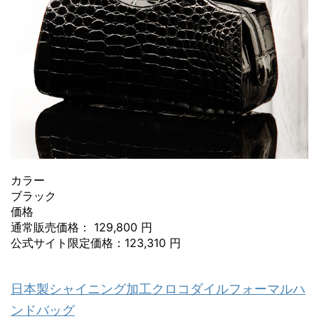
カラー
ブラック
価格
通常販売価格： 129,800 円
公式サイト限定価格：123,310 円
日本製シャイニング加工クロコダイルフォーマルハ
ンドバッグ