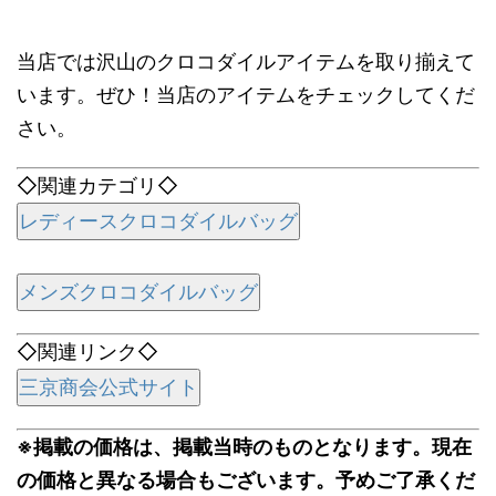
当店では沢山のクロコダイルアイテムを取り揃えて
います。ぜひ！当店のアイテムをチェックしてくだ
さい。
◇関連カテゴリ◇
レディースクロコダイルバッグ
メンズクロコダイルバッグ
◇関連リンク◇
三京商会公式サイト
※掲載の価格は、掲載当時のものとなります。現在
の価格と異なる場合もございます。予めご了承くだ