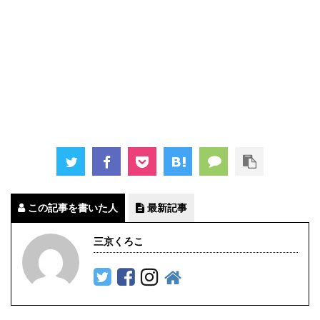
この記事を書いた人
最新記事
三京くろこ