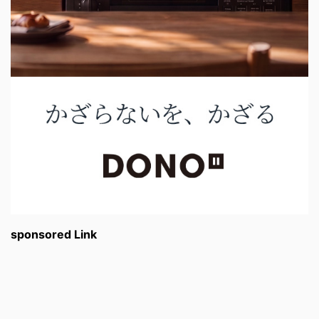
sponsored Link