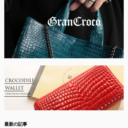
最新の記事