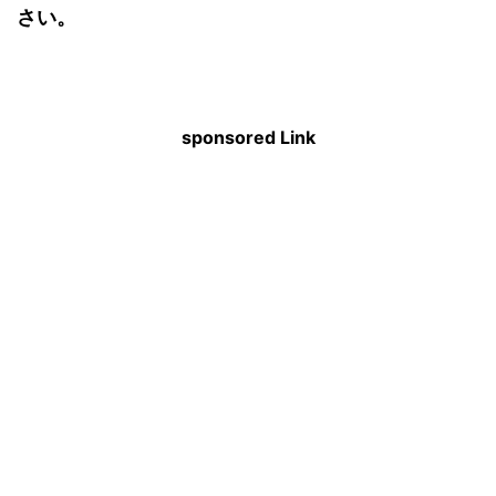
さい。
sponsored Link