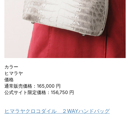
カラー
ヒマラヤ
価格
通常販売価格：165,000 円
公式サイト限定価格：156,750 円
ヒマラヤクロコダイル ２WAYハンドバッグ