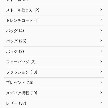
ストール巻き方 (2)
トレンチコート (1)
バッグ (4)
バッグ (25)
バッグ (3)
ファーバッグ (3)
ファッション (18)
プレゼント (15)
メディア掲載 (19)
レザー (37)