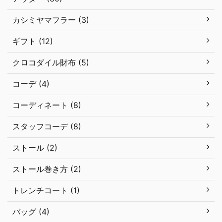
カシミヤマフラー (3)
ギフト (12)
クロコダイル財布 (5)
コーデ (4)
コーディネート (8)
スタッフコーデ (8)
ストール (2)
ストール巻き方 (2)
トレンチコート (1)
バッグ (4)