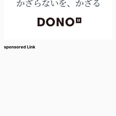
sponsored Link