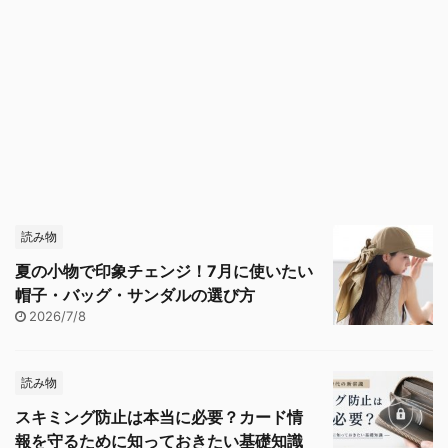
読み物
夏の小物で印象チェンジ！7月に使いたい
帽子・バッグ・サンダルの選び方
2026/7/8
読み物
スキミング防止は本当に必要？カード情
報を守るために知っておきたい基礎知識