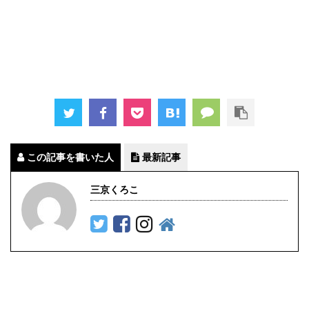
この記事を書いた人
最新記事
三京くろこ