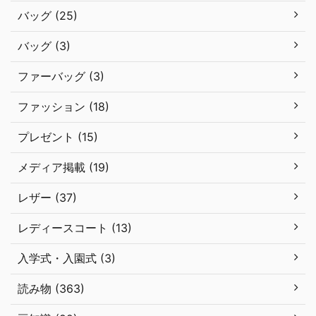
バッグ (25)
バッグ (3)
ファーバッグ (3)
ファッション (18)
プレゼント (15)
メディア掲載 (19)
レザー (37)
レディースコート (13)
入学式・入園式 (3)
読み物 (363)