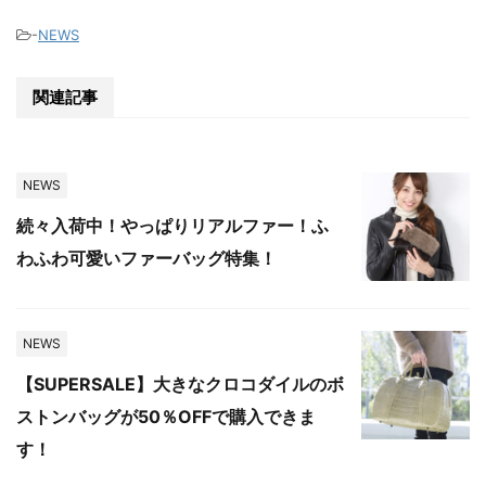
-
NEWS
関連記事
NEWS
続々入荷中！やっぱりリアルファー！ふ
わふわ可愛いファーバッグ特集！
NEWS
【SUPERSALE】大きなクロコダイルのボ
ストンバッグが50％OFFで購入できま
す！