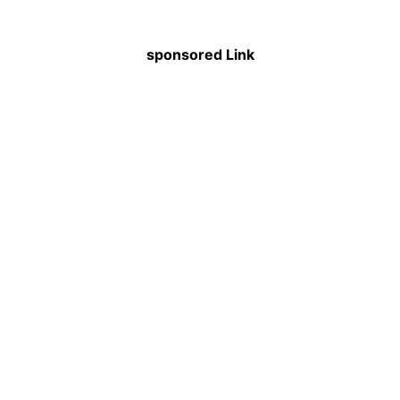
sponsored Link