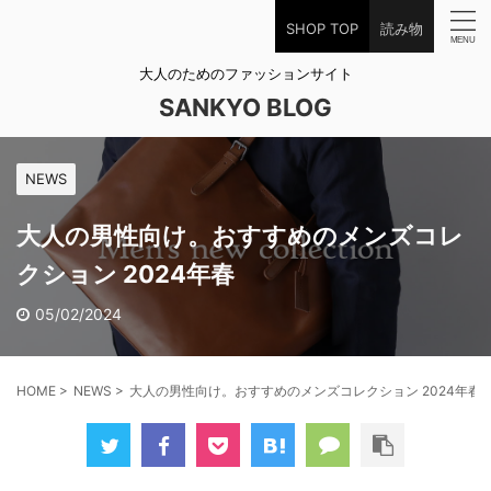
SHOP TOP
読み物
大人のためのファッションサイト
SANKYO BLOG
NEWS
大人の男性向け。おすすめのメンズコレ
クション 2024年春
05/02/2024
HOME
>
NEWS
>
大人の男性向け。おすすめのメンズコレクション 2024年春