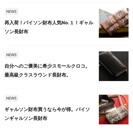
NEWS
再入荷！パイソン財布人気No.１！ギャル
ソン長財布
NEWS
自分へのご褒美に希少スモールクロコ。
最高級クラスラウンド長財布。
NEWS
ギャルソン財布買うなら今が得。パイソ
ンギャルソン長財布