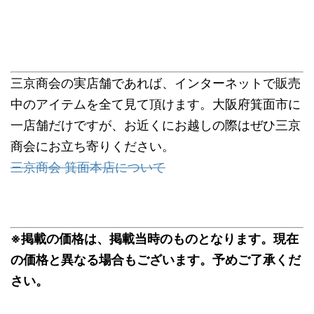
三京商会の実店舗であれば、インターネットで販売
中のアイテムを全て見て頂けます。大阪府箕面市に
一店舗だけですが、お近くにお越しの際はぜひ三京
商会にお立ち寄りください。
三京商会 箕面本店について
※掲載の価格は、掲載当時のものとなります。現在
の価格と異なる場合もございます。予めご了承くだ
さい。