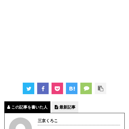
この記事を書いた人
最新記事
三京くろこ