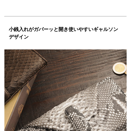
小銭入れがガバーッと開き使いやすいギャルソン
デザイン