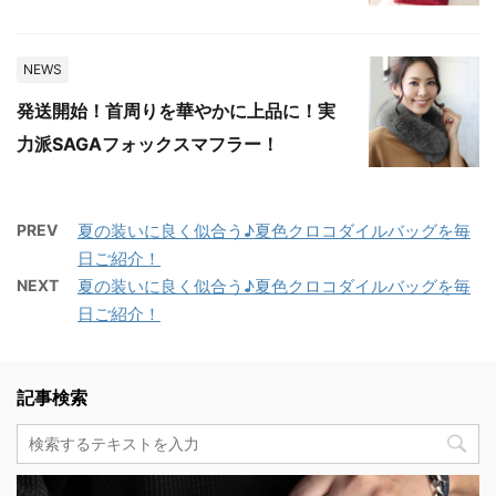
NEWS
発送開始！首周りを華やかに上品に！実
力派SAGAフォックスマフラー！
PREV
夏の装いに良く似合う♪夏色クロコダイルバッグを毎
日ご紹介！
NEXT
夏の装いに良く似合う♪夏色クロコダイルバッグを毎
日ご紹介！
記事検索