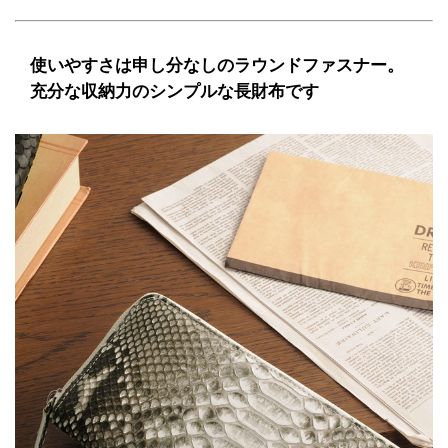
使いやすさは申し分なしのラウンドファスナー。
充分な収納力のシンプルな長財布です