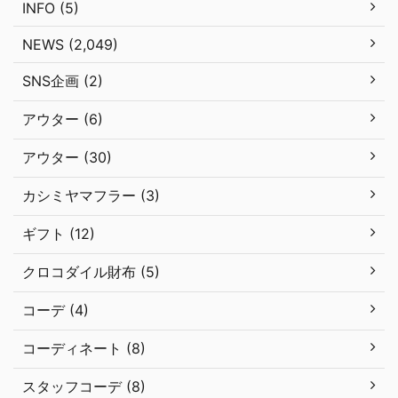
INFO (5)
NEWS (2,049)
SNS企画 (2)
アウター (6)
アウター (30)
カシミヤマフラー (3)
ギフト (12)
クロコダイル財布 (5)
コーデ (4)
コーディネート (8)
スタッフコーデ (8)