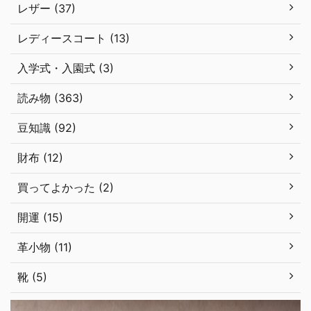
レザー (37)
レディースコート (13)
入学式・入園式 (3)
読み物 (363)
豆知識 (92)
財布 (12)
買ってよかった (2)
開運 (15)
革小物 (11)
靴 (5)