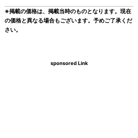
※掲載の価格は、掲載当時のものとなります。現在
の価格と異なる場合もございます。予めご了承くだ
さい。
sponsored Link