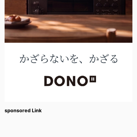
sponsored Link