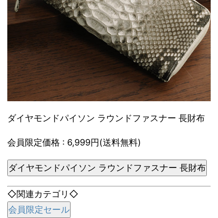
ダイヤモンドパイソン ラウンドファスナー 長財布
会員限定価格 : 6,999円(送料無料)
ダイヤモンドパイソン ラウンドファスナー 長財布
◇関連カテゴリ◇
会員限定セール