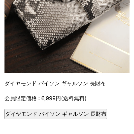
ダイヤモンド パイソン ギャルソン 長財布
会員限定価格 : 6,999円(送料無料)
ダイヤモンド パイソン ギャルソン 長財布