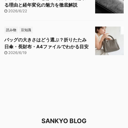
る理由と経年変化の魅力を徹底解説
2026/6/22
読み物
豆知識
バッグの大きさはどう選ぶ？折りたたみ
日傘・長財布・A4ファイルでわかる目安
2026/6/19
SANKYO BLOG