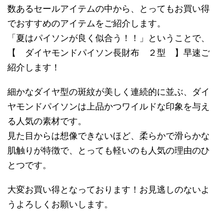
数あるセールアイテムの中から、とってもお買い得
でおすすめのアイテムをご紹介します。
「夏はパイソンが良く似合う！！」ということで、
【 ダイヤモンドパイソン長財布 ２型 】早速ご
紹介します！
細かなダイヤ型の斑紋が美しく連続的に並ぶ、ダイ
ヤモンドパイソンは上品かつワイルドな印象を与え
る人気の素材です。
見た目からは想像できないほど、柔らかで滑らかな
肌触りが特徴で、とっても軽いのも人気の理由のひ
とつです。
大変お買い得となっております！お見逃しのないよ
うよろしくお願いします。