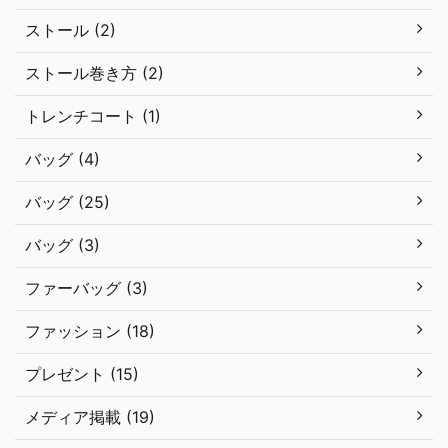
ストール (2)
ストール巻き方 (2)
トレンチコート (1)
バッグ (4)
バッグ (25)
バッグ (3)
ファーバッグ (3)
ファッション (18)
プレゼント (15)
メディア掲載 (19)