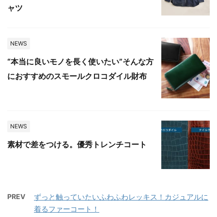
ャツ
NEWS
“本当に良いモノを長く使いたい”そんな方
におすすめのスモールクロコダイル財布
NEWS
素材で差をつける。優秀トレンチコート
PREV
ずっと触っていたいふわふわレッキス！カジュアルに
着るファーコート！