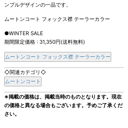
ンプルデザインの一品です。
ムートンコート フォックス襟 テーラーカラー
●WINTER SALE
期間限定価格 : 31,350円(送料無料)
ムートンコート フォックス襟 テーラーカラー
◇関連カテゴリ◇
ムートンコート
※掲載の価格は、掲載当時のものとなります。現在
の価格と異なる場合もございます。予めご了承くだ
さい。