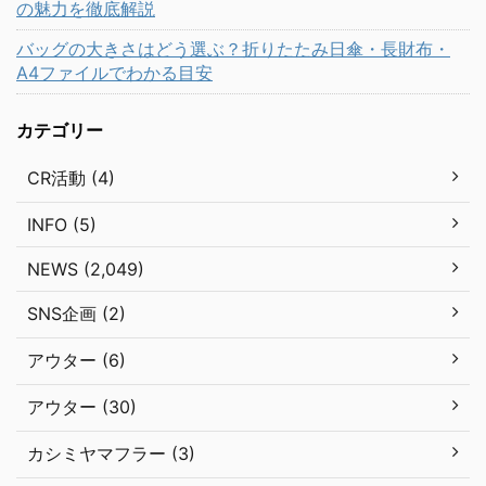
の魅力を徹底解説
バッグの大きさはどう選ぶ？折りたたみ日傘・長財布・
A4ファイルでわかる目安
カテゴリー
CR活動 (4)
INFO (5)
NEWS (2,049)
SNS企画 (2)
アウター (6)
アウター (30)
カシミヤマフラー (3)