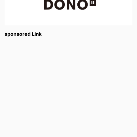
sponsored Link