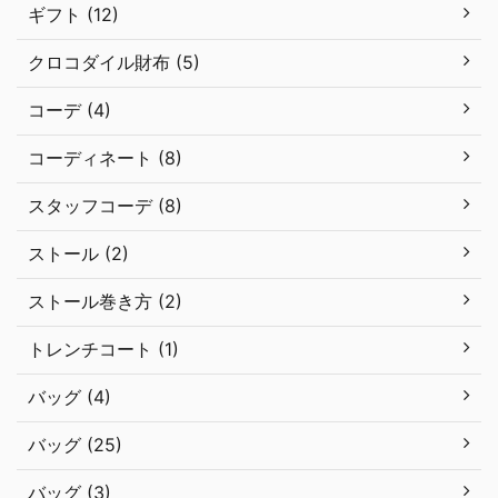
ギフト (12)
クロコダイル財布 (5)
コーデ (4)
コーディネート (8)
スタッフコーデ (8)
ストール (2)
ストール巻き方 (2)
トレンチコート (1)
バッグ (4)
バッグ (25)
バッグ (3)