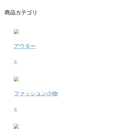
商品カテゴリ
アウター
>
ファッション小物
>