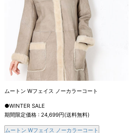
ムートン Wフェイス ノーカラーコート
●WINTER SALE
期間限定価格 : 24,699円(送料無料)
ムートン Wフェイス ノーカラーコート