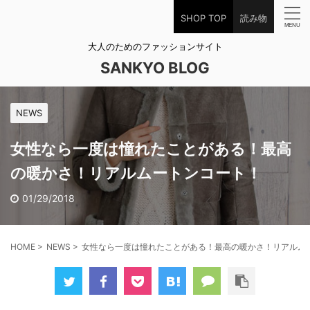
SHOP TOP
読み物
大人のためのファッションサイト
SANKYO BLOG
NEWS
女性なら一度は憧れたことがある！最高
の暖かさ！リアルムートンコート！
01/29/2018
HOME
>
NEWS
>
女性なら一度は憧れたことがある！最高の暖かさ！リアルム