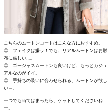
こちらのムートンコートはこんな方におすすめ。
◎ フェイクは嫌ッ！でも、リアルムートンはお財
布に厳しい…。
◎ ゴージャスムートンも良いけど、もっとカジュ
アルなのがイイ。
◎ 手持ちの装いに合わせられる、ムートンが欲し
い～。
一つでも当てはまったら、ゲットしてくださいね
ー。