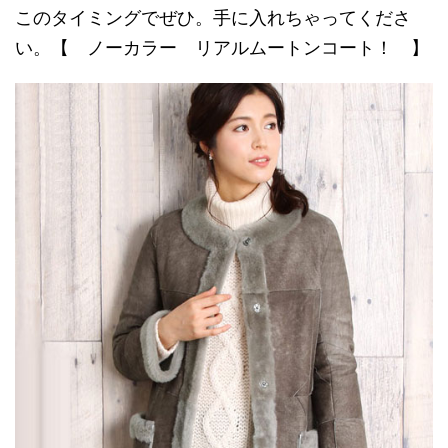
このタイミングでぜひ。手に入れちゃってくださ
い。【 ノーカラー リアルムートンコート！ 】