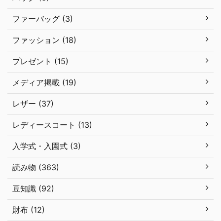
ファーバッグ (3)
ファッション (18)
プレゼント (15)
メディア掲載 (19)
レザー (37)
レディースコート (13)
入学式・入園式 (3)
読み物 (363)
豆知識 (92)
財布 (12)