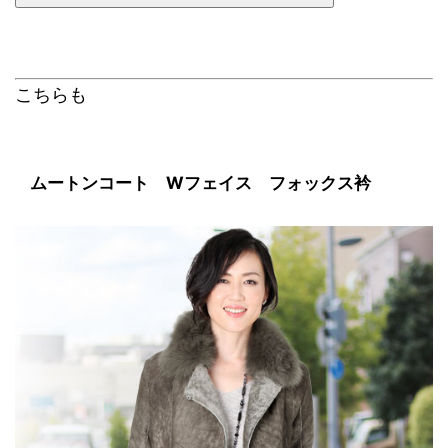
こちらも
ムートンコート Wフェイス フォックス衿