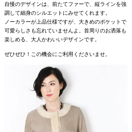
自慢のデザインは、前たてファーで、縦ラインを強
調して細身のシルエットにみせてくれます。
ノーカラーが上品仕様ですが、大きめのポケットで
可愛らしさも忘れていませんよ。首周りのお洒落も
楽しめる、大人かわいいデザインです。
ぜひぜひ！この機会にご利用くださいませ。