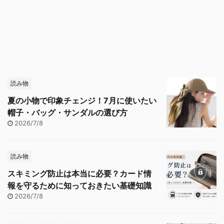
読み物
夏の小物で印象チェンジ！7月に使いたい
帽子・バッグ・サンダルの選び方
2026/7/8
読み物
スキミング防止は本当に必要？カード情
報を守るために知っておきたい基礎知識
2026/7/8