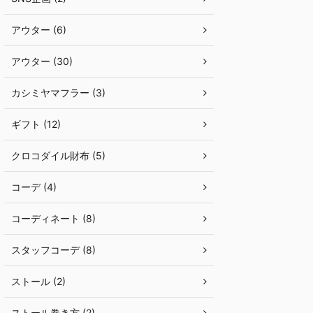
アウター (6)
アウター (30)
カシミヤマフラー (3)
ギフト (12)
クロコダイル財布 (5)
コーデ (4)
コーディネート (8)
スタッフコーデ (8)
ストール (2)
ストール巻き方 (2)