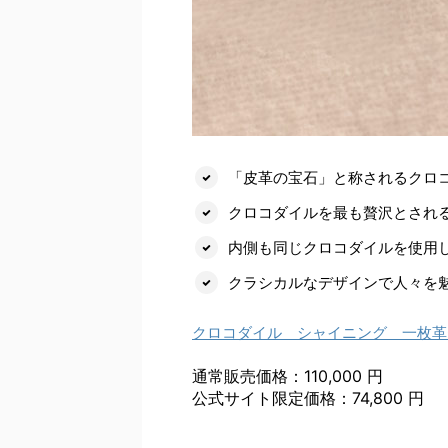
「皮革の宝石」と称されるクロ
クロコダイルを最も贅沢とされ
内側も同じクロコダイルを使用
クラシカルなデザインで人々を
クロコダイル シャイニング 一枚革
通常販売価格：110,000 円
公式サイト限定価格：74,800 円