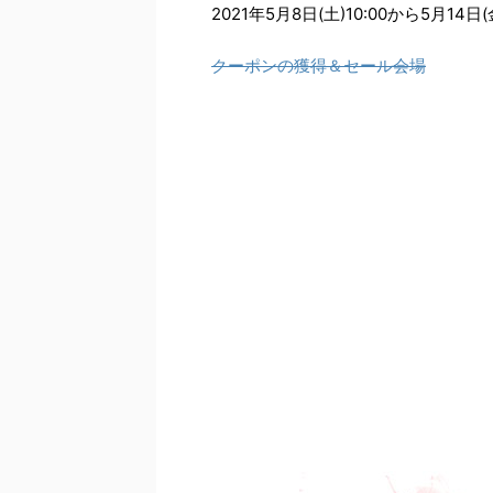
2021年5月8日(土)10:00から5月14日(
クーポンの獲得＆セール会場