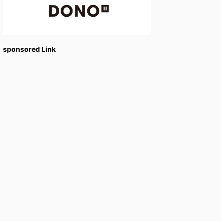
sponsored Link