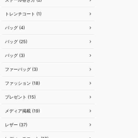
トレンチコート (1)
バッグ (4)
バッグ (25)
バッグ (3)
ファーバッグ (3)
ファッション (18)
プレゼント (15)
メディア掲載 (19)
レザー (37)