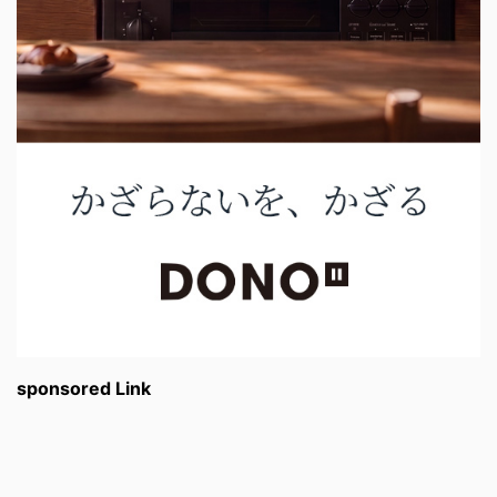
sponsored Link