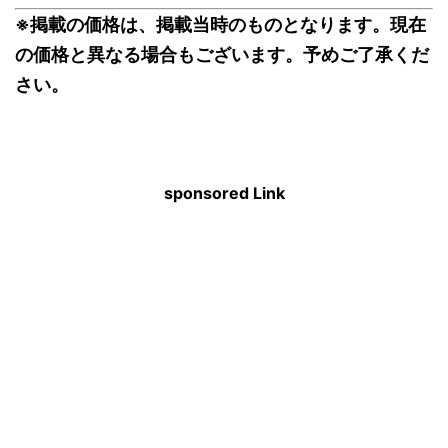
※掲載の価格は、掲載当時のものとなります。現在
の価格と異なる場合もございます。予めご了承くだ
さい。
sponsored Link