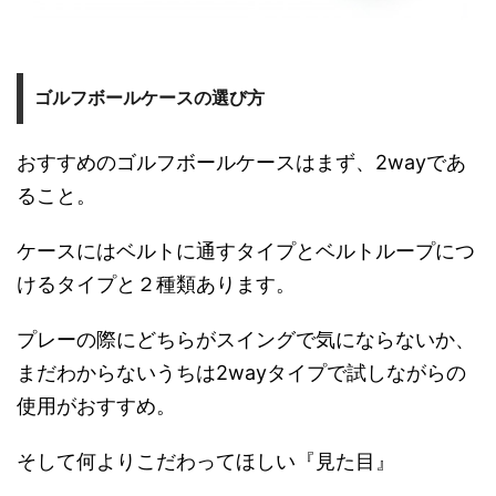
ゴルフボールケースの選び方
おすすめのゴルフボールケースはまず、2wayであ
ること。
ケースにはベルトに通すタイプとベルトループにつ
けるタイプと２種類あります。
プレーの際にどちらがスイングで気にならないか、
まだわからないうちは2wayタイプで試しながらの
使用がおすすめ。
そして何よりこだわってほしい『見た目』