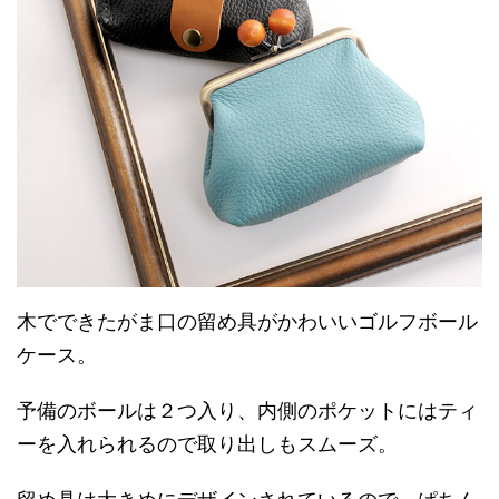
木でできたがま口の留め具がかわいいゴルフボール
ケース。
予備のボールは２つ入り、内側のポケットにはティ
ーを入れられるので取り出しもスムーズ。