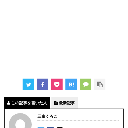
この記事を書いた人
最新記事
三京くろこ