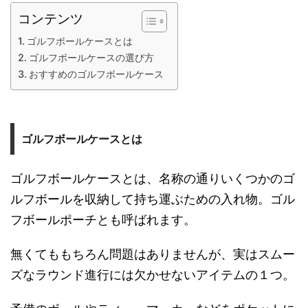
コンテンツ
ゴルフボールケースとは
ゴルフボールケースの選び方
おすすめのゴルフボールケース
ゴルフボールケースとは
ゴルフボールケースとは、名称の通りいくつかのゴ
ルフボールを収納して持ち運ぶための入れ物。ゴル
フボールポーチとも呼ばれます。
無くてももちろん問題はありませんが、実はスムー
ズなラウンド進行には欠かせないアイテムの１つ。