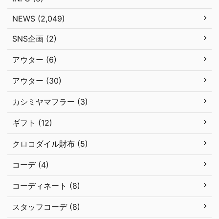
NEWS (2,049)
SNS企画 (2)
アウター (6)
アウター (30)
カシミヤマフラー (3)
ギフト (12)
クロコダイル財布 (5)
コーデ (4)
コーディネート (8)
スタッフコーデ (8)