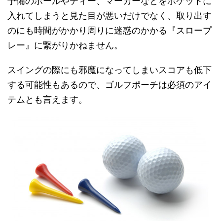
予備のボールやティー、マーカーなどをポケットに
入れてしまうと見た目が悪いだけでなく、取り出す
のにも時間がかかり周りに迷惑のかかる『スロープ
レー』に繋がりかねません。
スイングの際にも邪魔になってしまいスコアも低下
する可能性もあるので、ゴルフポーチは必須のアイ
テムとも言えます。