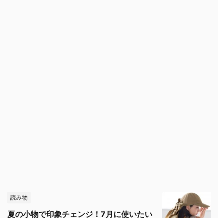
読み物
夏の小物で印象チェンジ！7月に使いたい