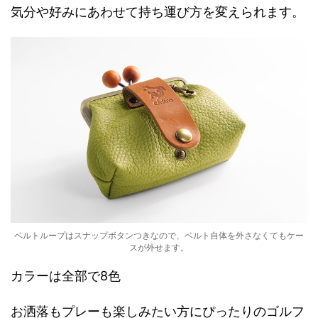
気分や好みにあわせて持ち運び方を変えられます。
ベルトループはスナップボタンつきなので、ベルト自体を外さなくてもケー
スが外せます。
カラーは全部で8色
お洒落もプレーも楽しみたい方にぴったりのゴルフ