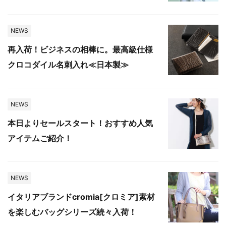
NEWS
再入荷！ビジネスの相棒に。最高級仕様
クロコダイル名刺入れ≪日本製≫
NEWS
本日よりセールスタート！おすすめ人気
アイテムご紹介！
NEWS
イタリアブランドcromia[クロミア]素材
を楽しむバッグシリーズ続々入荷！