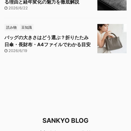
る理由と経年変化の魅力を徹底解説
2026/6/22
読み物
豆知識
バッグの大きさはどう選ぶ？折りたたみ
日傘・長財布・A4ファイルでわかる目安
2026/6/19
SANKYO BLOG