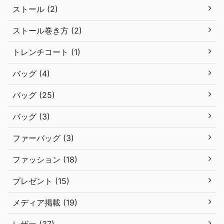
ストール (2)
ストール巻き方 (2)
トレンチコート (1)
バッグ (4)
バッグ (25)
バッグ (3)
ファーバッグ (3)
ファッション (18)
プレゼント (15)
メディア掲載 (19)