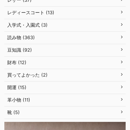
レザー (37)
レディースコート (13)
入学式・入園式 (3)
読み物 (363)
豆知識 (92)
財布 (12)
買ってよかった (2)
開運 (15)
革小物 (11)
靴 (5)