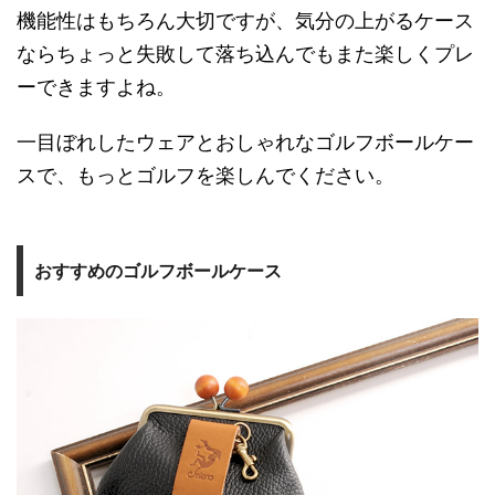
機能性はもちろん大切ですが、気分の上がるケース
ならちょっと失敗して落ち込んでもまた楽しくプレ
ーできますよね。
一目ぼれしたウェアとおしゃれなゴルフボールケー
スで、もっとゴルフを楽しんでください。
おすすめのゴルフボールケース