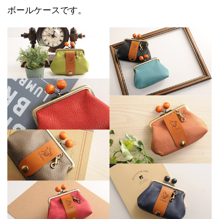
ボールケースです。