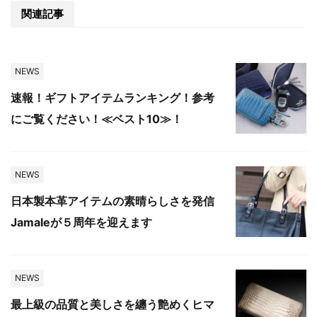
関連記事
NEWS
速報！ギフトアイテムランキング！参考
にご覧ください！≪ベスト10≫！
NEWS
日本製本革アイテムの素晴らしさを発信
Jamaleが５周年を迎えます
NEWS
最上級の品質と美しさを纏う艶めくヒマ