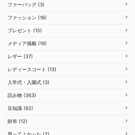
ファーバッグ (3)
ファッション (18)
プレゼント (15)
メディア掲載 (19)
レザー (37)
レディースコート (13)
入学式・入園式 (3)
読み物 (363)
豆知識 (92)
財布 (12)
買ってよかった (2)