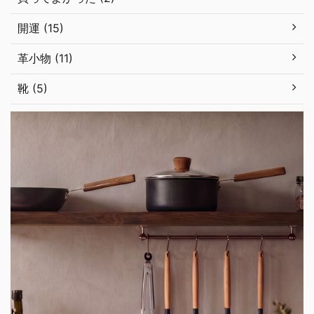
開運 (15)
革小物 (11)
靴 (5)