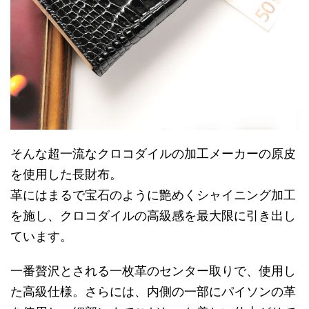
そんな超一流なクロコダイルの加工メーカーの原皮
を使用した長財布。
革にはまるで宝石のように艶めくシャイニング加工
を施し、クロコダイルの高級感を最大限に引き出し
ています。
一番贅沢とされる一枚革のセンター取りで、使用し
た高級仕様。さらには、内側の一部にパイソンの革