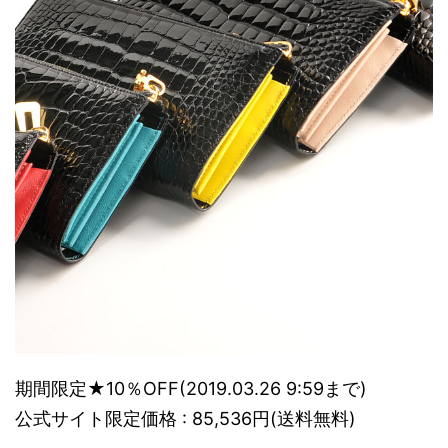
期間限定★10％OFF(2019.03.26 9:59まで)
公式サイト限定価格 : 85,536円(送料無料)