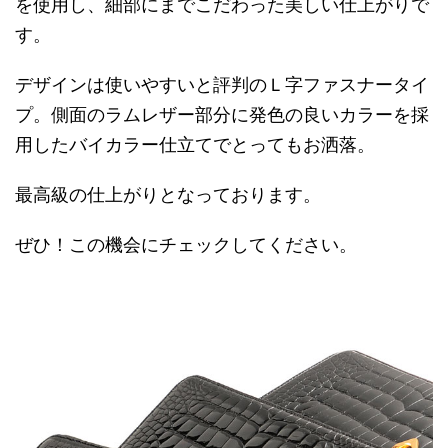
を使用し、細部にまでこだわった美しい仕上がりで
す。
デザインは使いやすいと評判のＬ字ファスナータイ
プ。側面のラムレザー部分に発色の良いカラーを採
用したバイカラー仕立てでとってもお洒落。
最高級の仕上がりとなっております。
ぜひ！この機会にチェックしてください。