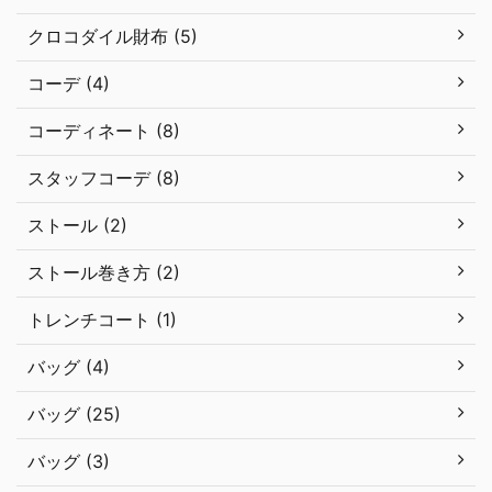
クロコダイル財布 (5)
コーデ (4)
コーディネート (8)
スタッフコーデ (8)
ストール (2)
ストール巻き方 (2)
トレンチコート (1)
バッグ (4)
バッグ (25)
バッグ (3)