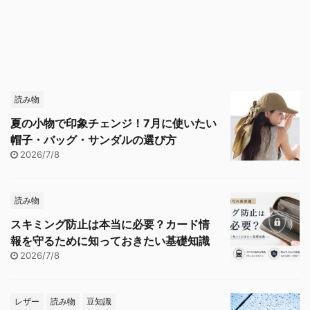
読み物
夏の小物で印象チェンジ！7月に使いたい
帽子・バッグ・サンダルの選び方
2026/7/8
読み物
スキミング防止は本当に必要？カード情
報を守るために知っておきたい基礎知識
2026/7/8
レザー
読み物
豆知識