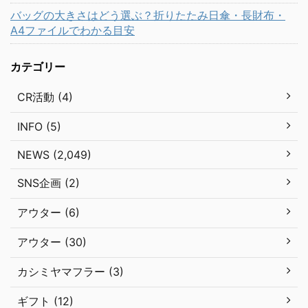
バッグの大きさはどう選ぶ？折りたたみ日傘・長財布・
A4ファイルでわかる目安
カテゴリー
CR活動 (4)
INFO (5)
NEWS (2,049)
SNS企画 (2)
アウター (6)
アウター (30)
カシミヤマフラー (3)
ギフト (12)