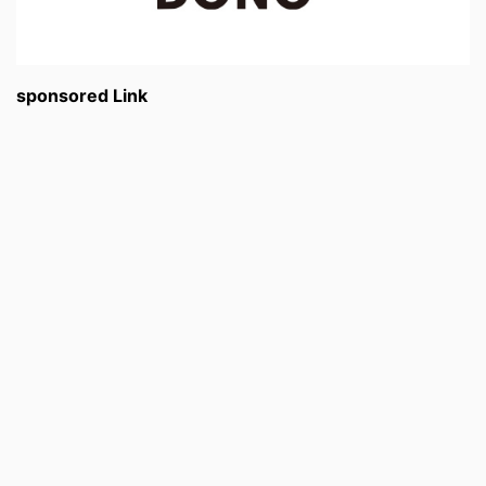
sponsored Link