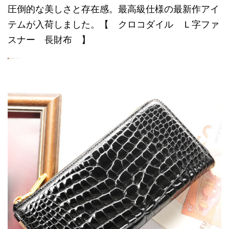
圧倒的な美しさと存在感。最高級仕様の最新作アイ
テムが入荷しました。【 クロコダイル Ｌ字ファ
スナー 長財布 】