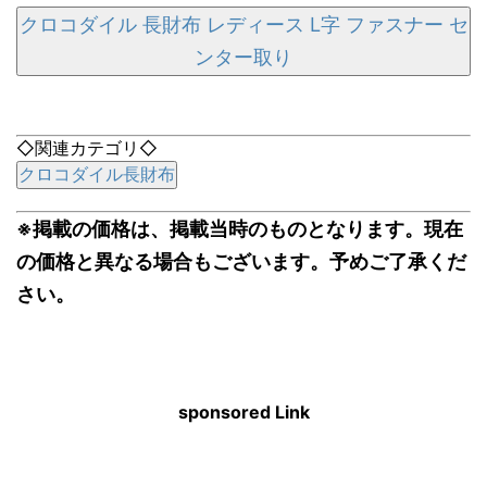
クロコダイル 長財布 レディース L字 ファスナー セ
ンター取り
◇関連カテゴリ◇
クロコダイル長財布
※掲載の価格は、掲載当時のものとなります。現在
の価格と異なる場合もございます。予めご了承くだ
さい。
sponsored Link