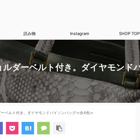
読み物
Instagram
SHOP TOP
ョルダーベルト付き。ダイヤモンド
ダーベルト付き。ダイヤモンドパイソンバッグ≪全4色≫