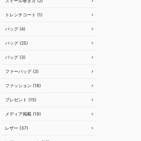
ストール巻き方 (2)
トレンチコート (1)
バッグ (4)
バッグ (25)
バッグ (3)
ファーバッグ (3)
ファッション (18)
プレゼント (15)
メディア掲載 (19)
レザー (37)