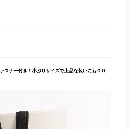
ァスナー付き！小ぶりサイズで上品な装いにもＧＯ