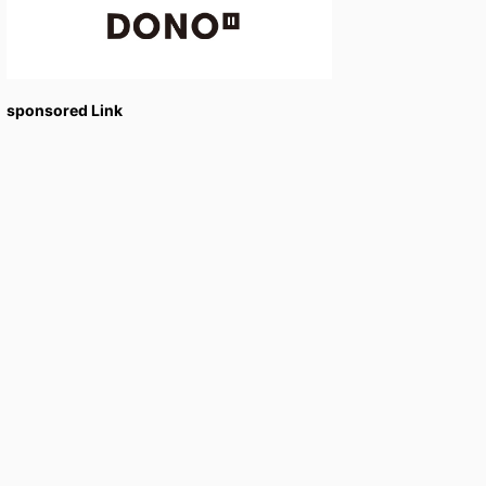
sponsored Link