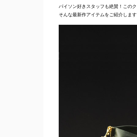
パイソン好きスタッフも絶賛！このク
そんな最新作アイテムをご紹介します