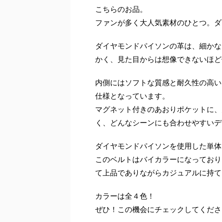
こちらのお品。
ファンが多く大人気素材のひとつ。ダ
ダイヤモンドパイソンの革は、細かな
かく、見た目からは想像できないほど
内側にはソフトな質感と耐久性の高い
仕様となっています。
マグネット付きのあおりポケットに、
く、どんなシーンにも合わせやすいデ
ダイヤモンドパイソンを使用した単体
このベルトはバイカラーになっており
て上品でありながらカジュアルに持て
カラーは全４色！
ぜひ！この機会にチェックしてくださ