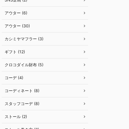
アウター (6)
アウター (30)
カシミヤマフラー (3)
ギフト (12)
クロコダイル財布 (5)
コーデ (4)
コーディネート (8)
スタッフコーデ (8)
ストール (2)