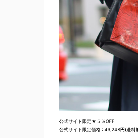
公式サイト限定★５％OFF
公式サイト限定価格 : 49,248円(送料