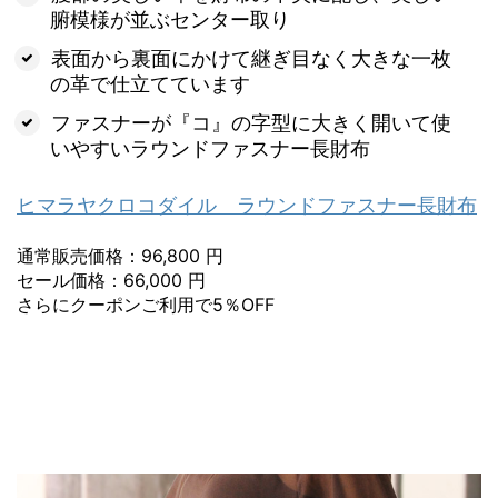
腑模様が並ぶセンター取り
表面から裏面にかけて継ぎ目なく大きな一枚
の革で仕立てています
ファスナーが『コ』の字型に大きく開いて使
いやすいラウンドファスナー長財布
ヒマラヤクロコダイル ラウンドファスナー長財布
通常販売価格：96,800 円
セール価格：66,000 円
さらにクーポンご利用で5％OFF