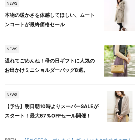
NEWS
本物の暖かさを体感してほしい、ムート
ンコートが最終価格セール
NEWS
遅れてごめんね！母の日ギフトに人気の
お出かけミニショルダーバッグ8選。
NEWS
【予告】明日朝10時よりスーパーSALEが
スタート！最大67％OFFセール開催！
PREV