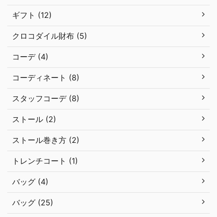
ギフト (12)
クロコダイル財布 (5)
コーデ (4)
コーディネート (8)
スタッフコーデ (8)
ストール (2)
ストール巻き方 (2)
トレンチコート (1)
バッグ (4)
バッグ (25)