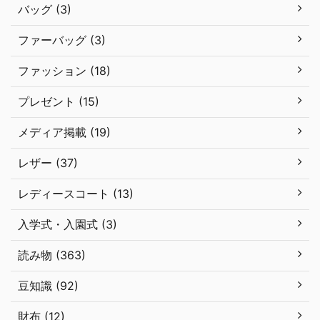
バッグ (3)
ファーバッグ (3)
ファッション (18)
プレゼント (15)
メディア掲載 (19)
レザー (37)
レディースコート (13)
入学式・入園式 (3)
読み物 (363)
豆知識 (92)
財布 (12)