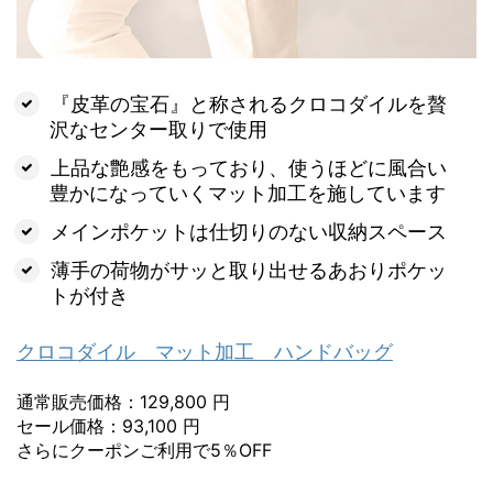
『皮革の宝石』と称されるクロコダイルを贅
沢なセンター取りで使用
上品な艶感をもっており、使うほどに風合い
豊かになっていくマット加工を施しています
メインポケットは仕切りのない収納スペース
薄手の荷物がサッと取り出せるあおりポケッ
トが付き
クロコダイル マット加工 ハンドバッグ
通常販売価格：129,800 円
セール価格：93,100 円
さらにクーポンご利用で5％OFF