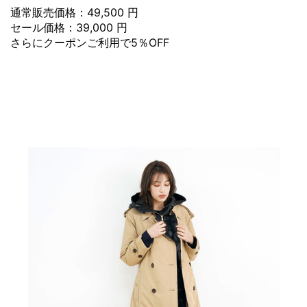
通常販売価格：49,500 円
セール価格：39,000 円
さらにクーポンご利用で5％OFF