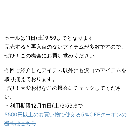
セールは11日(土)9:59までとなります。
完売すると再入荷のないアイテムが多数ですので、
ぜひ！この機会にお買い求めください。
今回ご紹介したアイテム以外にも沢山のアイテムを
取り揃えております。
ぜひ！大変お得なこの機会にチェックしてくださ
い。
・利用期限12月11日(土)9:59まで
5500円以上のお買い物で使える5％OFFクーポンの
獲得はこちら