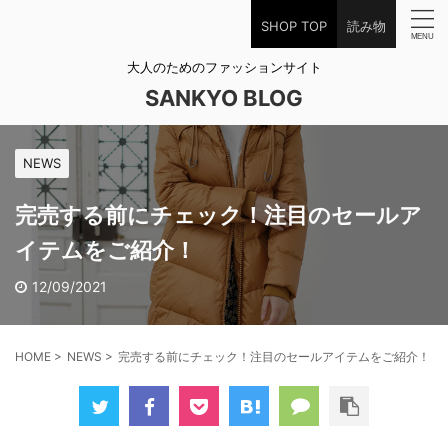
SHOP TOP
読み物
大人のためのファッションサイト
SANKYO BLOG
NEWS
完売する前にチェック！注目のセールア
イテムをご紹介！
12/09/2021
HOME
>
NEWS
>
完売する前にチェック！注目のセールアイテムをご紹介！