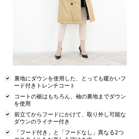
裏地にダウンを使用した、とっても暖かいフ
ード付きトレンチコート
コートの裾はもちろん、袖の裏地までダウン
を使用
前立てからフードにかけて、取り外し可能な
ダウンのライナー付き
「フード付き」と「フードなし」異なる2つ