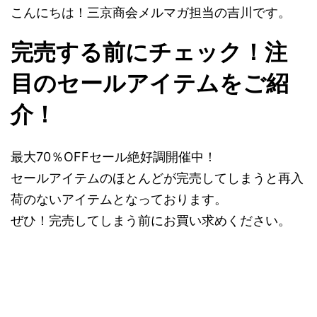
こんにちは！三京商会メルマガ担当の吉川です。
完売する前にチェック！注
目のセールアイテムをご紹
介！
最大70％OFFセール絶好調開催中！
セールアイテムのほとんどが完売してしまうと再入
荷のないアイテムとなっております。
ぜひ！完売してしまう前にお買い求めください。