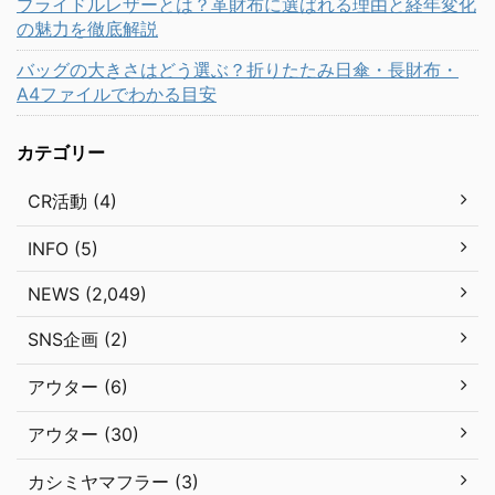
ブライドルレザーとは？革財布に選ばれる理由と経年変化
の魅力を徹底解説
バッグの大きさはどう選ぶ？折りたたみ日傘・長財布・
A4ファイルでわかる目安
カテゴリー
CR活動 (4)
INFO (5)
NEWS (2,049)
SNS企画 (2)
アウター (6)
アウター (30)
カシミヤマフラー (3)