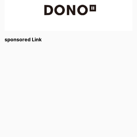
sponsored Link