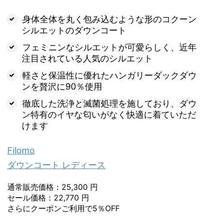
身体全体を丸く包み込むような形のコクーン
シルエットのダウンコート
フェミニンなシルエットが可愛らしく、近年
注目されている人気のシルエット
軽さと保温性に優れたハンガリーダックダウ
ンを贅沢に90％使用
徹底した洗浄と滅菌処理を施しており、ダウ
ン特有のイヤな匂いがなく快適に着ていただ
けます
Filomo
ダウンコート レディース
通常販売価格：25,300 円
セール価格：22,770 円
さらにクーポンご利用で5％OFF