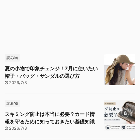
読み物
夏の小物で印象チェンジ！7月に使いたい
帽子・バッグ・サンダルの選び方
2026/7/8
読み物
スキミング防止は本当に必要？カード情
報を守るために知っておきたい基礎知識
2026/7/8