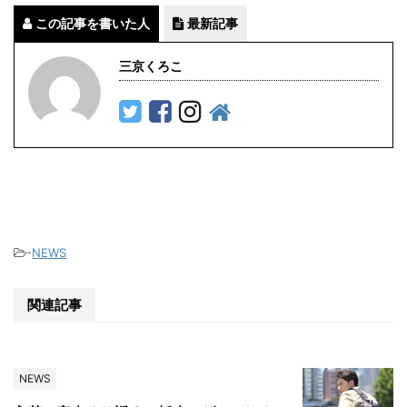
この記事を書いた人
最新記事
三京くろこ
-
NEWS
関連記事
NEWS