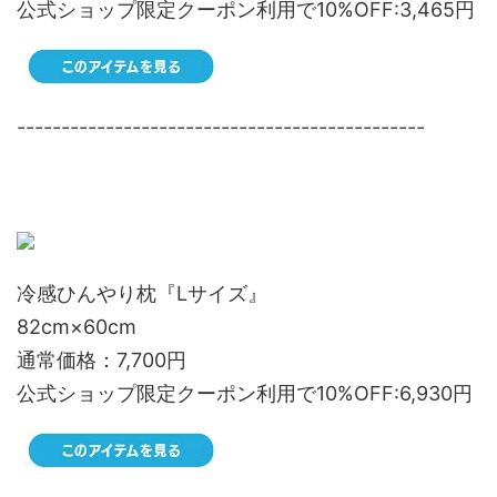
公式ショップ限定クーポン利用で10%OFF:3,465円
----------------------------------------------
冷感ひんやり枕『Lサイズ』
82cm×60cm
通常価格：7,700円
公式ショップ限定クーポン利用で10%OFF:6,930円