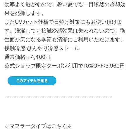
効率よく逃がすので、暑い夏でも一目瞭然の冷却効
果を発揮します。
またUVカット仕様で日焼け対策にもお使い頂けま
す。洗濯しても接触冷感効果は失われないので、衛
生面が気になる季節も清潔にご利用いただけます。
接触冷感 ひんやり冷感ストール
通常価格：4,400円
公式ショップ限定クーポン利用で10%OFF:3,960円
----------------------------------------------
↓マフラータイプはこちら↓