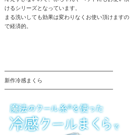
けるシリーズとなっています。
まる洗いしても効果は変わりなくお使い頂けますの
で経済的。
━━━━━━━━━━━━━━━━━━━━
新作冷感まくら
━━━━━━━━━━━━━━━━━━━━