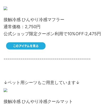
接触冷感 ひんやり冷感マフラー
通常価格：2,750円
公式ショップ限定クーポン利用で10%OFF:2,475円
----------------------------------------------
↓ペット用シーツもご用意しています↓
接触冷感 ひんやり冷感クールマット