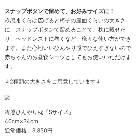
スナップボタンで留めて、お好みサイズに！
冷感まくらは広げると椅子の座面くらいの大きさ
に。スナップボタンで留めることで、枕に載せた
り、ヘッドレストに巻くなど、様々な使い方ができ
ます。また心地いいひんやり感でひえすぎないので
赤ちゃんのお昼寝シーツとしてもお使いいただけま
す。
↓2種類の大きさをご用意しています↓
冷感ひんやり枕『Sサイズ』
40cm×34cm
通常価格：3,850円