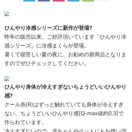
ひんやり冷感シリーズに新作が登場?
昨年の販売以来、ご好評頂いています「ひんやり冷
感シリーズ」に冷感まくらが登場。
暑くて寝苦しい夏の夜に、お勧めの新商品となりま
すのでぜひチェックしてください。
ひんやり身体が冷えすぎないちょうどいいひんやり
感?
クール糸(R)はずっと触れていても身体が冷えすぎ
ない、ちょうどいいひんやり感[Q-max値約0.3]で
作られています。
冷えすぎないので、赤ちゃんやペットにもお使い頂