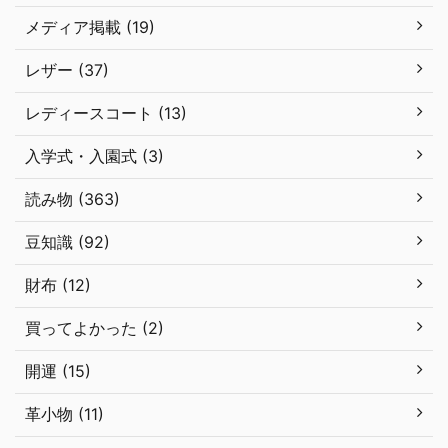
メディア掲載 (19)
レザー (37)
レディースコート (13)
入学式・入園式 (3)
読み物 (363)
豆知識 (92)
財布 (12)
買ってよかった (2)
開運 (15)
革小物 (11)