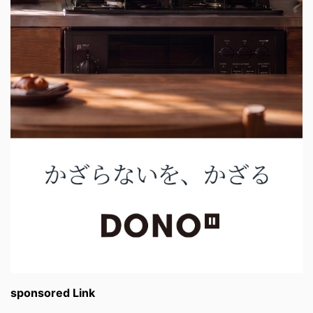
sponsored Link