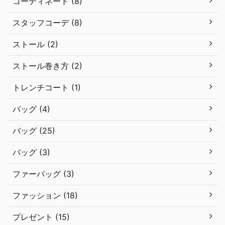
コーディネート (8)
スタッフコーデ (8)
ストール (2)
ストール巻き方 (2)
トレンチコート (1)
バッグ (4)
バッグ (25)
バッグ (3)
ファーバッグ (3)
ファッション (18)
プレゼント (15)