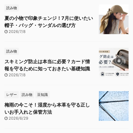
読み物
夏の小物で印象チェンジ！7月に使いたい
帽子・バッグ・サンダルの選び方
2026/7/8
読み物
スキミング防止は本当に必要？カード情
報を守るために知っておきたい基礎知識
2026/7/8
レザー
読み物
豆知識
梅雨の今こそ！湿度から本革を守る正し
いお手入れと保管方法
2026/6/29