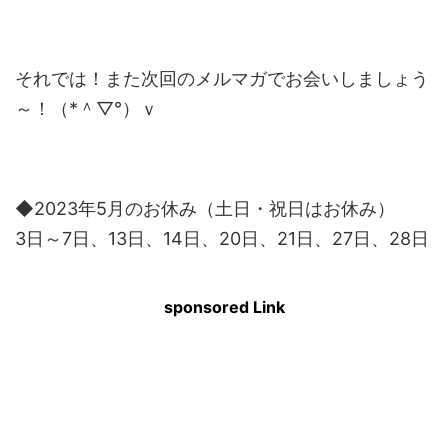
それでは！また次回のメルマガでお会いしましょう
～！（*＾▽°）ｖ
◆2023年5月のお休み（土日・祝日はお休み）
3日～7日、13日、14日、20日、21日、27日、28日
sponsored Link