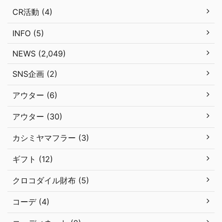
CR活動 (4)
INFO (5)
NEWS (2,049)
SNS企画 (2)
アウター (6)
アウター (30)
カシミヤマフラー (3)
ギフト (12)
クロコダイル財布 (5)
コーデ (4)