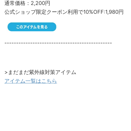
通常価格：2,200円
公式ショップ限定クーポン利用で10%OFF:1,980円
----------------------------------------------
>まだまだ紫外線対策アイテム
アイテム一覧はこちら