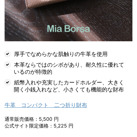
厚手でなめらかな肌触りの牛革を使用
本革ならではのシボがあり、耐久性に優れて
いるのが特徴的
紙幣入れや充実したカードホルダー、大きく
開く小銭入れなど、小さくても機能的な財布
牛革 コンパクト 二つ折り財布
通常販売価格：5,500 円
公式サイト限定価格：5,225 円