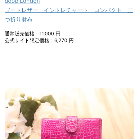
doob London
ゴートレザー イントレチャート コンパクト 三
つ折り財布
通常販売価格：11,000 円
公式サイト限定価格：6,270 円