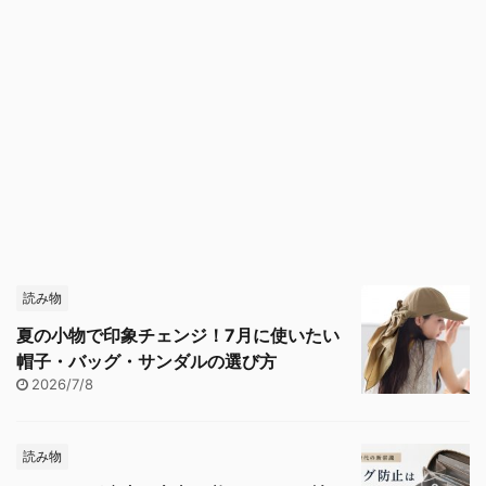
読み物
夏の小物で印象チェンジ！7月に使いたい
帽子・バッグ・サンダルの選び方
2026/7/8
読み物