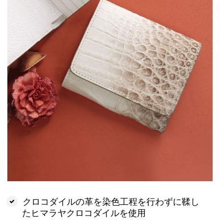
クロコダイルの革を染色工程を行わずに鞣し
たヒマラヤクロコダイルを使用