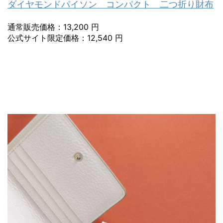
ダイヤモンドパイソン コンパクト 二つ折り財布
通常販売価格：13,200 円
公式サイト限定価格：12,540 円