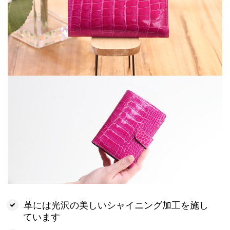
革には光沢の美しいシャイニング加工を施し
ています