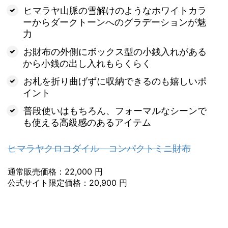
ヒマラヤ山脈の雪解けのようなホワイトカラ
ーからダークトーンへのグラデーションが魅
力
お財布の外側にボックス型の小銭入れがある
から小銭の出し入れもらくらく
お札を折り曲げずに収納できるのも嬉しいポ
イント
普段使いはもちろん、フォーマルなシーンで
も使える高級感のあるアイテム
ヒマラヤクロコダイル コンパクトミニ財布
通常販売価格：22,000 円
公式サイト限定価格：20,900 円