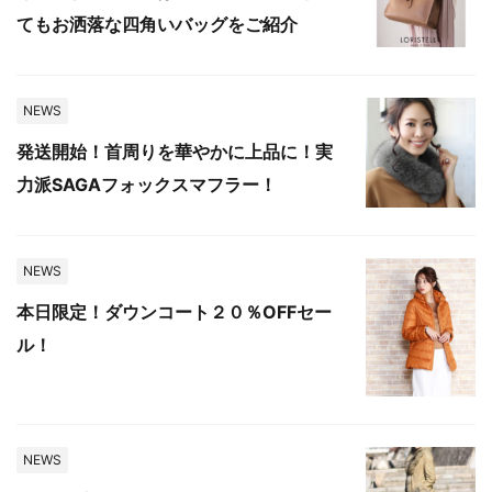
てもお洒落な四角いバッグをご紹介
NEWS
発送開始！首周りを華やかに上品に！実
力派SAGAフォックスマフラー！
NEWS
本日限定！ダウンコート２０％OFFセー
ル！
NEWS