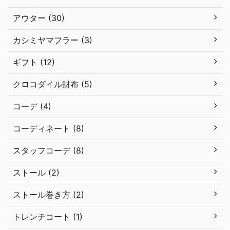
アウター (30)
カシミヤマフラー (3)
ギフト (12)
クロコダイル財布 (5)
コーデ (4)
コーディネート (8)
スタッフコーデ (8)
ストール (2)
ストール巻き方 (2)
トレンチコート (1)