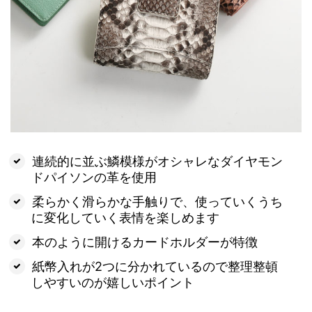
連続的に並ぶ鱗模様がオシャレなダイヤモン
ドパイソンの革を使用
柔らかく滑らかな手触りで、使っていくうち
に変化していく表情を楽しめます
本のように開けるカードホルダーが特徴
紙幣入れが2つに分かれているので整理整頓
しやすいのが嬉しいポイント