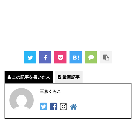
この記事を書いた人
最新記事
三京くろこ