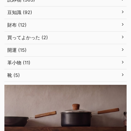
豆知識 (92)
財布 (12)
買ってよかった (2)
開運 (15)
革小物 (11)
靴 (5)