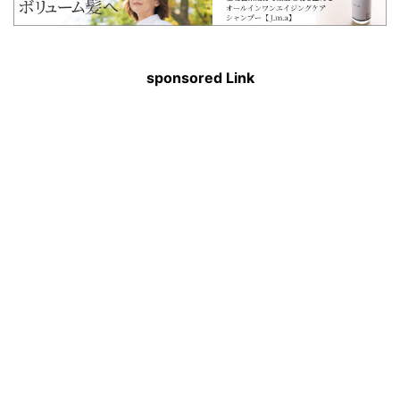
sponsored Link