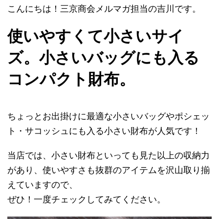
こんにちは！三京商会メルマガ担当の吉川です。
使いやすくて小さいサイ
ズ。小さいバッグにも入る
コンパクト財布。
ちょっとお出掛けに最適な小さいバッグやポシェッ
ト・サコッシュにも入る小さい財布が人気です！
当店では、小さい財布といっても見た以上の収納力
があり、使いやすさも抜群のアイテムを沢山取り揃
えていますので、
ぜひ！一度チェックしてみてください。