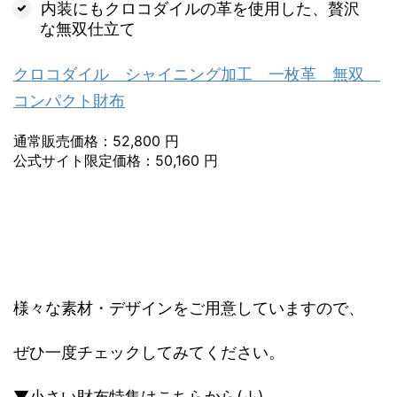
内装にもクロコダイルの革を使用した、贅沢
な無双仕立て
クロコダイル シャイニング加工 一枚革 無双
コンパクト財布
通常販売価格：52,800 円
公式サイト限定価格：50,160 円
様々な素材・デザインをご用意していますので、
ぜひ一度チェックしてみてください。
▼小さい財布特集はこちらから(↓)