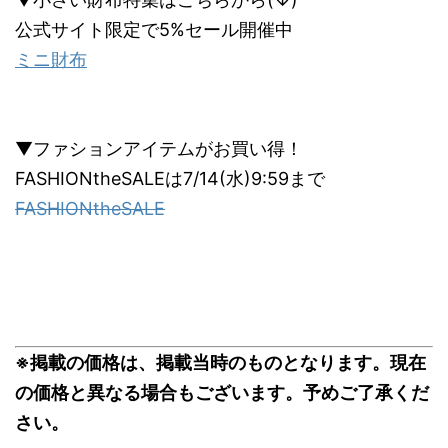
公式サイト限定で5%セール開催中
ミニ財布
▼ファションアイテムがお買い得！
FASHIONtheSALEは7/14(水)9:59まで
FASHIONtheSALE
※掲載の価格は、掲載当時のものとなります。現在
の価格と異なる場合もございます。予めご了承くだ
さい。