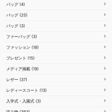
バッグ (4)
バッグ (25)
バッグ (3)
ファーバッグ (3)
ファッション (18)
プレゼント (15)
メディア掲載 (19)
レザー (37)
レディースコート (13)
入学式・入園式 (3)
読み物 (363)