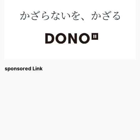
sponsored Link