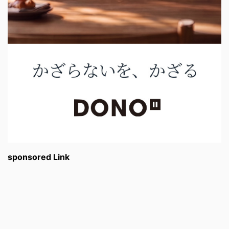
sponsored Link