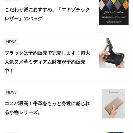
こだわり派におすすめ。「エキゾチック
レザー」のバッグ
NEWS
ブラックは予約販売で完売します！超大
人気ヌメ革ミディアム財布が予約販売
中！
NEWS
コスパ最高！牛革をもっと身近に感じれ
る小物シリーズ。