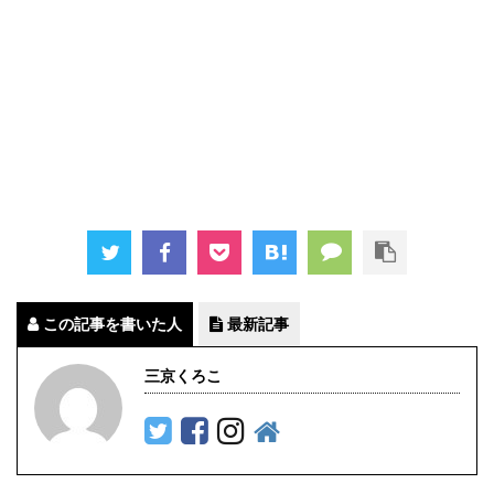
この記事を書いた人
最新記事
三京くろこ