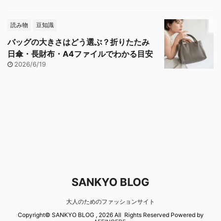
読み物
豆知識
バッグの大きさはどう選ぶ？折りたたみ
日傘・長財布・A4ファイルでわかる目安
2026/6/19
SANKYO BLOG
大人のためのファッションサイト
Copyright© SANKYO BLOG , 2026 All Rights Reserved Powered by