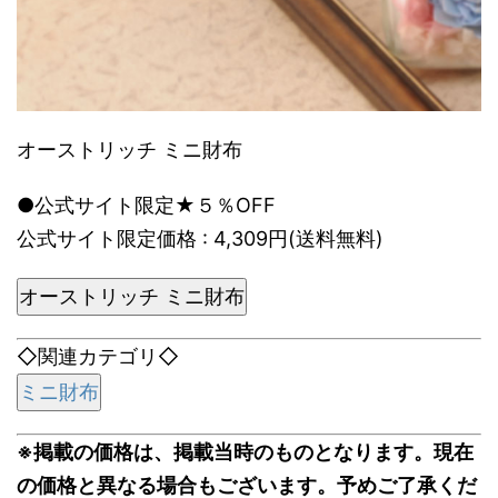
オーストリッチ ミニ財布
●公式サイト限定★５％OFF
公式サイト限定価格 : 4,309円(送料無料)
オーストリッチ ミニ財布
◇関連カテゴリ◇
ミニ財布
※掲載の価格は、掲載当時のものとなります。現在
の価格と異なる場合もございます。予めご了承くだ