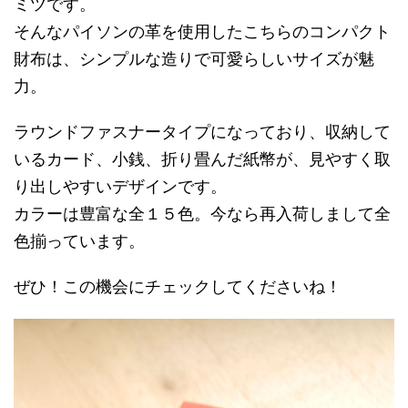
ミツです。
そんなパイソンの革を使用したこちらのコンパクト
財布は、シンプルな造りで可愛らしいサイズが魅
力。
ラウンドファスナータイプになっており、収納して
いるカード、小銭、折り畳んだ紙幣が、見やすく取
り出しやすいデザインです。
カラーは豊富な全１５色。今なら再入荷しまして全
色揃っています。
ぜひ！この機会にチェックしてくださいね！