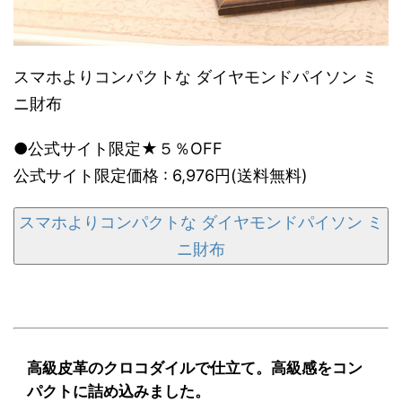
スマホよりコンパクトな ダイヤモンドパイソン ミ
ニ財布
●公式サイト限定★５％OFF
公式サイト限定価格 : 6,976円(送料無料)
スマホよりコンパクトな ダイヤモンドパイソン ミ
ニ財布
高級皮革のクロコダイルで仕立て。高級感をコン
パクトに詰め込みました。