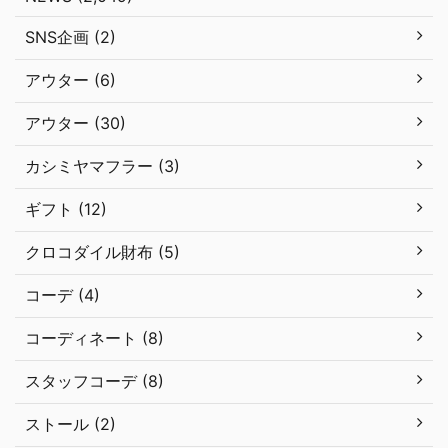
SNS企画 (2)
アウター (6)
アウター (30)
カシミヤマフラー (3)
ギフト (12)
クロコダイル財布 (5)
コーデ (4)
コーディネート (8)
スタッフコーデ (8)
ストール (2)