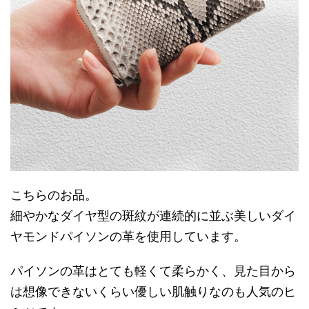
こちらのお品。
細やかなダイヤ型の斑紋が連続的に並ぶ美しいダイ
ヤモンドパイソンの革を使用しています。
パイソンの革はとても軽くて柔らかく、見た目から
は想像できないくらい優しい肌触りなのも人気のヒ