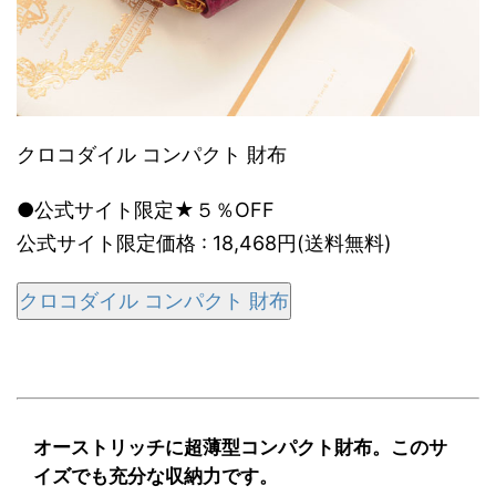
クロコダイル コンパクト 財布
●公式サイト限定★５％OFF
公式サイト限定価格 : 18,468円(送料無料)
クロコダイル コンパクト 財布
オーストリッチに超薄型コンパクト財布。このサ
イズでも充分な収納力です。