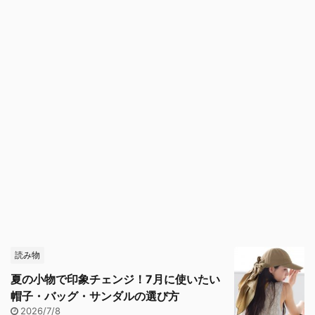
読み物
夏の小物で印象チェンジ！7月に使いたい
帽子・バッグ・サンダルの選び方
2026/7/8