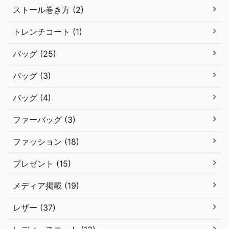
ストール巻き方 (2)
トレンチコート (1)
バッグ (25)
バッグ (3)
バッグ (4)
ファーバッグ (3)
ファッション (18)
プレゼント (15)
メディア掲載 (19)
レザー (37)