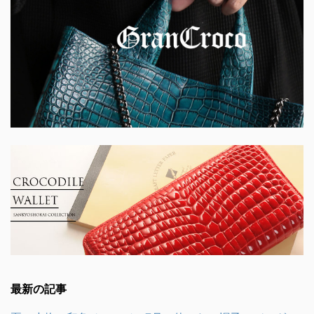
最新の記事