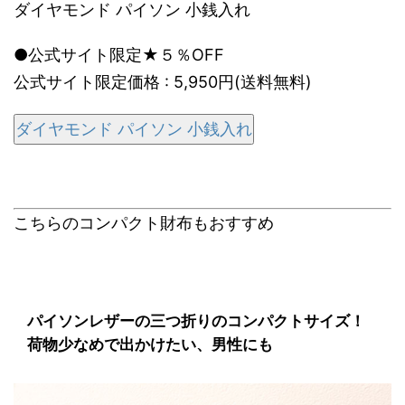
ダイヤモンド パイソン 小銭入れ
●公式サイト限定★５％OFF
公式サイト限定価格 : 5,950円(送料無料)
ダイヤモンド パイソン 小銭入れ
こちらのコンパクト財布もおすすめ
パイソンレザーの三つ折りのコンパクトサイズ！
荷物少なめで出かけたい、男性にも