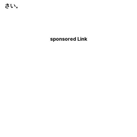
さい。
sponsored Link